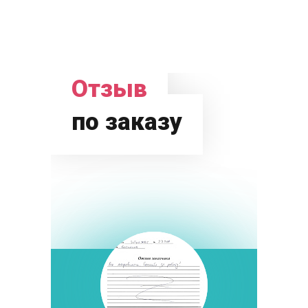
Отзыв
по заказу