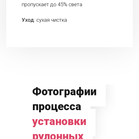
пропускает до 45% света
Уход:
сухая чистка
Фотографии
процесса
установки
рулонных