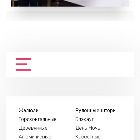
Жалюзи
Рулонные шторы
Горизонтальные
Блэкаут
Деревянные
День-Ночь
Алюминиевые
Кассетные