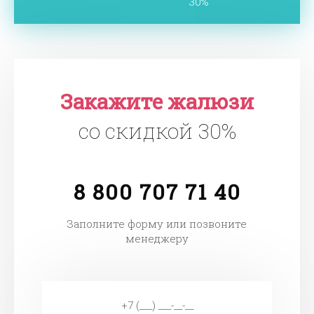
30%
Закажите жалюзи
со скидкой 30%
8 800 707 71 40
Заполните форму или позвоните
менеджеру