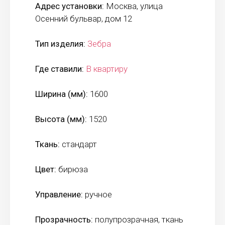
Адрес установки:
Москва, улица
Осенний бульвар, дом 12
Тип изделия:
Зебра
Где ставили:
В квартиру
Ширина (мм):
1600
Высота (мм):
1520
Ткань:
стандарт
Цвет:
бирюза
Управление:
ручное
Прозрачность:
полупрозрачная, ткань