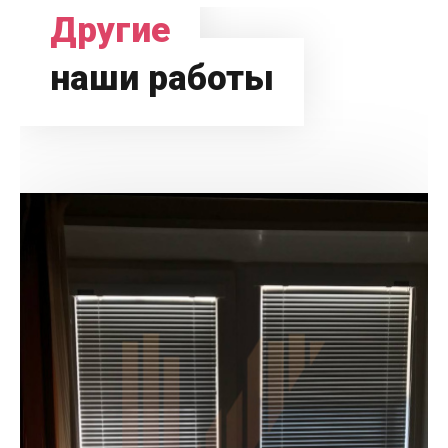
Другие
наши работы