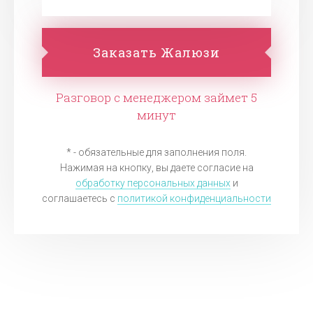
Заказать Жалюзи
Разговор с менеджером займет 5
минут
* - обязательные для заполнения поля.
Нажимая на кнопку, вы даете согласие на
обработку персональных данных
и
соглашаетесь c
политикой конфиденциальности