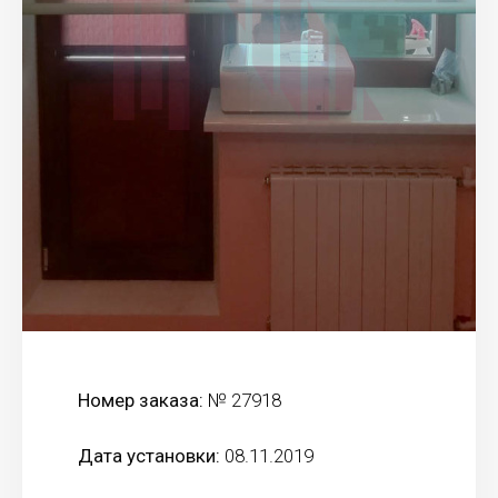
Номер заказа:
№ 27918
Дата установки:
08.11.2019