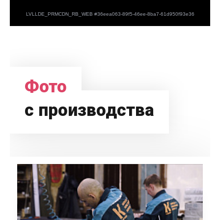
Фото
с производства