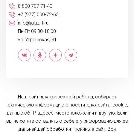
8 800 707 71 40
+7 (977) 000-72-63
info@jaluzirf.ru
Пн-Пт 09:00-18:00
ул. Угрешская, 31
Наш сайт, для корректной работы, собирает
техническую информацию о посетителях сайта: cookie,
данные об IP-адресе, местоположении и другую. Если
вы не хотите оставлять о себе эту информацию для ее
дальнейшей обработки - покиньте сайт. Вся