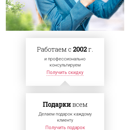
Работаем с
2002
г.
и профессионально
консультируем
Получить скидку
Подарки
всем
Делаем подарок каждому
клиенту
Получить подарок