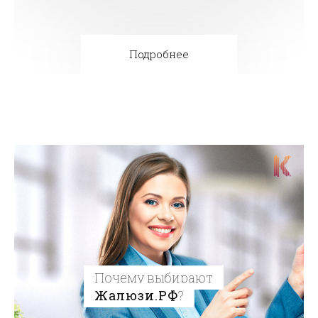
Подробнее
Почему выбирают
Жалюзи.РФ
?