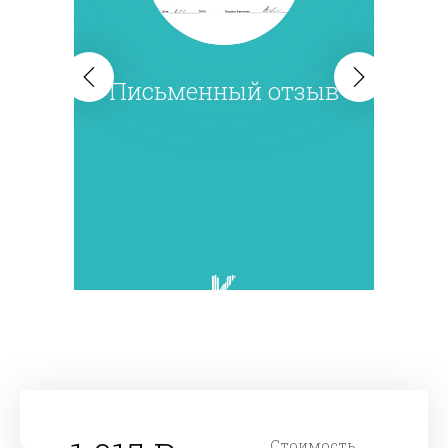
Письменный отзыв
Стоимость