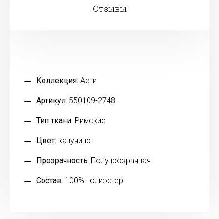
Отзывы
Коллекция:
Асти
Артикул
: 550109-2748
Тип ткани
: Римские
Цвет
: капучино
Прозрачность
: Полупрозрачная
Состав
: 100% полиэстер