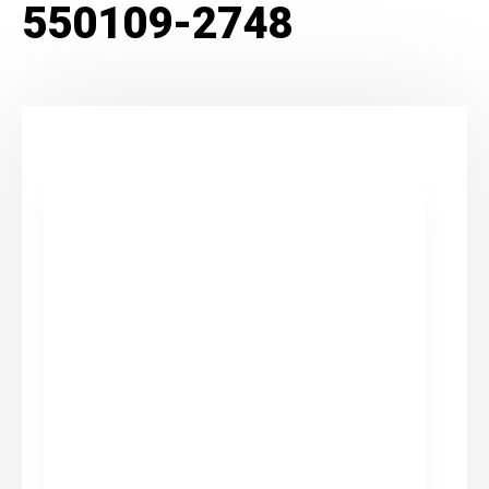
550109-2748