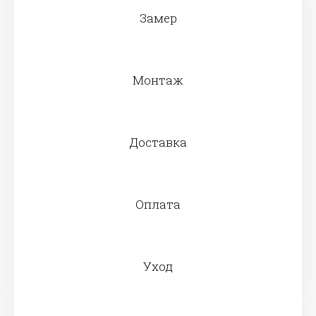
Замер
Монтаж
Доставка
Оплата
Уход