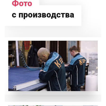
Фото
с производства