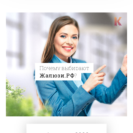
Почему выбирают
Жалюзи.РФ
?