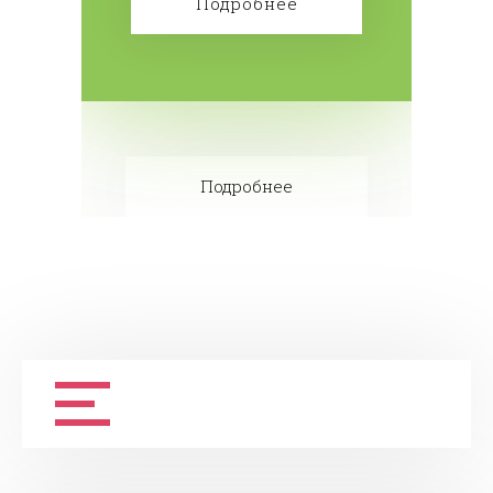
Подробнее
Подробнее