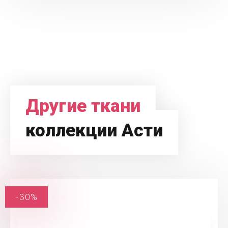
Другие ткани
коллекции Асти
-30%