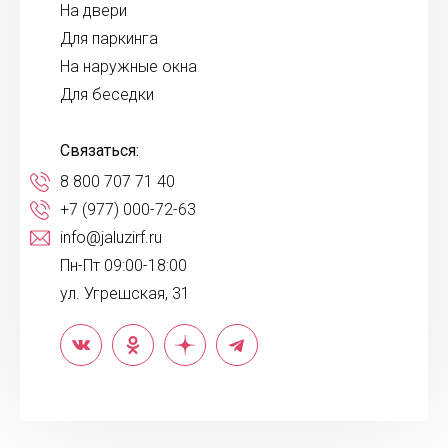
На двери
Для паркинга
На наружные окна
Для беседки
Связаться:
8 800 707 71 40
+7 (977) 000-72-63
info@jaluzirf.ru
Пн-Пт 09:00-18:00
ул. Угрешская, 31