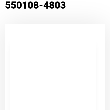
550108-4803