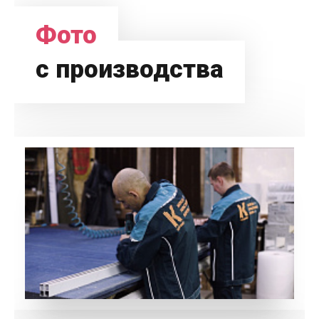
Фото
с производства