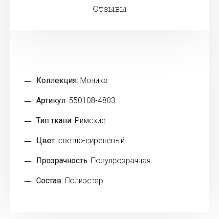
Отзывы
Коллекция:
Моника
Артикул
: 550108-4803
Тип ткани
: Римские
Цвет
: светло-сиреневый
Прозрачность
: Полупрозрачная
Состав
: Полиэстер