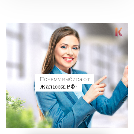
Почему выбирают
Жалюзи.РФ
?