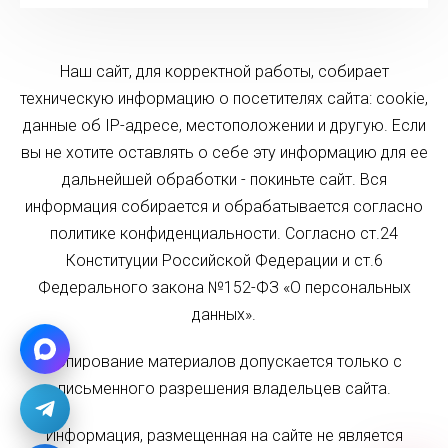
Наш сайт, для корректной работы, собирает
техническую информацию о посетителях сайта: cookie,
данные об IP-адресе, местоположении и другую. Если
вы не хотите оставлять о себе эту информацию для ее
дальнейшей обработки - покиньте сайт. Вся
информация собирается и обрабатывается согласно
политике конфиденциальности. Согласно ст.24
Конституции Российской Федерации и ст.6
Федерального закона №152-ФЗ «О персональных
данных».
Копирование материалов допускается только с
письменного разрешения владельцев сайта.
Информация, размещенная на сайте не является