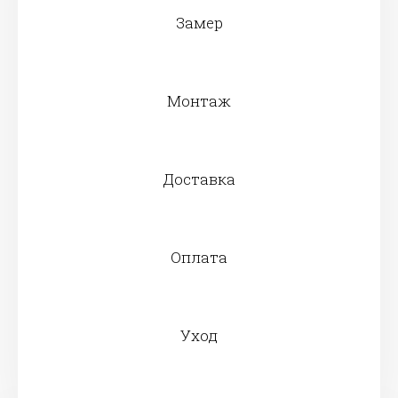
Замер
Монтаж
Доставка
Оплата
Уход