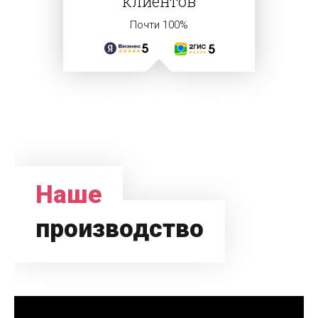
клиентов
Почти 100%
Наше
производство