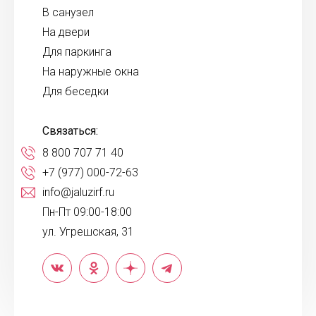
В санузел
На двери
Для паркинга
На наружные окна
Для беседки
Связаться:
8 800 707 71 40
+7 (977) 000-72-63
info@jaluzirf.ru
Пн-Пт 09:00-18:00
ул. Угрешская, 31