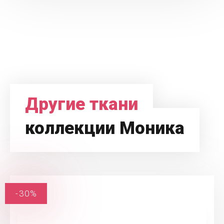
Другие ткани
коллекции Моника
-30%