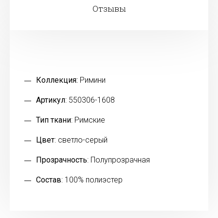
Отзывы
Коллекция:
Римини
Артикул
: 550306-1608
Тип ткани
: Римские
Цвет
: светло-серый
Прозрачность
: Полупрозрачная
Состав
: 100% полиэстер