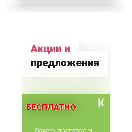
Акции и
предложения
Замер, доставка и