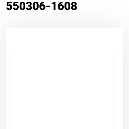
550306-1608