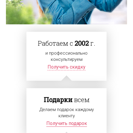
Работаем с
2002
г.
и профессионально
консультируем
Получить скидку
Подарки
всем
Делаем подарок каждому
клиенту
Получить подарок