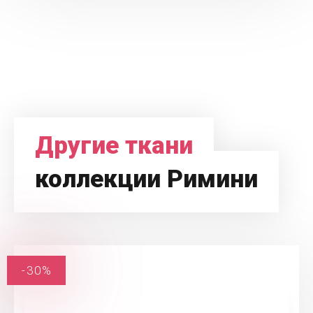
Другие ткани
коллекции Римини
-30%