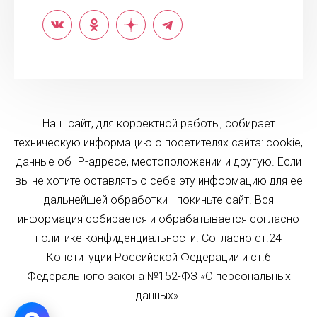
Наш сайт, для корректной работы, собирает
техническую информацию о посетителях сайта: cookie,
данные об IP-адресе, местоположении и другую. Если
вы не хотите оставлять о себе эту информацию для ее
дальнейшей обработки - покиньте сайт. Вся
информация собирается и обрабатывается согласно
политике конфиденциальности. Согласно ст.24
Конституции Российской Федерации и ст.6
Федерального закона №152-ФЗ «О персональных
данных».