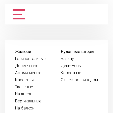
Жалюзи
Рулонные шторы
Горизонтальные
Блэкаут
Деревянные
День-Ночь
Алюминиевые
Кассетные
Кассетные
С электроприводом
Тканевые
На дверь
Вертикальные
На балкон