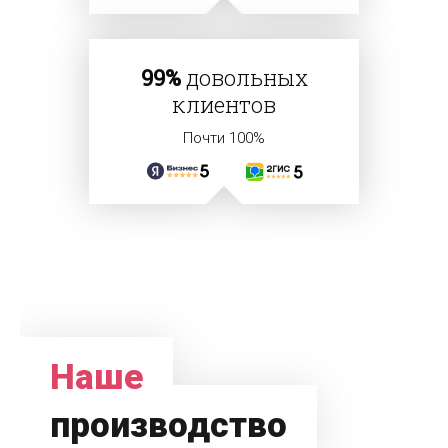
99%
довольных
клиентов
Почти 100%
Наше
производство