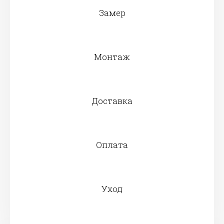
Замер
Монтаж
Доставка
Оплата
Уход