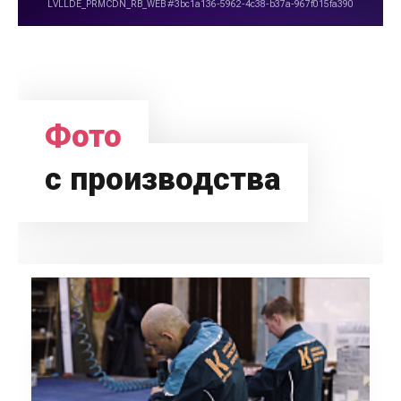
Фото
с производства