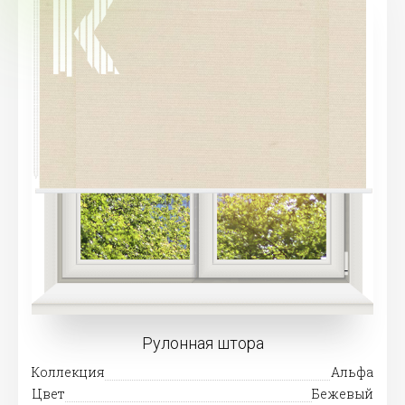
Рулонная штора
Коллекция
Альфа
Цвет
Бежевый