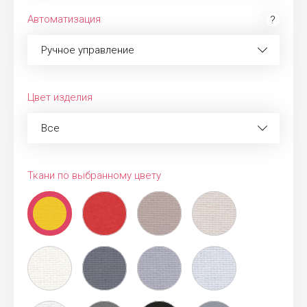
Автоматизация
Ручное управление
Цвет изделия
Все
Ткани по выбранному цвету