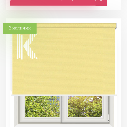
В наличии