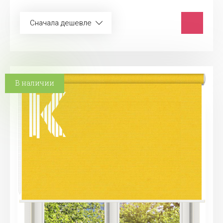
Сначала дешевле
В наличии