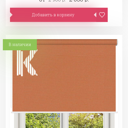
Добавить в корзину
В наличии