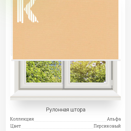
Рулонная штора
Коллекция
Альфа
Цвет
Персиковый