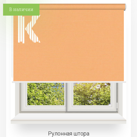
В наличии
Рулонная штора