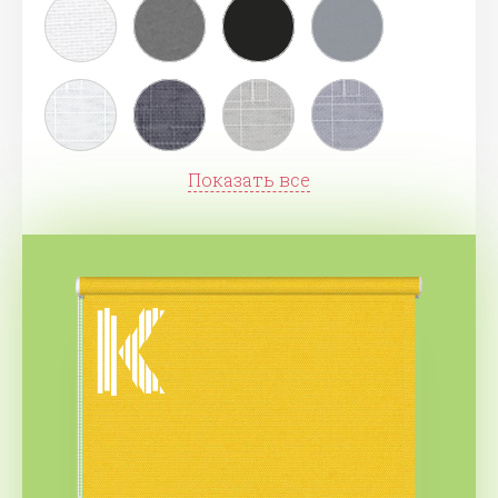
Показать все