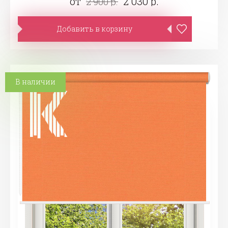
от
2 030 р.
2 900 р.
Добавить в корзину
В наличии