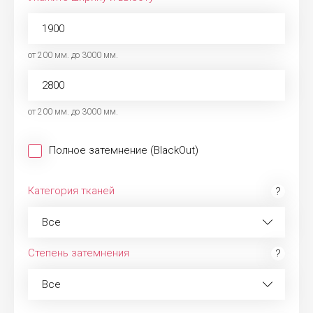
от 200 мм. до 3000 мм.
от 200 мм. до 3000 мм.
Полное затемнение (BlackOut)
Категория тканей
Все
Степень затемнения
Все