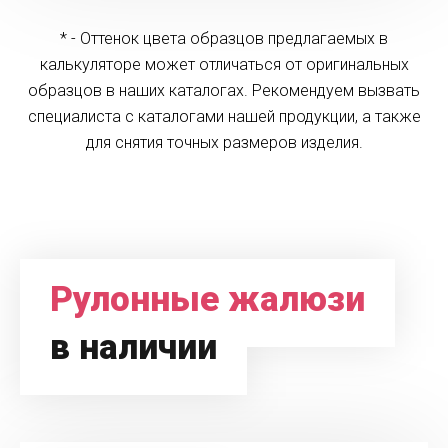
* - Оттенок цвета образцов предлагаемых в
калькуляторе может отличаться от оригинальных
образцов в наших каталогах. Рекомендуем вызвать
специалиста с каталогами нашей продукции, а также
для снятия точных размеров изделия.
Рулонные жалюзи
в наличии