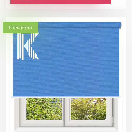
В наличии