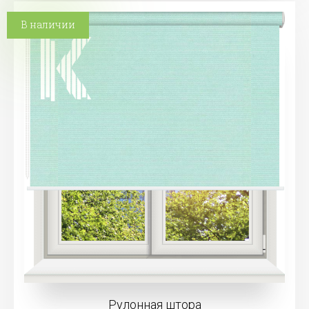
В наличии
Рулонная штора