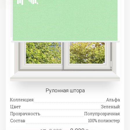
Рулонная штора
Коллекция
Альфа
Цвет
Зеленый
Прозрачность
Полупрозрачная
Состав
100% полиэстер