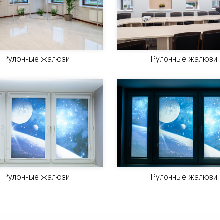
Рулонные жалюзи
Рулонные жалюзи
Рулонные жалюзи
Рулонные жалюзи