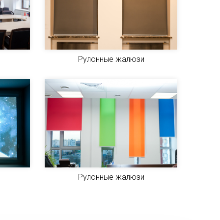
Рулонные жалюзи
Рулонные жалюзи