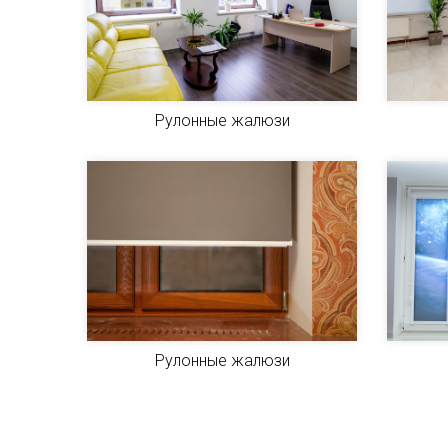
Рулонные жалюзи
Рулонные жалюзи