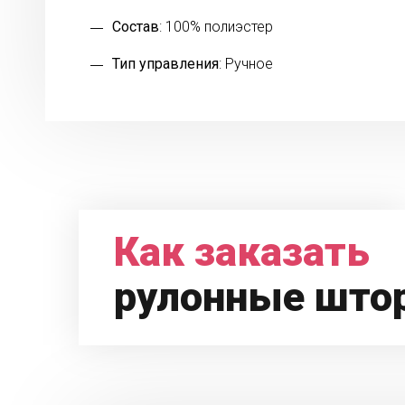
Состав
: 100% полиэстер
Тип управления
: Ручное
Как заказать
рулонные што