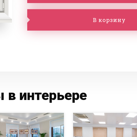
В корзину
 в интерьере