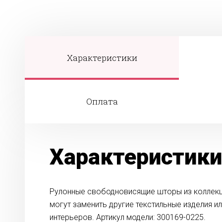
Характеристики
Оплата
Характеристики
Рулонные свободновисящие шторы из коллекц
могут заменить другие текстильные изделия и
интерьеров. Артикул модели: 300169-0225.