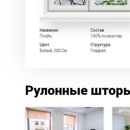
Название
Состав
Плэйн
100% полиэстер
Цвет
Структура
Белый, 200 См
Гладкая
Рулонные шторы