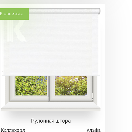
В наличии
Рулонная штора
Коллекция
Альфа