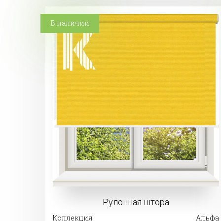
В наличии
Рулонная штора
Коллекция
Альфа