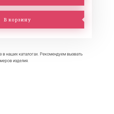
В корзину
в в наших каталогах. Рекомендуем вызвать
змеров изделия.