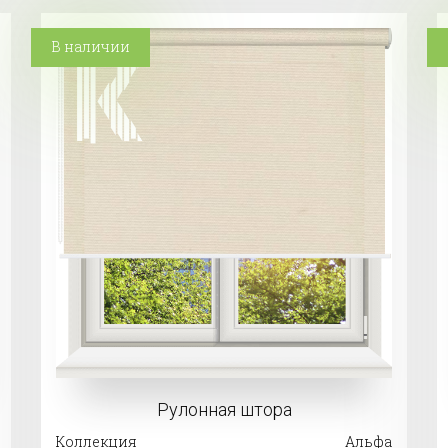
В наличии
Рулонная штора
Коллекция
Альфа