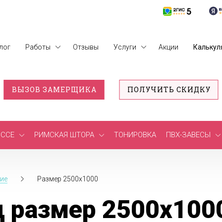
лог
Работы
Отзывы
Услуги
Акции
Калькул
ВЫЗОВ ЗАМЕРЩИКА
ПОЛУЧИТЬ СКИДКУ
ССЕ
РИМСКАЯ ШТОРА
ТОНИРОВКА
ПВХ-ЗАВЕСЫ
ие
Размер 2500x1000
 размер 2500x100