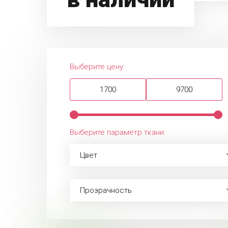
Выберите цену:
Выберите параметр ткани:
Цвет
Прозрачность