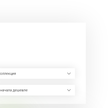
оллекция
начала дешевле