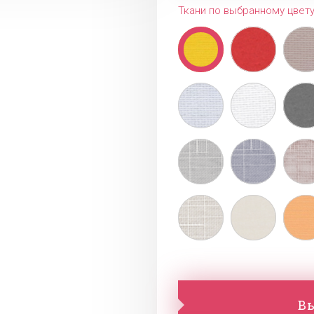
Ткани по выбранному цвет
Вы