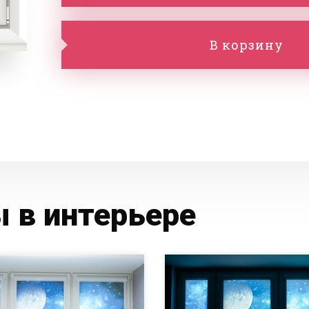
В корзину
 в интерьере