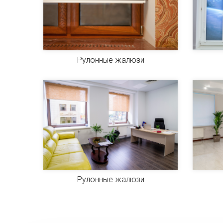
Рулонные жалюзи
Рулонные жалюзи