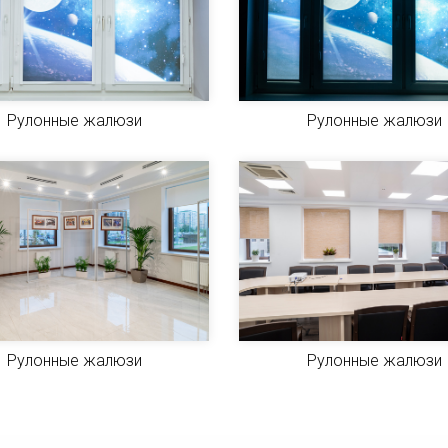
Рулонные жалюзи
Рулонные жалюзи
Рулонные жалюзи
Рулонные жалюзи