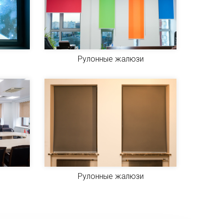
Рулонные жалюзи
Рулонные жалюзи