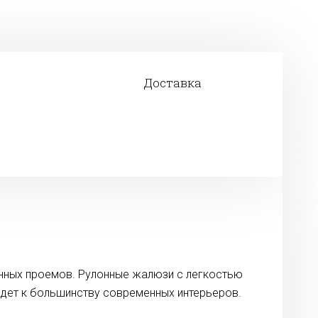
Доставка
нных проемов. Рулонные жалюзи с легкостью
ойдет к большинству современных интерьеров.