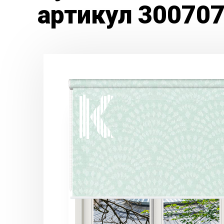
артикул 30070