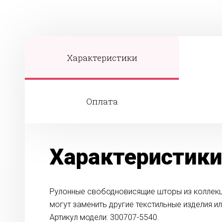
Характеристики
Оплата
Характеристики
Рулонные свободновисящие шторы из коллекц
могут заменить другие текстильные изделия и
Артикул модели: 300707-5540.