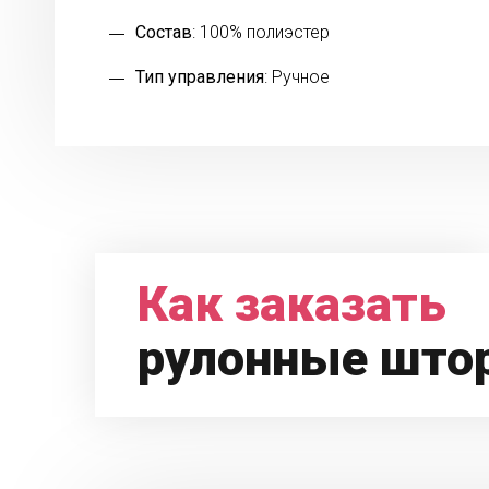
Состав
: 100% полиэстер
Тип управления
: Ручное
Как заказать
рулонные што