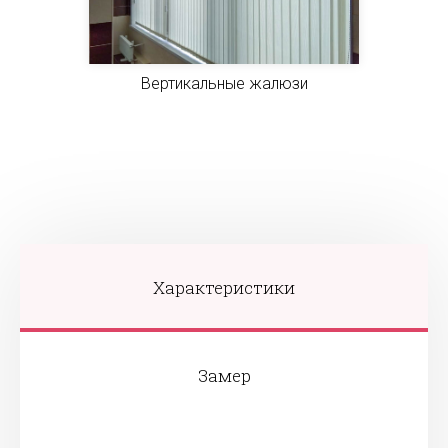
Вертикальные жалюзи
Характеристики
Замер