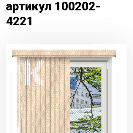
артикул 100202-
4221