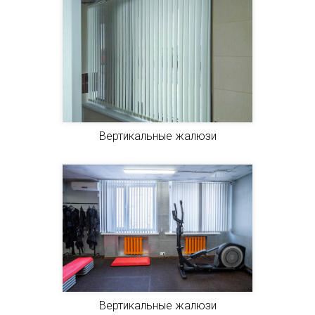
Вертикальные жалюзи
Вертикальные жалюзи