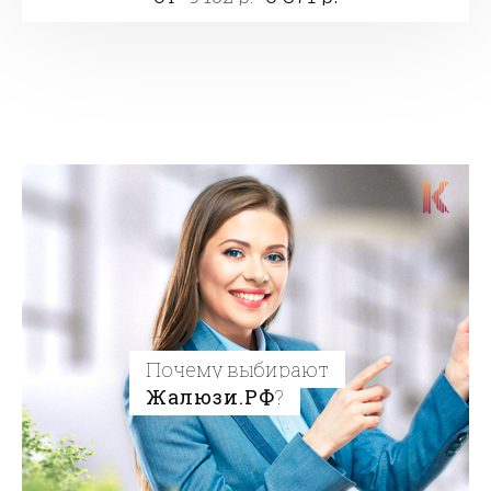
Почему выбирают
Жалюзи.РФ
?