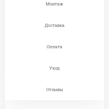
Монтаж
Доставка
Оплата
Уход
Отзывы