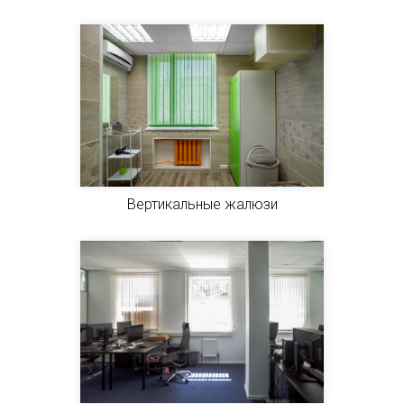
Вертикальные жалюзи