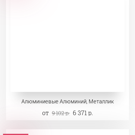
Алюминиевые Алюминий, Металлик
от
6 371 р.
9 102 р.