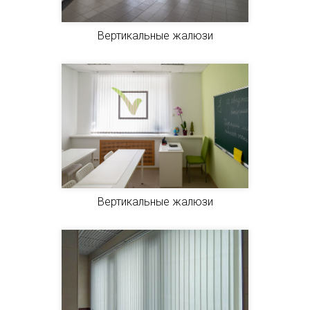
Вертикальные жалюзи
Вертикальные жалюзи