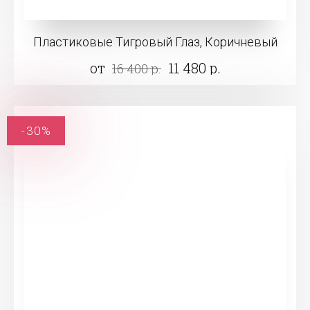
Пластиковые Тигровый Глаз, Коричневый
от
11 480 р.
16 400 р.
-30%