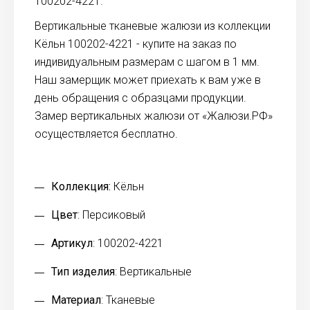
100202-4221.
Вертикальные тканевые жалюзи из коллекции
Кёльн 100202-4221 - купите на заказ по
индивидуальным размерам с шагом в 1 мм.
Наш замерщик может приехать к вам уже в
день обращения с образцами продукции.
Замер вертикальных жалюзи от «Жалюзи.РФ»
осуществляется бесплатно.
Коллекция:
Кёльн
Цвет
: Персиковый
Артикул
: 100202-4221
Тип изделия
: Вертикальные
Материал
: Тканевые