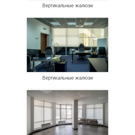
Вертикальные жалюзи
Вертикальные жалюзи