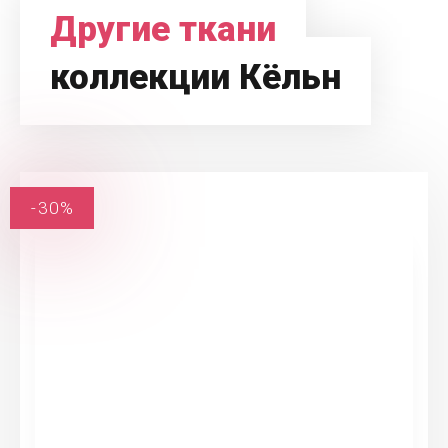
Другие ткани
коллекции Кёльн
-30%