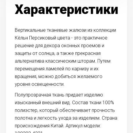
Характеристики
Вертикальные тканевые жалюзи из коллекции
Кёльн Персиковый цвета - это практичное
решение для декора оконных проемов и
защиты от солнца, а также прекрасная
альтернатива классическим шторам. Путем
перемещения ламелей по карнизу и их
вращения, можно добиться желаемого
уровня освещенности.
Полупрозрачная ткань придает изделию
изысканный внешний вид. Состав ткани 100%
полиэстер, который обеспечивает прочность
полотна и легкость ухода за изделием. Страна
происхождения Китай. Артикул модели: