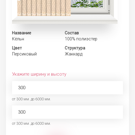
Название
Состав
Кёльн
100% полиэстер
Цвет
Структура
Персиковый
Жаккард
Укажите ширину и высоту
от 300 мм. до 6000 мм.
от 300 мм. до 6000 мм.