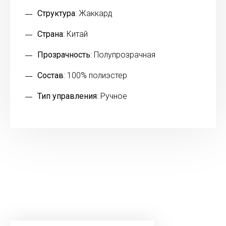
Структура
: Жаккард
Страна
: Китай
Прозрачность
: Полупрозрачная
Состав
: 100% полиэстер
Тип управления
: Ручное