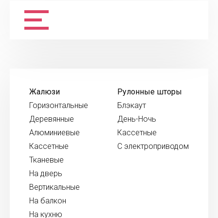
Жалюзи
Рулонные шторы
Горизонтальные
Блэкаут
Деревянные
День-Ночь
Алюминиевые
Кассетные
Кассетные
С электроприводом
Тканевые
На дверь
Вертикальные
На балкон
На кухню