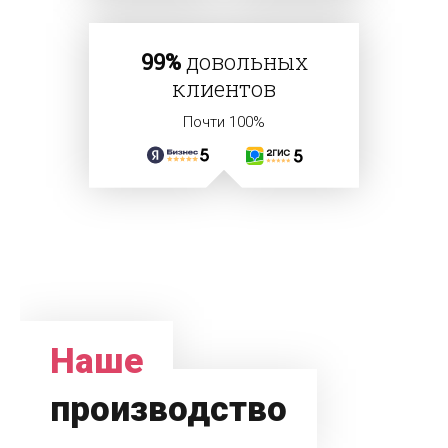
99%
довольных
клиентов
Почти 100%
Наше
производство