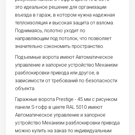
это идеальное решение для организации
въезда в гараж, в котором нужна надежная
теплоизоляция и высокая защита от взлома.
Поднимаясь, полотно уходит по
направляющим под потолок, что позволяет
значительно сэкономить пространство.
Подъемные ворота имеют Автоматическое
управление и запорное устройство Механизм
разблокировки привода или другое, в
зависимости от требований по безопасности
объекта.
Гаражные ворота Prestige - 45 мм с рисунком
панели S-гофр в цвете RAL 5010 имеют
Автоматическое управление и запорное
устройство Механизм разблокировки привода
можно купить на заказ по индивидуальным