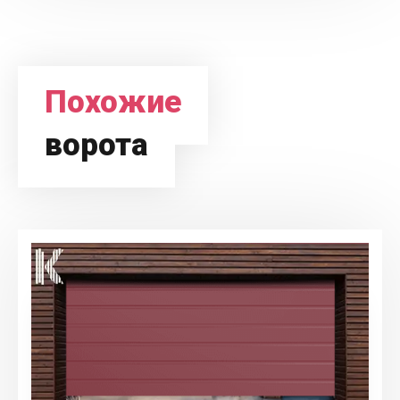
Похожие
ворота