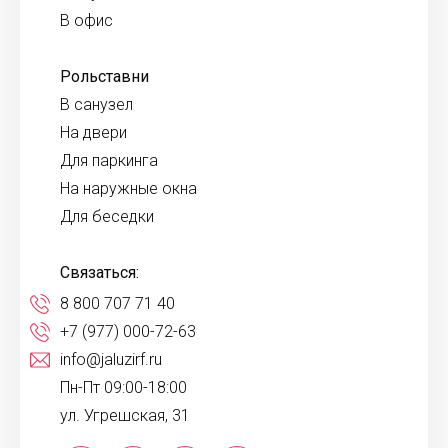
В офис
Рольставни
В санузел
На двери
Для паркинга
На наружные окна
Для беседки
Связаться:
8 800 707 71 40
+7 (977) 000-72-63
info@jaluzirf.ru
Пн-Пт 09:00-18:00
ул. Угрешская, 31