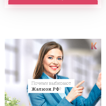
Почему выбирают
Жалюзи.РФ
?