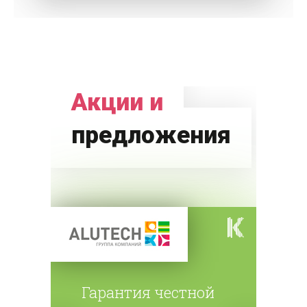
Акции и
предложения
Гарантия честной