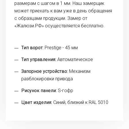
размерам с шагом в 1 мм. Наш замерщик
может приехать к вам уже в день обращения
с образцами продукции. Замер от
«Жалюзи.РФ» осуществляется бесплатно.
Тип ворот:
Prestige - 45 мм
Тип управления:
Автоматическое
Запорное устройство:
Механизм
разблокировки привода
Рисунок панели:
S-гофр
Цвет изделия:
Синий, близкий к RAL 5010