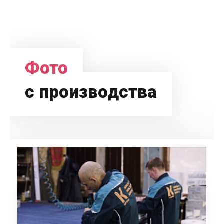
Фото
с производства