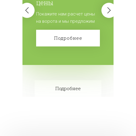
цены
Покажите нам расчет цены
на ворота и мы предложим
лучшие условия.
Подробнее
Подробнее