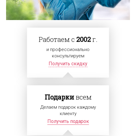
Работаем с
2002
г.
и профессионально
консультируем
Получить скидку
Подарки
всем
Делаем подарок каждому
клиенту
Получить подарок