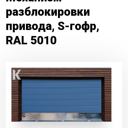
разблокировки
привода, S-гофр,
RAL 5010