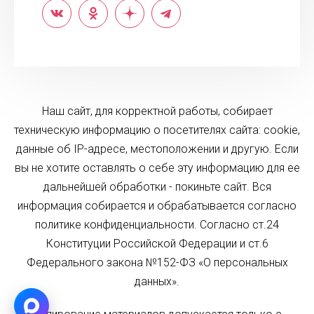
Наш сайт, для корректной работы, собирает
техническую информацию о посетителях сайта: cookie,
данные об IP-адресе, местоположении и другую. Если
вы не хотите оставлять о себе эту информацию для ее
дальнейшей обработки - покиньте сайт. Вся
информация собирается и обрабатывается согласно
политике конфиденциальности. Согласно ст.24
Конституции Российской Федерации и ст.6
Федерального закона №152-ФЗ «О персональных
данных».