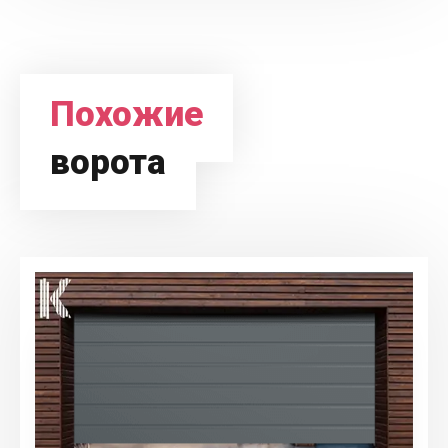
Похожие
ворота