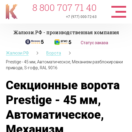
8 800 707 71 40
+7 (977) 000-72-63
Жалюзи.РФ - производственная компания
Статус заказа
Жалюзи.РФ
Ворота
Prestige - 45 мм, Автоматическое, Механизм разблокировки
привода, S-гофр, RAL 9016
Секционные ворота
Prestige - 45 мм,
Автоматическое,
Механизм