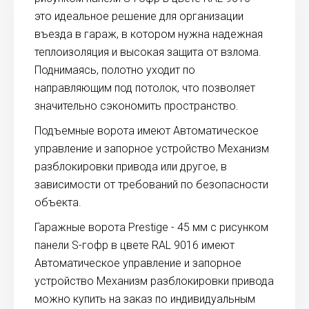
это идеальное решение для организации
въезда в гараж, в котором нужна надежная
теплоизоляция и высокая защита от взлома.
Поднимаясь, полотно уходит по
направляющим под потолок, что позволяет
значительно сэкономить пространство.
Подъемные ворота имеют Автоматическое
управление и запорное устройство Механизм
разблокировки привода или другое, в
зависимости от требований по безопасности
объекта.
Гаражные ворота Prestige - 45 мм с рисунком
панели S-гофр в цвете RAL 9016 имеют
Автоматическое управление и запорное
устройство Механизм разблокировки привода
можно купить на заказ по индивидуальным