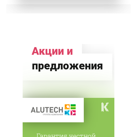
Акции и
предложения
Гарантия честной