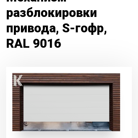
разблокировки
привода, S-гофр,
RAL 9016