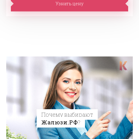
Узнать цену
Почему выбирают
Жалюзи.РФ
?