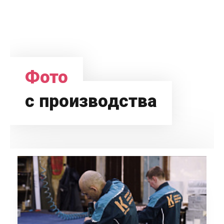
Фото
с производства