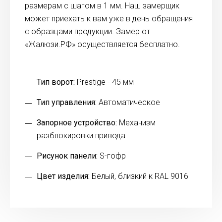
размерам с шагом в 1 мм. Наш замерщик
может приехать к вам уже в день обращения
с образцами продукции. Замер от
«Жалюзи.РФ» осуществляется бесплатно.
Тип ворот:
Prestige - 45 мм
Тип управления:
Автоматическое
Запорное устройство:
Механизм
разблокировки привода
Рисунок панели:
S-гофр
Цвет изделия:
Белый, близкий к RAL 9016