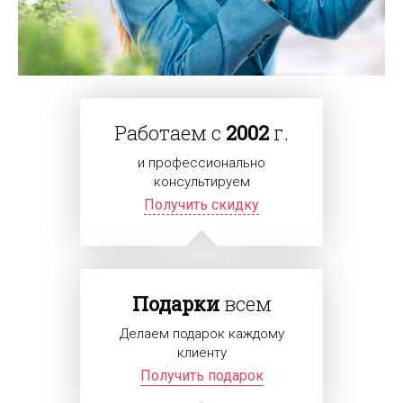
Работаем с
2002
г.
и профессионально
консультируем
Получить скидку
Подарки
всем
Делаем подарок каждому
клиенту
Получить подарок