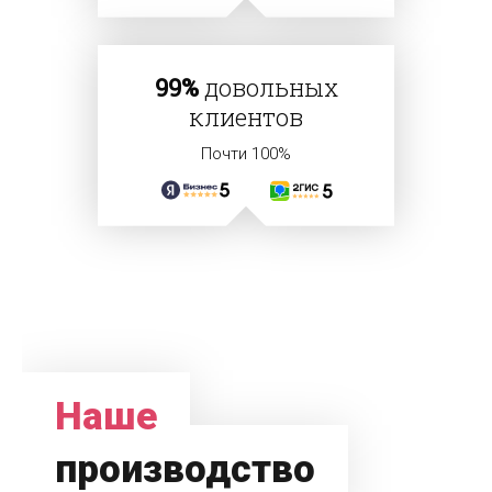
99%
довольных
клиентов
Почти 100%
Наше
производство