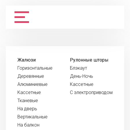
Жалюзи
Рулонные шторы
Горизонтальные
Блэкаут
Деревянные
День-Ночь
Алюминиевые
Кассетные
Кассетные
С электроприводом
Тканевые
На дверь
Вертикальные
На балкон