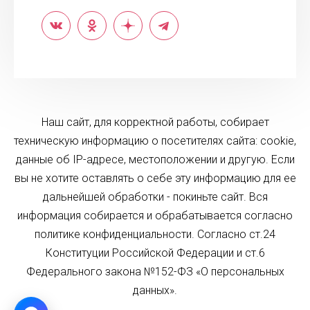
Наш сайт, для корректной работы, собирает
техническую информацию о посетителях сайта: cookie,
данные об IP-адресе, местоположении и другую. Если
вы не хотите оставлять о себе эту информацию для ее
дальнейшей обработки - покиньте сайт. Вся
информация собирается и обрабатывается согласно
политике конфиденциальности. Согласно ст.24
Конституции Российской Федерации и ст.6
Федерального закона №152-ФЗ «О персональных
данных».