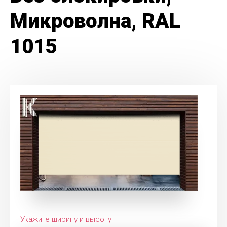
Микроволна, RAL
1015
Укажите ширину и высоту