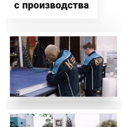
с производства