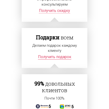
консультируем
Получить скидку
Подарки
всем
Делаем подарок каждому
клиенту
Получить подарок
99%
довольных
клиентов
Почти 100%