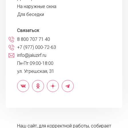
На наружные окна
Для беседки
Связаться:
8 800 707 71 40
+7 (977) 000-72-63
info@jaluzirf.ru
Пн-Пт 09:00-18:00
ул. Угрешская, 31
Наш сайт, для корректной работы, собирает