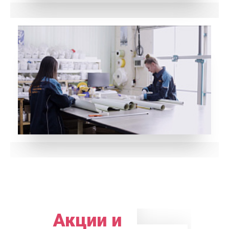
Акции и