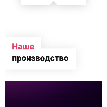
Наше
производство