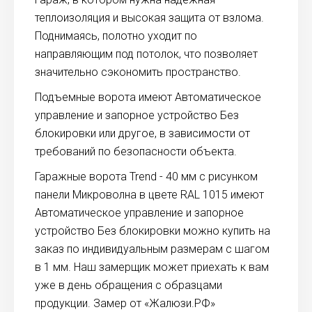
теплоизоляция и высокая защита от взлома.
Поднимаясь, полотно уходит по
направляющим под потолок, что позволяет
значительно сэкономить пространство.
Подъемные ворота имеют Автоматическое
управление и запорное устройство Без
блокировки или другое, в зависимости от
требований по безопасности объекта.
Гаражные ворота Trend - 40 мм с рисунком
панели Микроволна в цвете RAL 1015 имеют
Автоматическое управление и запорное
устройство Без блокировки можно купить на
заказ по индивидуальным размерам с шагом
в 1 мм. Наш замерщик может приехать к вам
уже в день обращения с образцами
продукции. Замер от «Жалюзи.РФ»