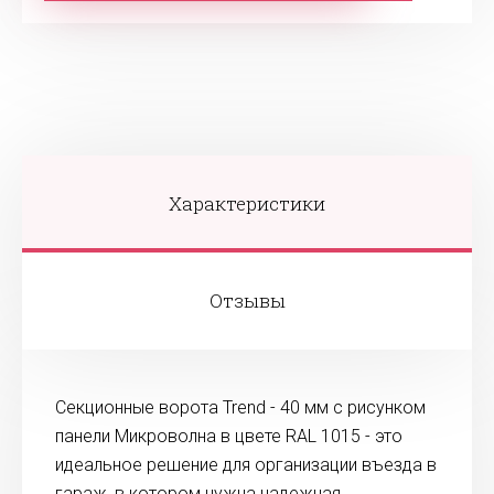
Характеристики
Отзывы
Секционные ворота Trend - 40 мм с рисунком
панели Микроволна в цвете RAL 1015 - это
идеальное решение для организации въезда в
гараж, в котором нужна надежная