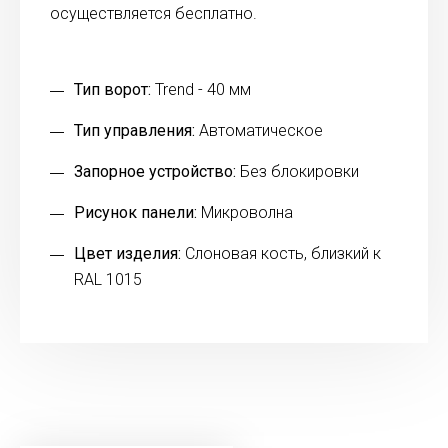
осуществляется бесплатно.
Тип ворот:
Trend - 40 мм
Тип управления:
Автоматическое
Запорное устройство:
Без блокировки
Рисунок панели:
Микроволна
Цвет изделия:
Слоновая кость, близкий к
RAL 1015