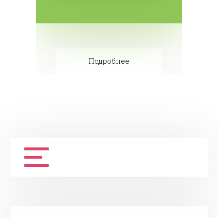
Подробнее