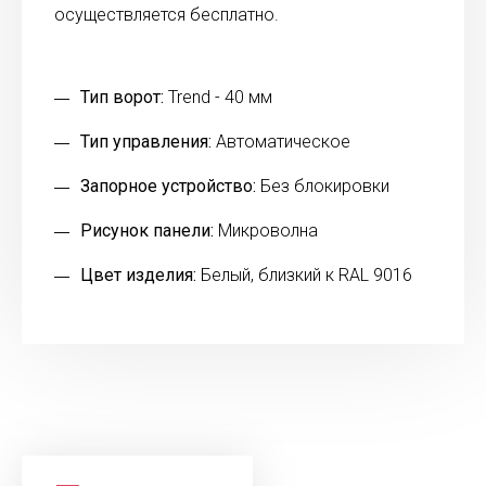
осуществляется бесплатно.
Тип ворот:
Trend - 40 мм
Тип управления:
Автоматическое
Запорное устройство:
Без блокировки
Рисунок панели:
Микроволна
Цвет изделия:
Белый, близкий к RAL 9016