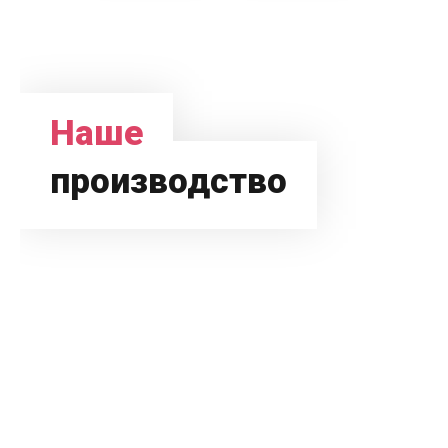
Наше
производство