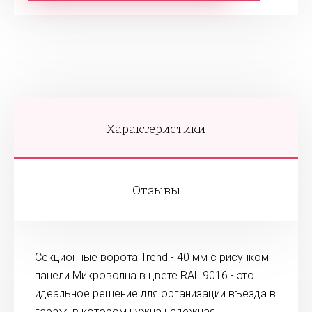
Характеристики
Отзывы
Секционные ворота Trend - 40 мм с рисунком
панели Микроволна в цвете RAL 9016 - это
идеальное решение для организации въезда в
гараж, в котором нужна надежная