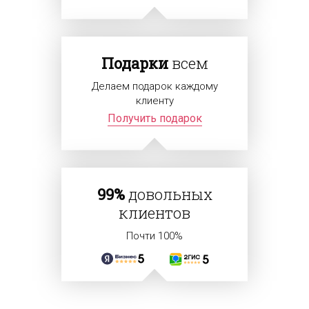
Подарки
всем
Делаем подарок каждому
клиенту
Получить подарок
99%
довольных
клиентов
Почти 100%