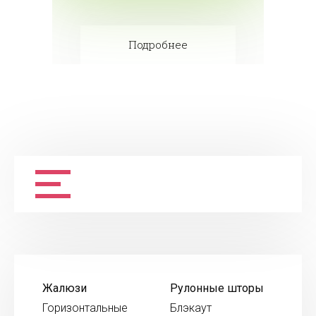
Подробнее
Жалюзи
Рулонные шторы
Горизонтальные
Блэкаут