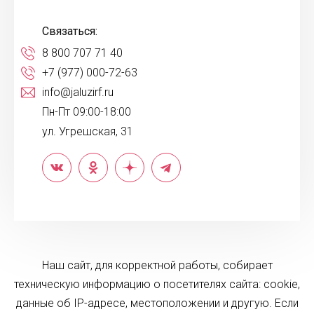
Связаться:
8 800 707 71 40
+7 (977) 000-72-63
info@jaluzirf.ru
Пн-Пт 09:00-18:00
ул. Угрешская, 31
Наш сайт, для корректной работы, собирает
техническую информацию о посетителях сайта: cookie,
данные об IP-адресе, местоположении и другую. Если