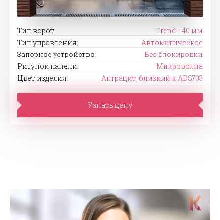
Тип ворот:
Trend - 40 мм
Тип управления:
Автоматическое
Запорное устройство:
Без блокировки
Рисунок панели:
Микроволна
Цвет изделия:
Антрацит, близкий к ADS703
Узнать цену