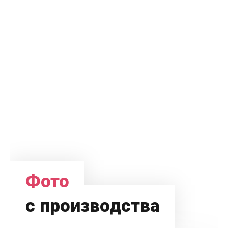
Фото
с производства