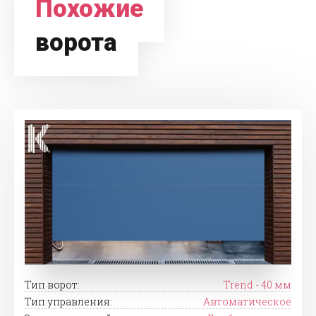
Похожие
ворота
Тип ворот:
Trend - 40 мм
Тип управления:
Автоматическое