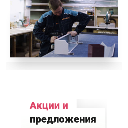
Акции и
предложения