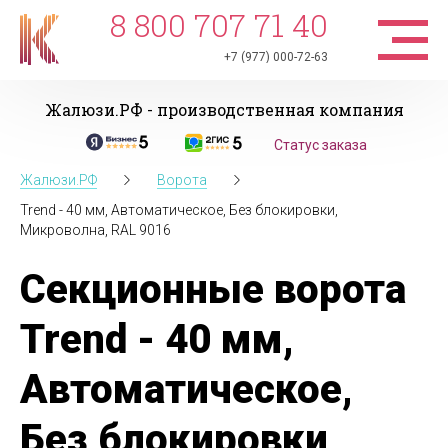
8 800 707 71 40
+7 (977) 000-72-63
Жалюзи.РФ - производственная компания
Статус заказа
Жалюзи.РФ
Ворота
Trend - 40 мм, Автоматическое, Без блокировки,
Микроволна, RAL 9016
Секционные ворота
Trend - 40 мм,
Автоматическое,
Без блокировки,