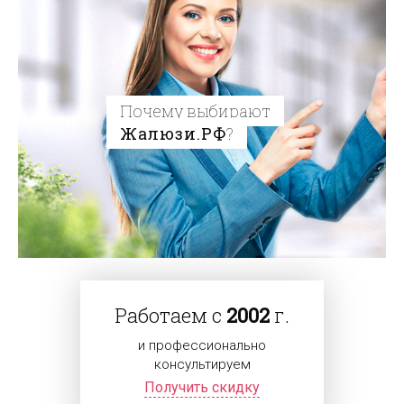
Почему выбирают
Жалюзи.РФ
?
Работаем с
2002
г.
и профессионально
консультируем
Получить скидку