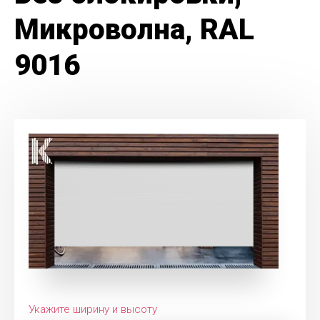
Микроволна, RAL
9016
Укажите ширину и высоту