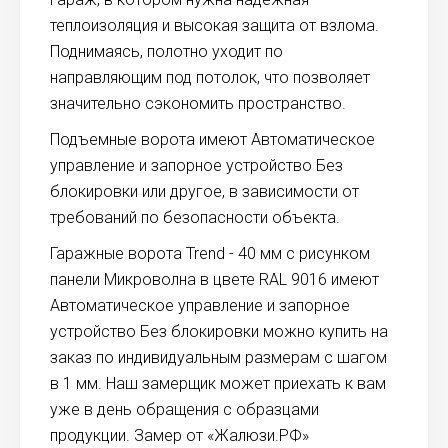
теплоизоляция и высокая защита от взлома.
Поднимаясь, полотно уходит по
направляющим под потолок, что позволяет
значительно сэкономить пространство.
Подъемные ворота имеют Автоматическое
управление и запорное устройство Без
блокировки или другое, в зависимости от
требований по безопасности объекта.
Гаражные ворота Trend - 40 мм с рисунком
панели Микроволна в цвете RAL 9016 имеют
Автоматическое управление и запорное
устройство Без блокировки можно купить на
заказ по индивидуальным размерам с шагом
в 1 мм. Наш замерщик может приехать к вам
уже в день обращения с образцами
продукции. Замер от «Жалюзи.РФ»