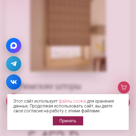
Римские шторы
Подробнее
Этот сайт использует
файлы cookie
для хранения
данных. Продолжая использовать сайт, вы даете
свое согласие на работу с этими файлами.
7,790
от
-30%
Принять