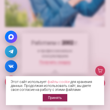
Работаем с
2002
г.
и профессионально
консультируем
Получить скидку
Этот сайт использует
файлы cookie
для хранения
данных. Продолжая использовать сайт, вы даете
Подарки
всем
свое согласие на работу с этими файлами.
Делаем подарок каждому
Принять
клиенту
Получить подарок