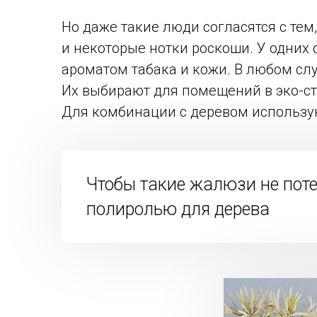
Но даже такие люди согласятся с тем
и некоторые нотки роскоши. У одних 
ароматом табака и кожи. В любом с
Их выбирают для помещений в эко-ст
Для комбинации с деревом использую
Чтобы такие жалюзи не поте
полиролью для дерева