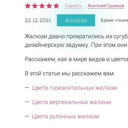
Оценить
Анатолий Грузинов
22.12.2021
Жалюзи
Время чтени
Жалюзи давно превратились из сугу
дизайнерскую задумку. При этом они
Расскажем, как в мире видов и цвето
В этой статье мы расскажем вам:
Цвета горизонтальных жалюзи
Цвета вертикальных жалюзи
Цвета рулонных жалюзи