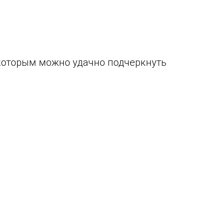
которым можно удачно подчеркнуть