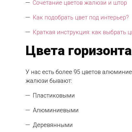
Сочетание цветов жалюзи и штор
Как подобрать цвет под интерьер?
Краткая инструкция: как выбрать 
Цвета горизонт
У нас есть более 95 цветов алюмини
жалюзи бывают:
Пластиковыми
Алюминиевыми
Деревянными