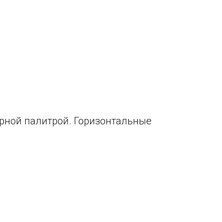
ирной палитрой. Горизонтальные