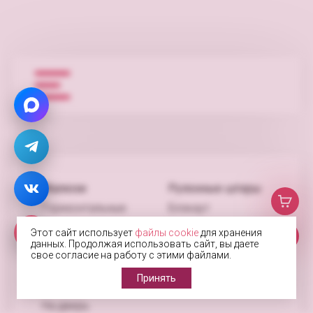
Жалюзи
Рулонные шторы
Горизонтальные
Блэкаут
Деревянные
День-Ночь
Этот сайт использует
файлы cookie
для хранения
данных. Продолжая использовать сайт, вы даете
Алюминиевые
Кассетные
свое согласие на работу с этими файлами.
Кассетные
С электроприводом
Принять
Тканевые
На дверь