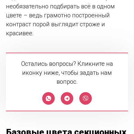
необязательно подбирать всё в одном
цвете – ведь грамотно построенный
контраст порой выглядит строже и
красивее.
Остались вопросы? Кликните на
иконку ниже, чтобы задать нам
вопрос.
Базовые цвета секционных