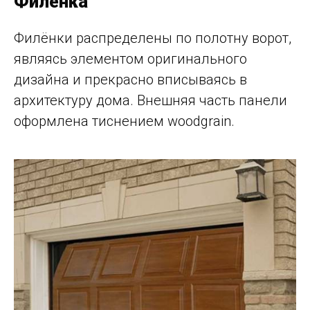
Филёнка
Филёнки распределены по полотну ворот,
являясь элементом оригинального
дизайна и прекрасно вписываясь в
архитектуру дома. Внешняя часть панели
оформлена тиснением woodgrain.