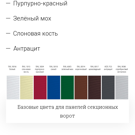
Пурпурно-красный
Зелёный мох
Слоновая кость
Антрацит
Базовые цвета для панелей секционных
ворот