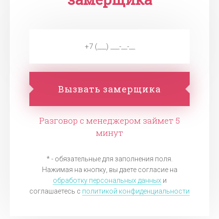
Вызвать замерщика
Разговор с менеджером займет 5
минут
* - обязательные для заполнения поля.
Нажимая на кнопку, вы даете согласие на
обработку персональных данных
и
соглашаетесь c
политикой конфиденциальности