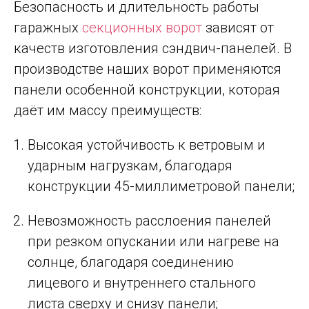
Безопасность и длительность работы
гаражных
секционных ворот
зависят от
качеств изготовления сэндвич-панелей. В
производстве наших ворот применяются
панели особенной конструкции, которая
даёт им массу преимуществ:
Высокая устойчивость к ветровым и
ударным нагрузкам, благодаря
конструкции 45-миллиметровой панели;
Невозможность расслоения панелей
при резком опускании или нагреве на
солнце, благодаря соединению
лицевого и внутреннего стального
листа сверху и снизу панели;