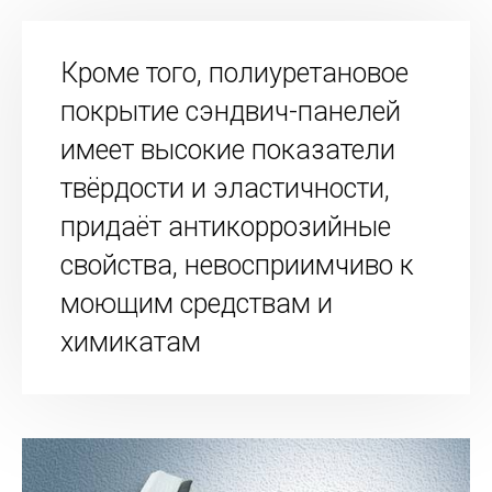
Кроме того, полиуретановое
покрытие сэндвич-панелей
имеет высокие показатели
твёрдости и эластичности,
придаёт антикоррозийные
свойства, невосприимчиво к
моющим средствам и
химикатам