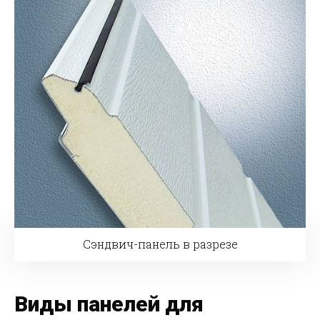
Сэндвич-панель в разрезе
Виды панелей для