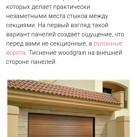
которых делает практически
незаметными места стыков между
секциями. На первый взгляд такой
вариант панелей создаёт ощущение, что
перед вами не секционные, а
рулонные
ворота
. Тиснение woodgrain на внешней
стороне панелей.