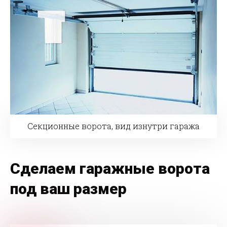
Секционные ворота, вид изнутри гаража
Сделаем гаражные ворота
под ваш размер