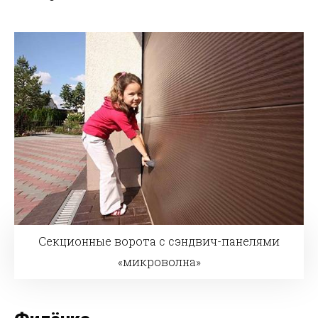
Секционные ворота с сэндвич-панелями
«микроволна»