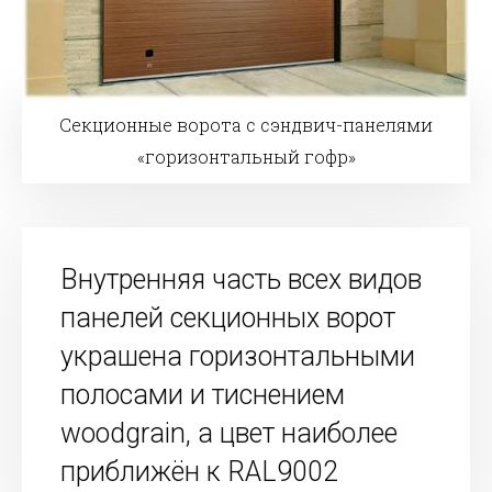
Секционные ворота с сэндвич-панелями
«горизонтальный гофр»
Внутренняя часть всех видов
панелей секционных ворот
украшена горизонтальными
полосами и тиснением
woodgrain, а цвет наиболее
приближён к RAL9002