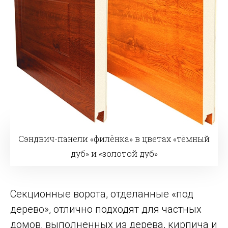
Сэндвич-панели «филёнка» в цветах «тёмный
дуб» и «золотой дуб»
Секционные ворота, отделанные «под
дерево», отлично подходят для частных
домов, выполненных из дерева, кирпича и