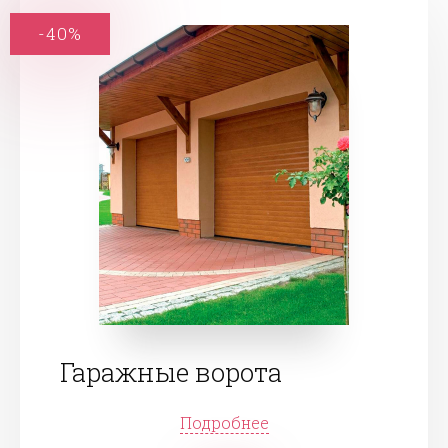
-40%
Гаражные ворота
Подробнее