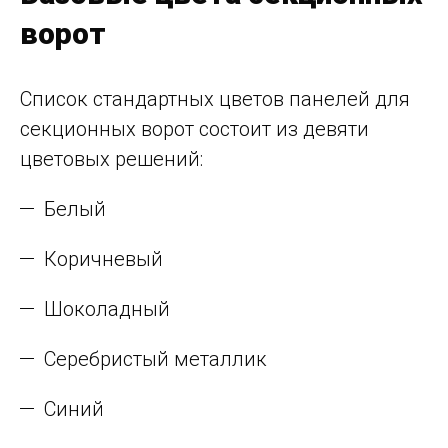
ворот
Список стандартных цветов панелей для
секционных ворот состоит из девяти
цветовых решений:
Белый
Коричневый
Шоколадный
Серебристый металлик
Синий