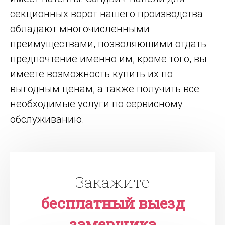
секционных ворот нашего производства
обладают многочисленными
преимуществами, позволяющими отдать
предпочтение именно им, кроме того, вы
имеете возможность купить их по
выгодным ценам, а также получить все
необходимые услуги по сервисному
обслуживанию.
Закажите
бесплатный выезд
замерщика