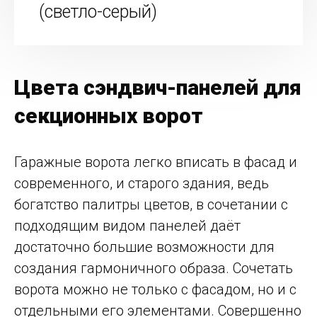
(светло-серый)
Цвета сэндвич-панелей для
секционных ворот
Гаражные ворота легко вписать в фасад и
современного, и старого здания, ведь
богатство палитры цветов, в сочетании с
подходящим видом панелей даёт
достаточно большие возможности для
создания гармоничного образа. Сочетать
ворота можно не только с фасадом, но и с
отдельными его элементами. Совершенно