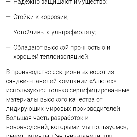
Надёжно защищают имущество;
Стойки к коррозии;
Устойчивы к ультрафиолету;
Обладают высокой прочностью и
хорошей теплоизоляцией.
В производстве секционных ворот из
сэндвич-панелей компании «Алютех»
используются только сертифицированные
материалы высокого качества от
лидирующих мировых производителей.
Большая часть разработок и
нововведений, которыми мы пользуемся,
имеет патенты. Сэндвич-панели для