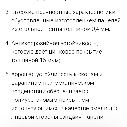
Высокие прочностные характеристики,
обусловленные изготовлением панелей
из стальной ленты толщиной 0,4 мм;
Антикоррозийная устойчивость,
которую даёт цинковое покрытие
толщиной 16 мкм;
Хорошая устойчивость к сколам и
царапинам при механическом
воздействии обеспечивается
полиуретановым покрытием,
использующимся в качестве эмали для
лицевой стороны сэндвич-панели.