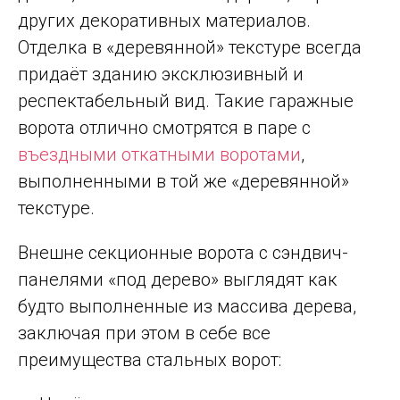
других декоративных материалов.
Отделка в «деревянной» текстуре всегда
придаёт зданию эксклюзивный и
респектабельный вид. Такие гаражные
ворота отлично смотрятся в паре с
въездными откатными воротами
,
выполненными в той же «деревянной»
текстуре.
Внешне секционные ворота с сэндвич-
панелями «под дерево» выглядят как
будто выполненные из массива дерева,
заключая при этом в себе все
преимущества стальных ворот: