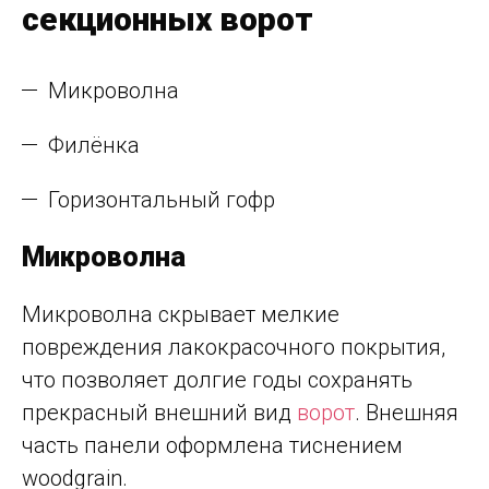
секционных ворот
Микроволна
Филёнка
Горизонтальный гофр
Микроволна
Микроволна скрывает мелкие
повреждения лакокрасочного покрытия,
что позволяет долгие годы сохранять
прекрасный внешний вид
ворот
. Внешняя
часть панели оформлена тиснением
woodgrain.