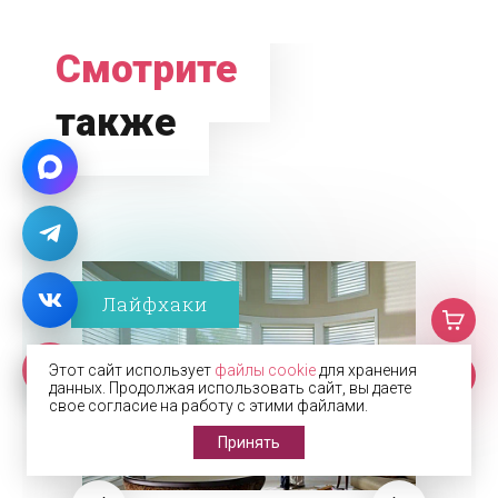
Смотрите
также
Лайфхаки
Этот сайт использует
файлы cookie
для хранения
данных. Продолжая использовать сайт, вы даете
свое согласие на работу с этими файлами.
Принять