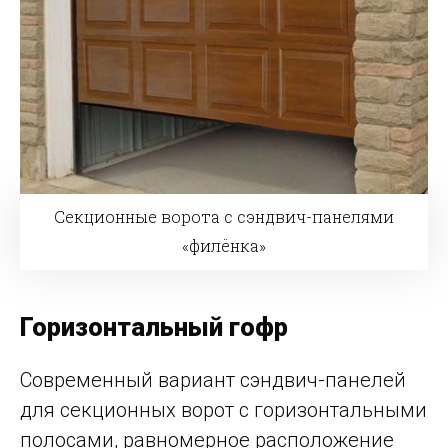
Секционные ворота с сэндвич-панелями
«филёнка»
Горизонтальный гофр
Современный вариант сэндвич-панелей
для секционных ворот с горизонтальными
полосами, равномерное расположение