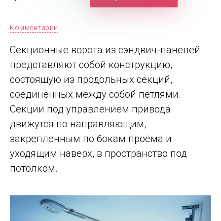
Комментарии
Секционные ворота из сэндвич-панелей
представляют собой конструкцию,
состоящую из продольных секций,
соединённых между собой петлями.
Секции под управлением привода
движутся по направляющим,
закреплённым по бокам проёма и
уходящим наверх, в пространство под
потолком.