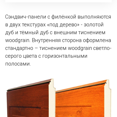
Сэндвич-панели с филёнкой выполняются
в двух текстурах «под дерево» - золотой
дуб и тёмный дуб с внешним тиснением
woodgrain. Внутренняя сторона оформлена
стандартно – тиснением woodgrain светло-
серого цвета с горизонтальными
полосами.