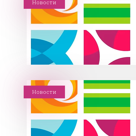
Новости
Новости