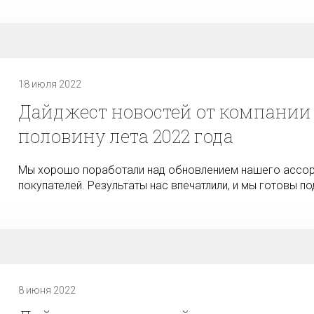
18 июля 2022
Дайджест новостей от компании 
половину лета 2022 года
Мы хорошо поработали над обновлением нашего ассорт
покупателей. Результаты нас впечатлили, и мы готовы по
8 июня 2022