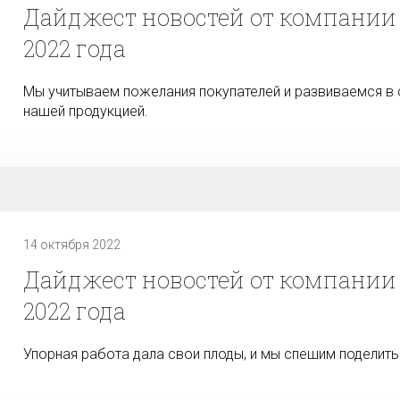
Дайджест новостей от компании
2022 года
Мы учитываем пожелания покупателей и развиваемся в
нашей продукцией.
14 октября 2022
Дайджест новостей от компании 
2022 года
Упорная работа дала свои плоды, и мы спешим поделить