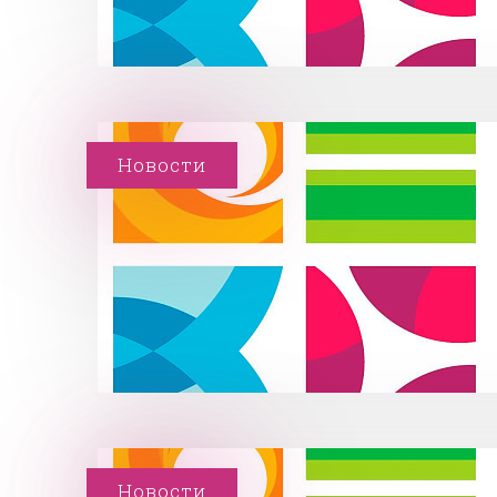
Новости
Новости