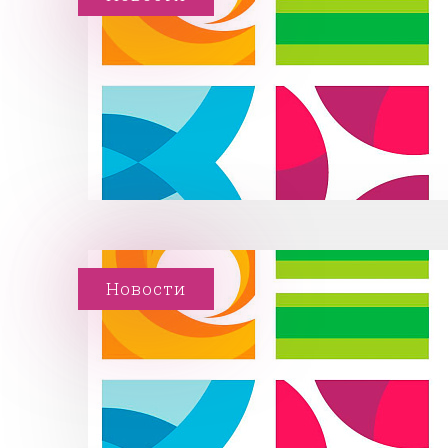
Новости