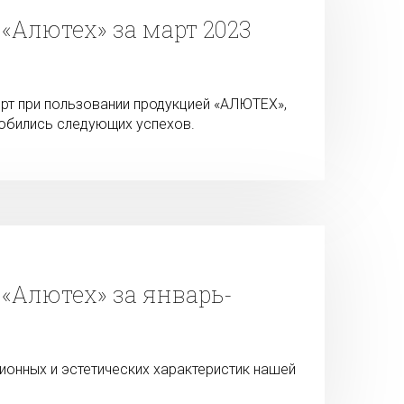
«Алютех» за март 2023
т при пользовании продукцией «АЛЮТЕХ»,
добились следующих успехов.
«Алютех» за январь-
ионных и эстетических характеристик нашей