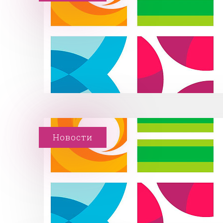
Новости