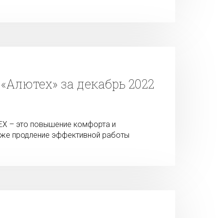
«Алютех» за декабрь 2022
ЕХ – это повышение комфорта и
акже продление эффективной работы