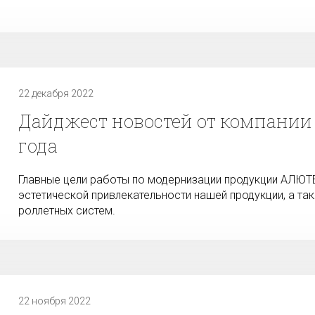
22 декабря 2022
Дайджест новостей от компании 
года
Главные цели работы по модернизации продукции АЛЮТ
эстетической привлекательности нашей продукции, а т
роллетных систем.
22 ноября 2022