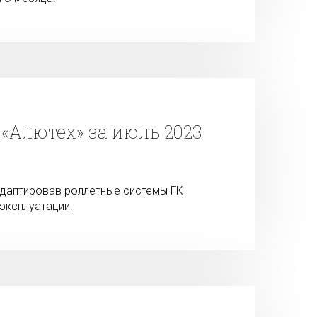
«Алютех» за июль 2023
адаптировав роллетные системы ГК
эксплуатации.