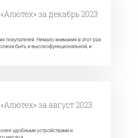
«Алютех» за декабрь 2023
 покупателей. Немало внимания в этот раз
должна быть и высокофункциональной, и
Алютех» за август 2023
более удобными устройствами и
го месяца.