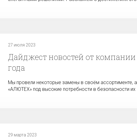
27 июля 2023
Дайджест новостей от компании 
года
Мы провели некоторые замены в своём ассортименте, 
«АЛЮТЕХ» под высокие потребности в безопасности их 
29 марта 2023