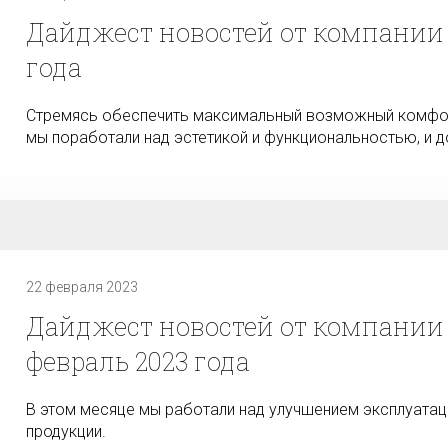
Дайджест новостей от компании 
года
Стремясь обеспечить максимальный возможный комфор
мы поработали над эстетикой и функциональностью, и 
22 февраля 2023
Дайджест новостей от компании 
февраль 2023 года
В этом месяце мы работали над улучшением эксплуатац
продукции.