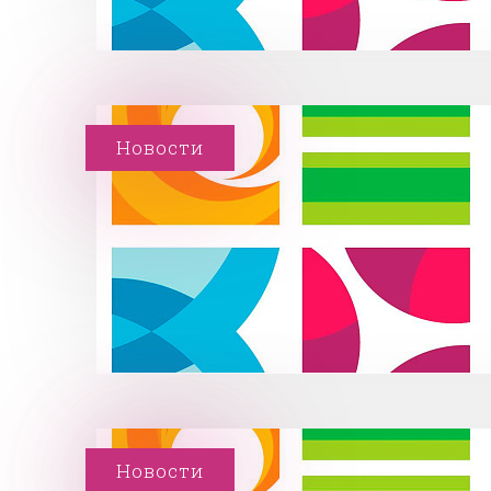
Новости
Новости