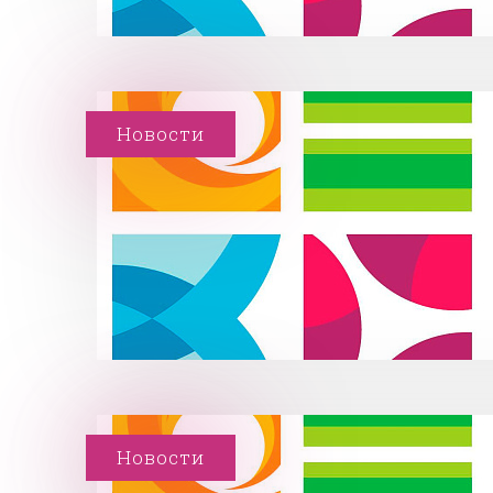
Новости
Новости