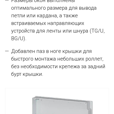
Размеры окон выполнены
оптимального размера для вывода
петли или кардана, а также
встраиваемых направляющих
устройств для ленты или шнура (TG/U,
BG/U).
Добавлен паз в ноге крышки для
быстрого монтажа небольших роллет,
без необходимости крепежа за задний
бурт крышки.