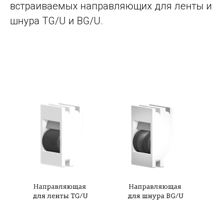
встраиваемых направляющих для ленты и
шнура TG/U и BG/U.