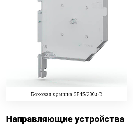
Боковая крышка SF45/230u-B
Направляющие устройства