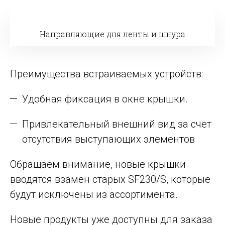
Направляющие для ленты и шнура
Преимущества встраиваемых устройств:
Удобная фиксация в окне крышки.
Привлекательный внешний вид за счет
отсутствия выступающих элементов
Обращаем внимание, новые крышки
вводятся взамен старых SF230/S, которые
будут исключены из ассортимента.
Новые продукты уже доступны для заказа