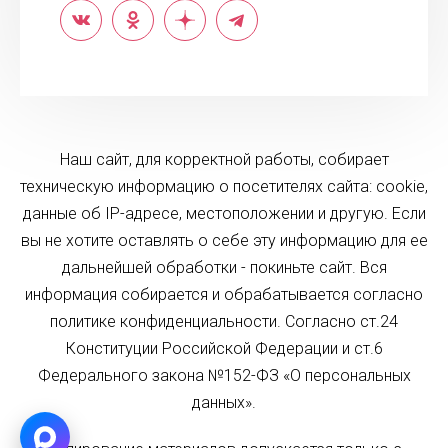
Наш сайт, для корректной работы, собирает
техническую информацию о посетителях сайта: cookie,
данные об IP-адресе, местоположении и другую. Если
вы не хотите оставлять о себе эту информацию для ее
дальнейшей обработки - покиньте сайт. Вся
информация собирается и обрабатывается согласно
политике конфиденциальности. Согласно ст.24
Конституции Российской Федерации и ст.6
Федерального закона №152-ФЗ «О персональных
данных».