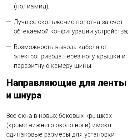
(полиамид);
Лучшее скольжение полотна за счет
обтекаемой конфигурации устройства;
Возможность вывода кабеля от
электропривода через ногу крышки и
паразитную камеру шины.
Направляющие для ленты
и шнура
Все окна в новых боковых крышках
(кроме нижнего около ноги) имеют
одинаковые размеры для установки