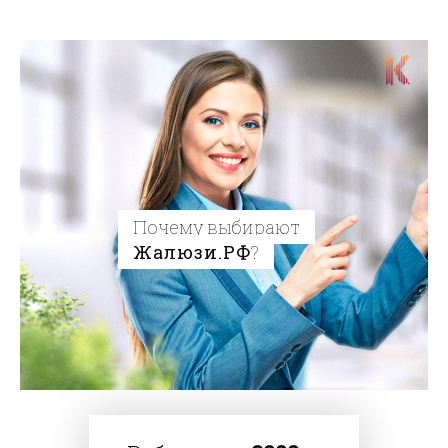
Почему выбирают
Жалюзи.РФ
?