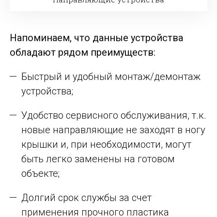
Напоминаем, что данные устройства
обладают рядом преимуществ:
Быстрый и удобный монтаж/демонтаж
устройства;
Удобство сервисного обслуживания, т.к.
новые направляющие не заходят в ногу
крышки и, при необходимости, могут
быть легко заменены на готовом
объекте;
Долгий срок службы за счет
применения прочного пластика