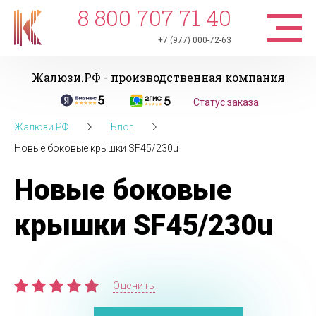
8 800 707 71 40
+7 (977) 000-72-63
Жалюзи.РФ - производственная компания
Статус заказа
Жалюзи.РФ
Блог
Новые боковые крышки SF45/230u
Новые боковые
крышки SF45/230u
Оценить