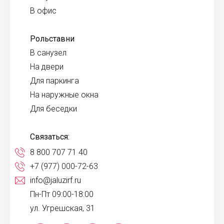
В офис
Рольставни
В санузел
На двери
Для паркинга
На наружные окна
Для беседки
Связаться:
8 800 707 71 40
+7 (977) 000-72-63
info@jaluzirf.ru
Пн-Пт 09:00-18:00
ул. Угрешская, 31