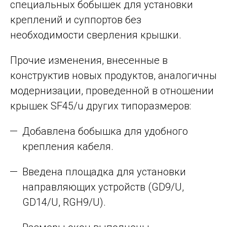
специальных бобышек для установки
креплений и суппортов без
необходимости сверления крышки.
Прочие изменения, внесенные в
конструктив новых продуктов, аналогичны
модернизации, проведенной в отношении
крышек SF45/u других типоразмеров:
Добавлена бобышка для удобного
крепления кабеля.
Введена площадка для установки
направляющих устройств (GD9/U,
GD14/U, RGH9/U).