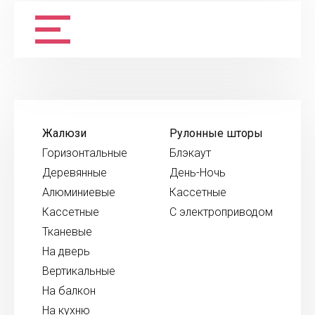
Жалюзи
Рулонные шторы
Горизонтальные
Блэкаут
Деревянные
День-Ночь
Алюминиевые
Кассетные
Кассетные
С электроприводом
Тканевые
На дверь
Вертикальные
На балкон
На кухню