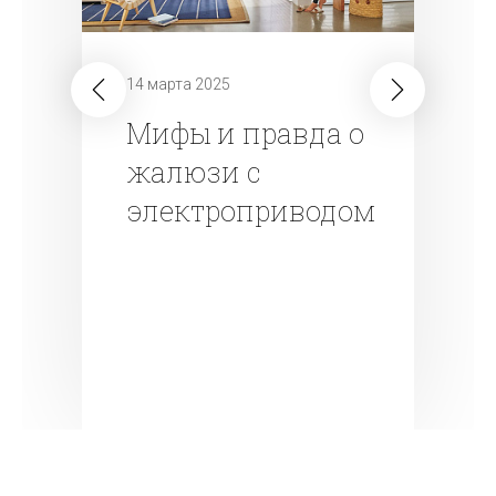
14 марта 2025
Мифы и правда о
жалюзи с
электроприводом