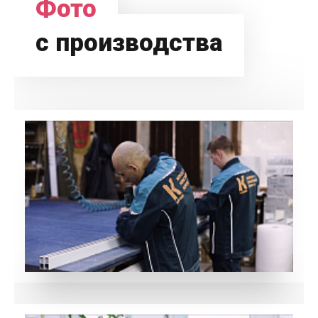
Фото
с производства