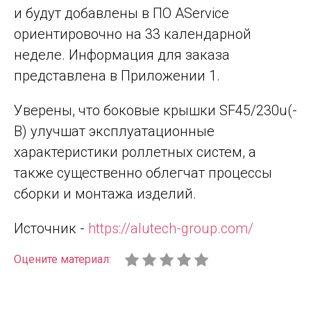
и будут добавлены в ПО AService
ориентировочно на 33 календарной
неделе. Информация для заказа
представлена в Приложении 1.
Уверены, что боковые крышки SF45/230u(-
B) улучшат эксплуатационные
характеристики роллетных систем, а
также существенно облегчат процессы
сборки и монтажа изделий.
Источник -
https://alutech-group.com/
Оцените материал: