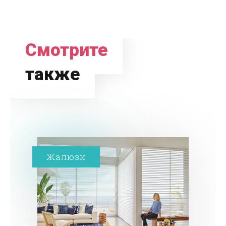
Смотрите
также
Жалюзи