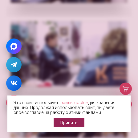
Этот сайт использует
файлы cookie
для хранения
данных. Продолжая использовать сайт, вы даете
свое согласие на работу с этими файлами.
Принять