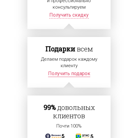
и профессионально
консультируем
Получить скидку
Подарки
всем
Делаем подарок каждому
клиенту
Получить подарок
99%
довольных
клиентов
Почти 100%