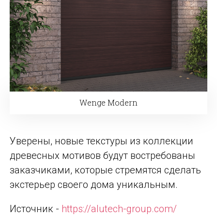
Wenge Modern
Уверены, новые текстуры из коллекции
древесных мотивов будут востребованы
заказчиками, которые стремятся сделать
экстерьер своего дома уникальным.
Источник -
https://alutech-group.com/