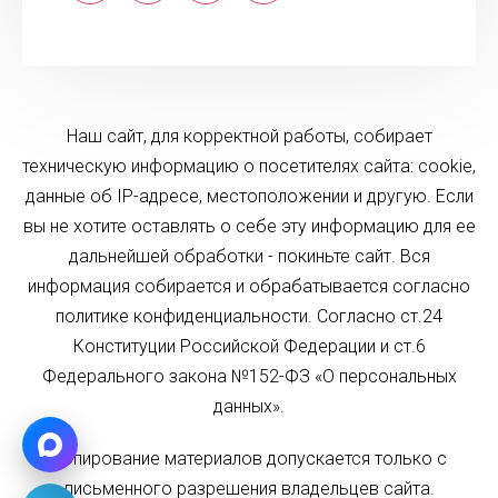
Наш сайт, для корректной работы, собирает
техническую информацию о посетителях сайта: cookie,
данные об IP-адресе, местоположении и другую. Если
вы не хотите оставлять о себе эту информацию для ее
дальнейшей обработки - покиньте сайт. Вся
информация собирается и обрабатывается согласно
политике конфиденциальности. Согласно ст.24
Конституции Российской Федерации и ст.6
Федерального закона №152-ФЗ «О персональных
данных».
Копирование материалов допускается только с
письменного разрешения владельцев сайта.