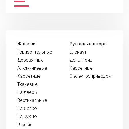
Жалюзи
Рулонные шторы
Горизонтальные
Блэкаут
Деревянные
День-Ночь
Алюминиевые
Кассетные
Кассетные
С электроприводом
Тканевые
На дверь
Вертикальные
На балкон
На кухню
В офис