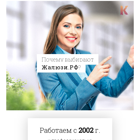
Почему выбирают
Жалюзи.РФ
?
Работаем с
2002
г.