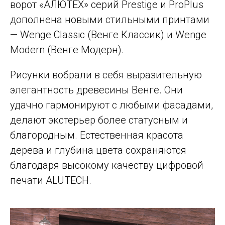
ворот «АЛЮТЕХ» серий Prestige и ProPlus
дополнена новыми стильными принтами
— Wenge Classic (Венге Классик) и Wenge
Modern (Венге Модерн).
Рисунки вобрали в себя выразительную
элегантность древесины Венге. Они
удачно гармонируют с любыми фасадами,
делают экстерьер более статусным и
благородным. Естественная красота
дерева и глубина цвета сохраняются
благодаря высокому качеству цифровой
печати ALUTECH.