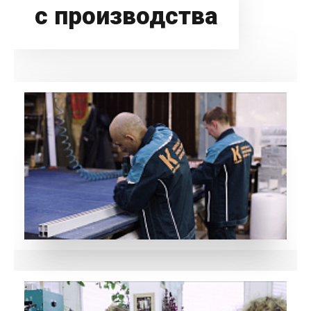
с производства