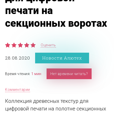
печати на
секционных воротах
Оценить
28.08.2020
Новости Алютех
Время чтения:
1 мин
Нет времени читать?
Комментарии
Коллекция древесных текстур для
цифровой печати на полотне секционных