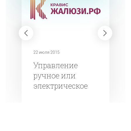
22 июля 2015
Управление
ручное или
электрическое