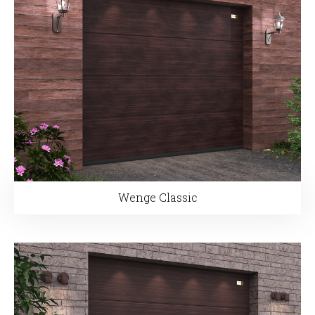
Wenge Classic