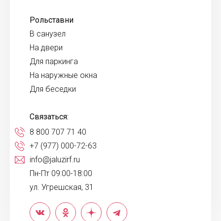
Рольставни
В санузел
На двери
Для паркинга
На наружные окна
Для беседки
Связаться:
8 800 707 71 40
+7 (977) 000-72-63
info@jaluzirf.ru
Пн-Пт 09:00-18:00
ул. Угрешская, 31