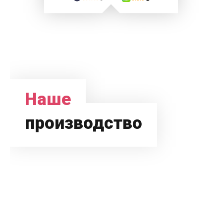
Наше
производство