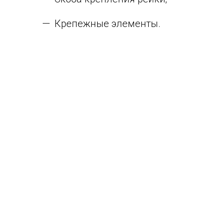
Крепежные элементы.