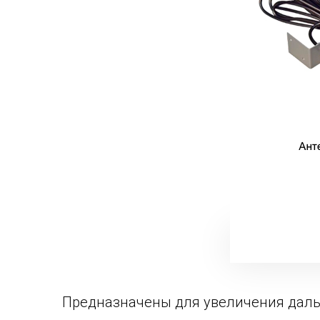
Предназначены для увеличения даль