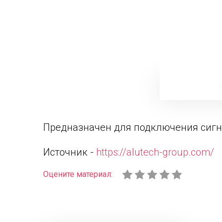
Предназначен для подключения сигн
Источник -
https://alutech-group.com/
Оцените материал: