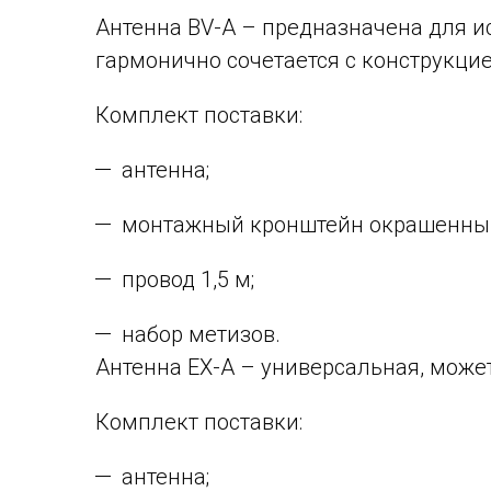
Антенна BV-A – предназначена для и
гармонично сочетается с конструкцие
Комплект поставки:
антенна;
монтажный кронштейн окрашенны
провод 1,5 м;
набор метизов.
Антенна EX-A – универсальная, может
Комплект поставки:
антенна;