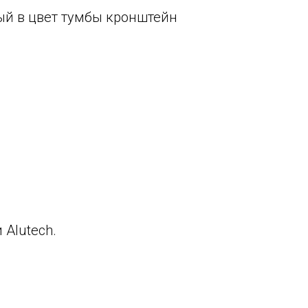
ый в цвет тумбы кронштейн
 Alutech.