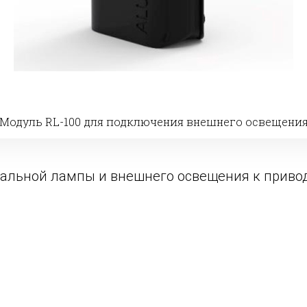
Модуль RL-100 для подключения внешнего освещени
альной лампы и внешнего освещения к привод