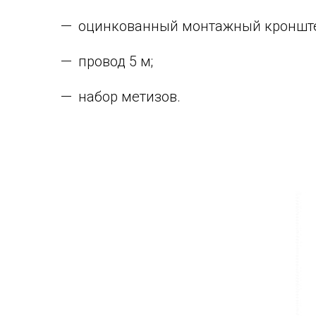
оцинкованный монтажный кроншт
провод 5 м;
набор метизов.