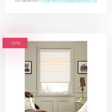
соглашаетесь c
политикой конфиденциальности
-30%