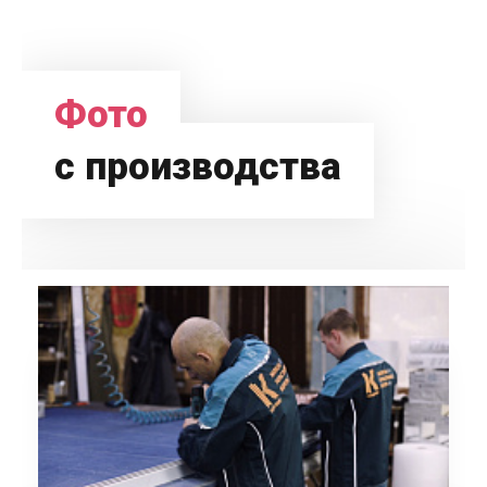
Фото
с производства