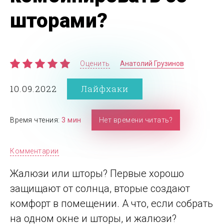
шторами?
Оценить
Анатолий Грузинов
10.09.2022
Лайфхаки
Время чтения:
3 мин
Нет времени читать?
Комментарии
Жалюзи или шторы? Первые хорошо
защищают от солнца, вторые создают
комфорт в помещении. А что, если собрать
на одном окне и шторы, и жалюзи?