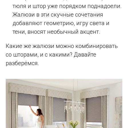
тюля и штор уже порядком поднадоели.
Жалюзи в эти скучные сочетания
добавляют геометрию, игру света и
тени, вносят необычный акцент.
Какие же жалюзи можно комбинировать
со шторами, и с какими? Давайте
разберёмся.