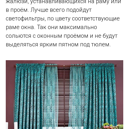
жалюзи, устанавливающихся на раму или
в проём. Лучше всего подойдут
светофильтры, по цвету соответствующие
раме окна. Так они максимально
сольются с оконным проёмом и не будут
выделяться ярким пятном под тюлем.