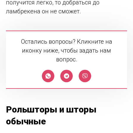
получится легко, то добраться до
ламбрекена он не сможет.
Остались вопросы? Кликните на
иконку ниже, чтобы задать нам
вопрос.
Рольшторы и шторы
обычные