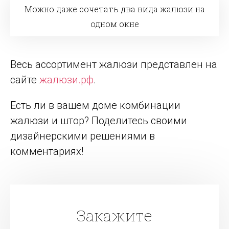
Можно даже сочетать два вида жалюзи на
одном окне
Весь ассортимент жалюзи представлен на
сайте
жалюзи.рф
.
Есть ли в вашем доме комбинации
жалюзи и штор? Поделитесь своими
дизайнерскими решениями в
комментариях!
Закажите