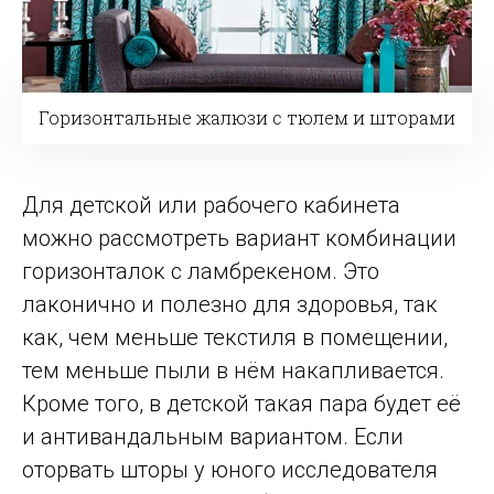
Горизонтальные жалюзи с тюлем и шторами
Для детской или рабочего кабинета
можно рассмотреть вариант комбинации
горизонталок с ламбрекеном. Это
лаконично и полезно для здоровья, так
как, чем меньше текстиля в помещении,
тем меньше пыли в нём накапливается.
Кроме того, в детской такая пара будет её
и антивандальным вариантом. Если
оторвать шторы у юного исследователя