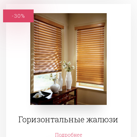
-30%
Горизонтальные жалюзи
Подробнее