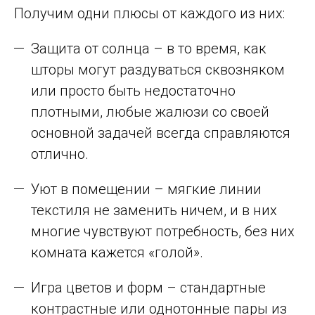
Получим одни плюсы от каждого из них:
Защита от солнца – в то время, как
шторы могут раздуваться сквозняком
или просто быть недостаточно
плотными, любые жалюзи со своей
основной задачей всегда справляются
отлично.
Уют в помещении – мягкие линии
текстиля не заменить ничем, и в них
многие чувствуют потребность, без них
комната кажется «голой».
Игра цветов и форм – стандартные
контрастные или однотонные пары из