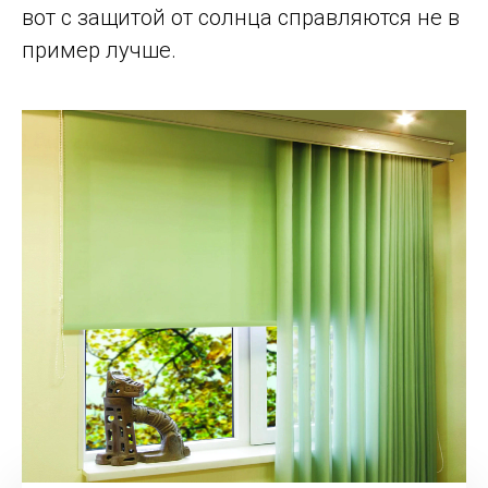
вот с защитой от солнца справляются не в
пример лучше.