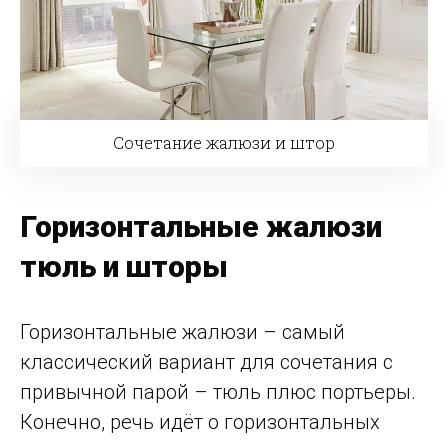
Сочетание жалюзи и штор
Горизонтальные жалюзи
тюль и шторы
Горизонтальные жалюзи – самый
классический вариант для сочетания с
привычной парой – тюль плюс портьеры.
Конечно, речь идёт о горизонтальных