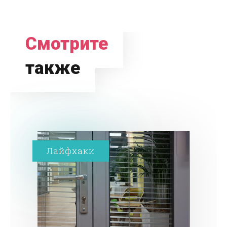
Смотрите
также
Лайфхаки