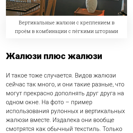
Вертикальные жалюзи с креплением в
проём в комбинации с лёгкими шторами
Жалюзи плюс жалюзи
И такое тоже случается. Видов жалюзи
сейчас так много, и они такие разные, что
могут прекрасно дополнять друг друга на
одном окне. На фото – пример
использования рулонных и вертикальных
жалюзи вместе. Издалека они вообще
смотрятся как обычный текстиль. Только