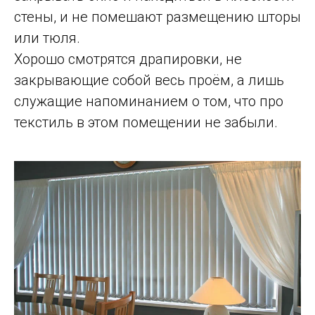
стены, и не помешают размещению шторы
или тюля.
Хорошо смотрятся драпировки, не
закрывающие собой весь проём, а лишь
служащие напоминанием о том, что про
текстиль в этом помещении не забыли.