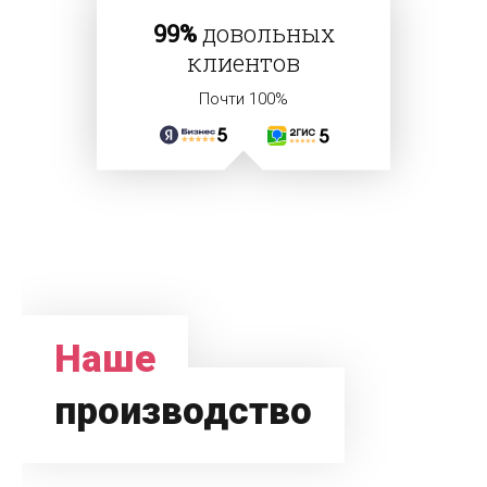
99%
довольных
клиентов
Почти 100%
Наше
производство