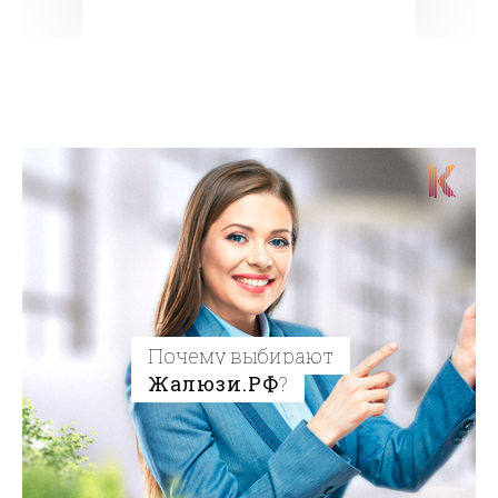
Почему выбирают
Жалюзи.РФ
?