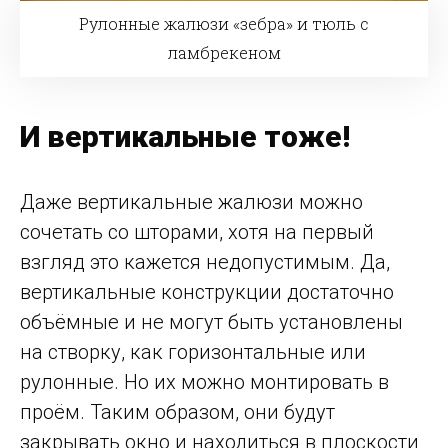
Рулонные жалюзи «зебра» и тюль с
ламбрекеном
И вертикальные тоже!
Даже вертикальные жалюзи можно
сочетать со шторами, хотя на первый
взгляд это кажется недопустимым. Да,
вертикальные конструкции достаточно
объёмные и не могут быть установлены
на створку, как горизонтальные или
рулонные. Но их можно монтировать в
проём. Таким образом, они будут
закрывать окно и находиться в плоскости