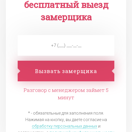
бесплатный выезд
замерщика
Вызвать замерщика
Разговор с менеджером займет 5
минут
* - обязательные для заполнения поля.
Нажимая на кнопку, вы даете согласие на
обработку персональных данных
и