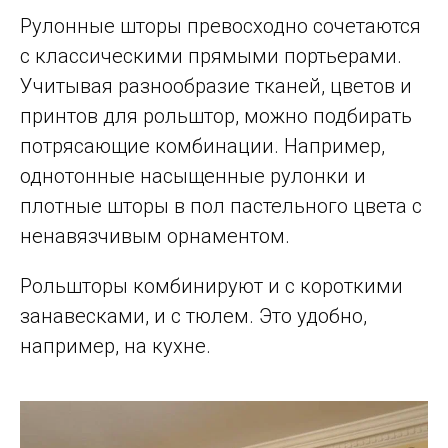
Рулонные шторы превосходно сочетаются
с классическими прямыми портьерами.
Учитывая разнообразие тканей, цветов и
принтов для рольштор, можно подбирать
потрясающие комбинации. Например,
однотонные насыщенные рулонки и
плотные шторы в пол пастельного цвета с
ненавязчивым орнаментом.
Рольшторы комбинируют и с короткими
занавесками, и с тюлем. Это удобно,
например, на кухне.