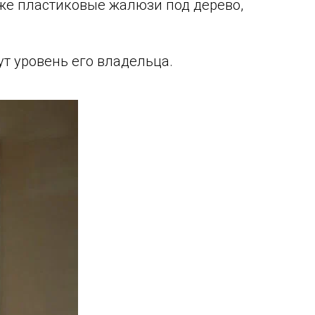
аже пластиковые жалюзи под дерево,
т уровень его владельца.