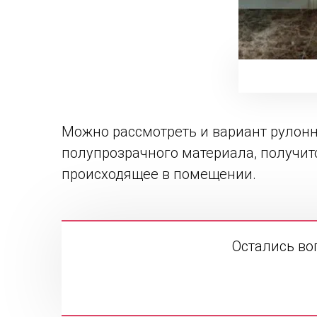
Можно рассмотреть и вариант рулонн
полупрозрачного материала, получит
происходящее в помещении.
Остались во