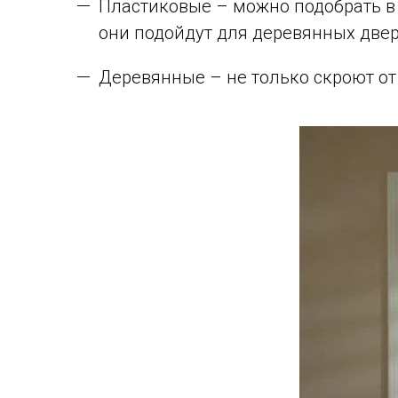
Пластиковые – можно подобрать в 
они подойдут для деревянных двер
Деревянные – не только скроют от