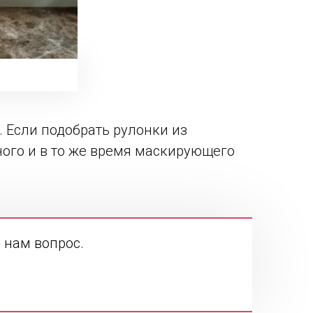
 Если подобрать рулонки из
ного и в то же время маскирующего
 нам вопрос.