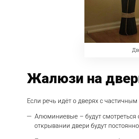
Дв
Жалюзи на двер
Если речь идёт о дверях с частичным
Алюминиевые – будут смотреться 
открывании двери будут постоянно