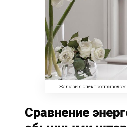
Жалюзи с электроприводом в
Сравнение энерг