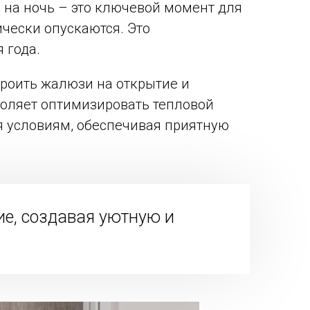
на ночь – это ключевой момент для
ически опускаются. Это
 года.
роить жалюзи на открытие и
воляет оптимизировать тепловой
 условиям, обеспечивая приятную
е, создавая уютную и