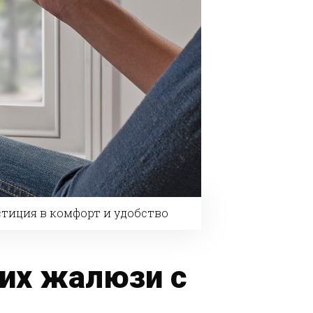
стиция в комфорт и удобство
ких жалюзи с