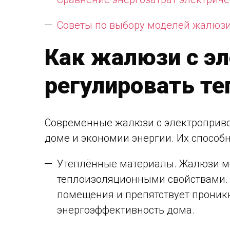
Советы по выбору моделей жалюзи
Как жалюзи с э
регулировать те
Современные жалюзи с электроприво
доме и экономии энергии. Их способ
Утеплённые материалы. Жалюзи мо
теплоизоляционными свойствами. 
помещения и препятствует проник
энергоэффективность дома.