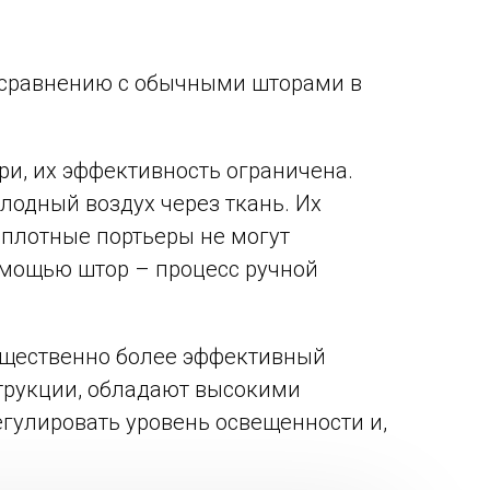
 сравнению с обычными шторами в
ри, их эффективность ограничена.
лодный воздух через ткань. Их
 плотные портьеры не могут
омощью штор – процесс ручной
существенно более эффективный
струкции, обладают высокими
гулировать уровень освещенности и,