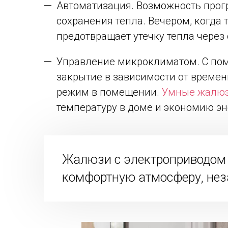
Автоматизация. Возможность прог
сохранения тепла. Вечером, когда
предотвращает утечку тепла через 
Управление микроклиматом. С пом
закрытие в зависимости от времен
режим в помещении.
Умные жалю
температуру в доме и экономию эн
Жалюзи с электроприводом 
комфортную атмосферу, нез