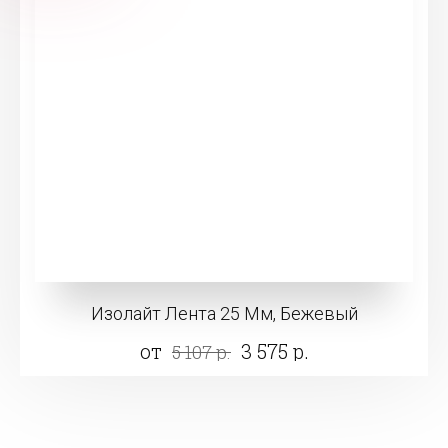
Изолайт Лента 25 Мм, Бежевый
от
3 575 р.
5 107 р.