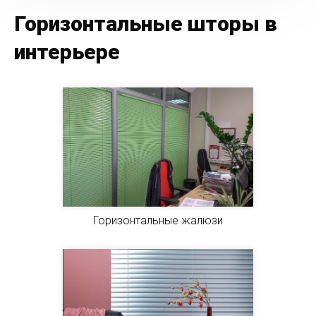
Горизонтальные шторы в
интерьере
Горизонтальные жалюзи