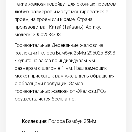
Такие жалюзи подойдут для оконных проемов
любых размеров и могут монтироваться в
проем, на проем или к раме. Страна
производства - Китай (Тайвань). Артикул
модели: 295025-8393.
Горизонтальные Деревянные жалюзи из
коллекции Полоса Бамбук 25Мм 295025-8393
- купите на заказ по индивидуальным
размерам с шагом в 1 мм. Наш замерщик
может приехать к вам уже в день обращения
с образцами продукции. Замер
горизонтальных жалюзи от «Жалюзи.РФ»
осуществляется бесплатно.
Коллекция:
Полоса Бамбук 25Мм