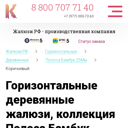
8 800 707 71 40
+7 (977) 000-72-63
Жалюзи.РФ - производственная компания
Статус заказа
Жалюзи.РФ
Горизонтальные
Деревянные
Полоса Бамбук 25Мм
Коричневый
Горизонтальные
деревянные
жалюзи, коллекция