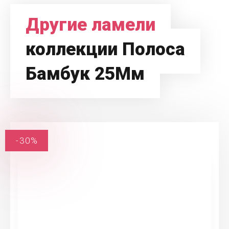
Другие ламели
коллекции Полоса
Бамбук 25Мм
-30%