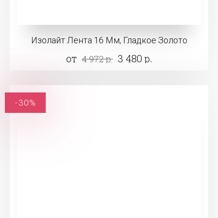
Изолайт Лента 16 Мм, Гладкое Золото
от
3 480 р.
4 972 р.
-30%