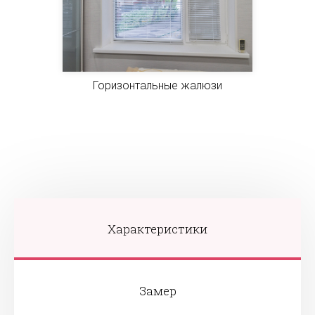
Горизонтальные жалюзи
Характеристики
Замер