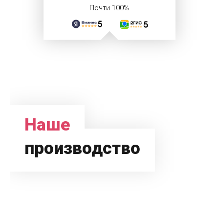
Почти 100%
Наше
производство