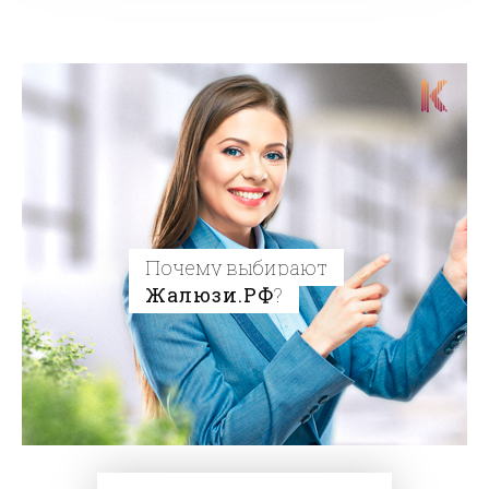
Почему выбирают
Жалюзи.РФ
?