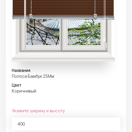
Название
Полоса Бамбук 25Мм
Цвет
Коричневый
Укажите ширину и высоту