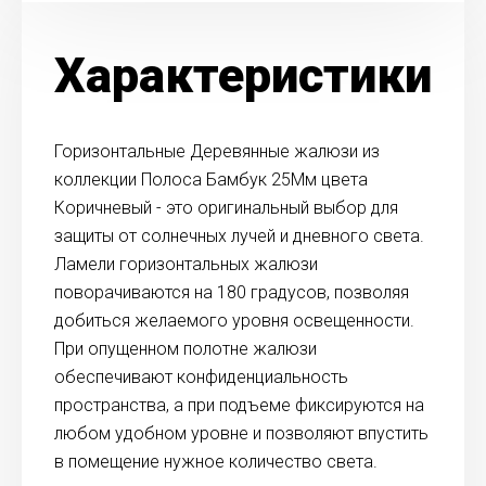
Характеристики
Горизонтальные Деревянные жалюзи из
коллекции Полоса Бамбук 25Мм цвета
Коричневый - это оригинальный выбор для
защиты от солнечных лучей и дневного света.
Ламели горизонтальных жалюзи
поворачиваются на 180 градусов, позволяя
добиться желаемого уровня освещенности.
При опущенном полотне жалюзи
обеспечивают конфиденциальность
пространства, а при подъеме фиксируются на
любом удобном уровне и позволяют впустить
в помещение нужное количество света.