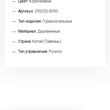
Цвет
: Коричневый
Артикул
: 295025-8393
Тип изделия
: Горизонтальные
Материал
: Деревянные
Страна
: Китай (Тайвань)
Тип управления
: Ручное