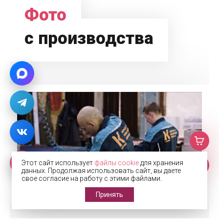
Фото
с производства
Этот сайт использует
файлы cookie
для хранения
данных. Продолжая использовать сайт, вы даете
свое согласие на работу с этими файлами.
Принять