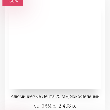
-30%
Алюминиевые Лента 25 Мм, Ярко-Зеленый
от
2 493 р.
3 561 р.