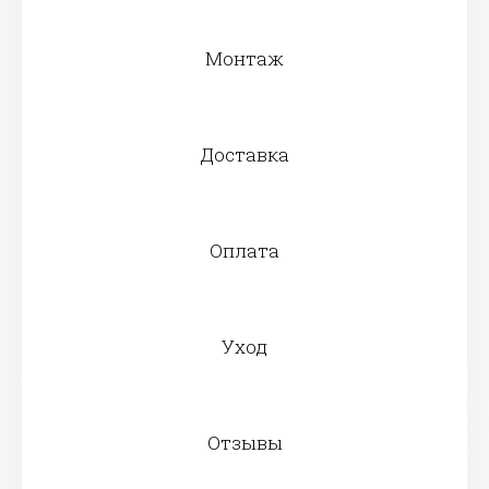
Монтаж
Доставка
Оплата
Уход
Отзывы