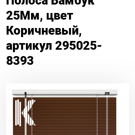
Полоса Бамбук
25Мм, цвет
Коричневый,
артикул 295025-
8393