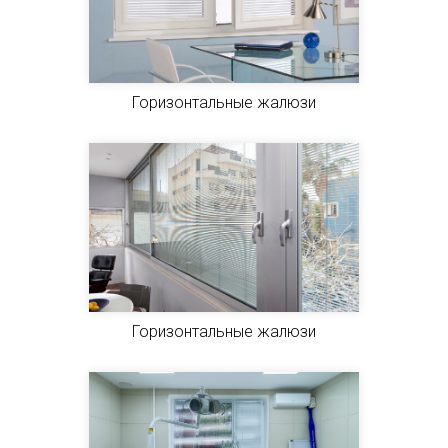
Горизонтальные жалюзи
Горизонтальные жалюзи