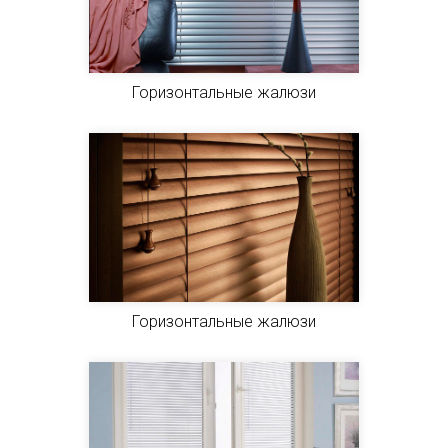
Горизонтальные жалюзи
Горизонтальные жалюзи