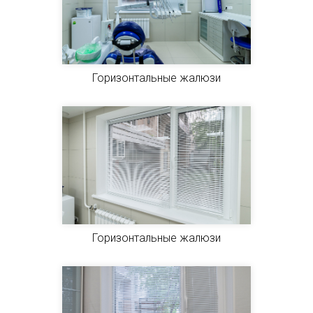
Горизонтальные жалюзи
Горизонтальные жалюзи