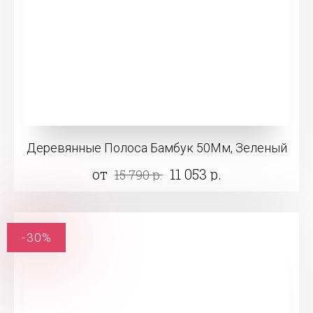
Деревянные Полоса Бамбук 50Мм, Зеленый
от
11 053 р.
15 790 р.
-30%