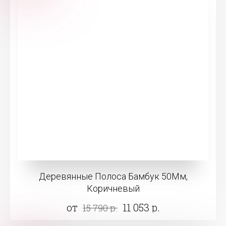
Деревянные Полоса Бамбук 50Мм,
Коричневый
от
11 053 р.
15 790 р.