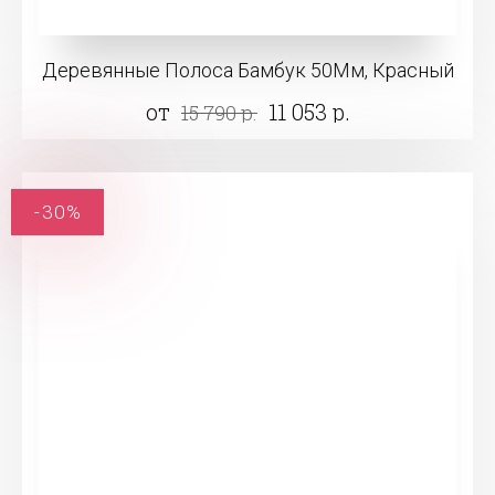
Деревянные Полоса Бамбук 50Мм, Красный
от
11 053 р.
15 790 р.
-30%