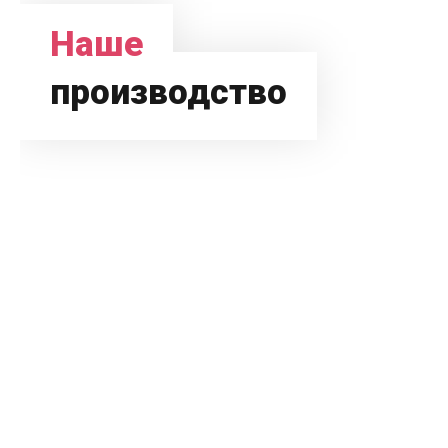
Наше
производство