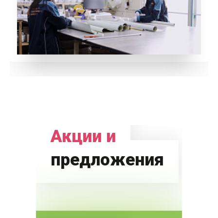
Акции и
предложения