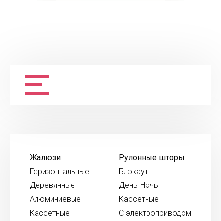
Жалюзи
Рулонные шторы
Горизонтальные
Блэкаут
Деревянные
День-Ночь
Алюминиевые
Кассетные
Кассетные
С электроприводом