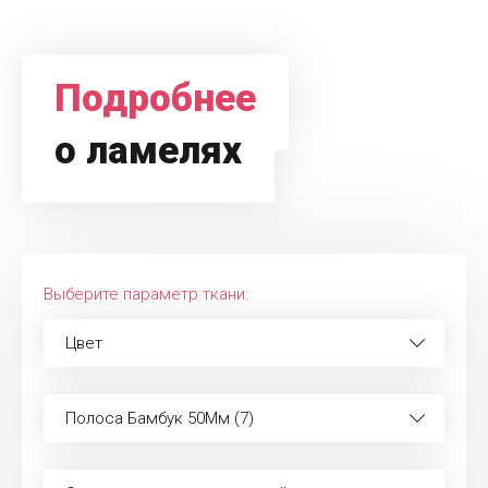
Подробнее
о ламелях
Выберите параметр ткани:
Цвет
Полоса Бамбук 50Мм (7)