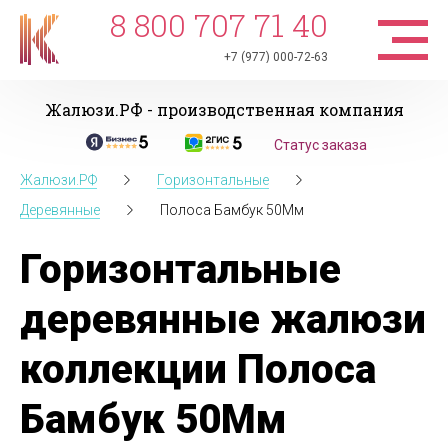
8 800 707 71 40
+7 (977) 000-72-63
Жалюзи.РФ - производственная компания
Статус заказа
Жалюзи.РФ
Горизонтальные
Деревянные
Полоса Бамбук 50Мм
Горизонтальные
деревянные жалюзи
коллекции Полоса
Бамбук 50Мм