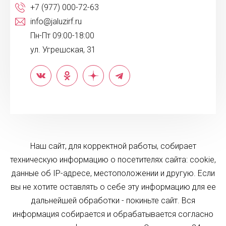
+7 (977) 000-72-63
info@jaluzirf.ru
Пн-Пт 09:00-18:00
ул. Угрешская, 31
Наш сайт, для корректной работы, собирает
техническую информацию о посетителях сайта: cookie,
данные об IP-адресе, местоположении и другую. Если
вы не хотите оставлять о себе эту информацию для ее
дальнейшей обработки - покиньте сайт. Вся
информация собирается и обрабатывается согласно