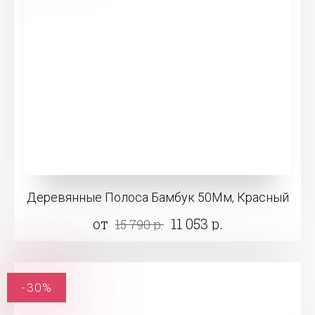
Деревянные Полоса Бамбук 50Мм, Красный
от
11 053 р.
15 790 р.
-30%