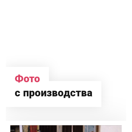
Фото
с производства