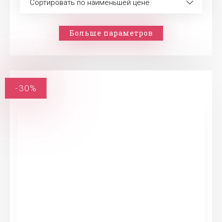
Сортировать по наименьшей цене
Больше параметров
-30%