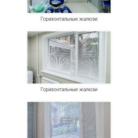
Горизонтальные жалюзи
Горизонтальные жалюзи