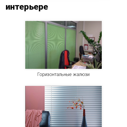
интерьере
Горизонтальные жалюзи