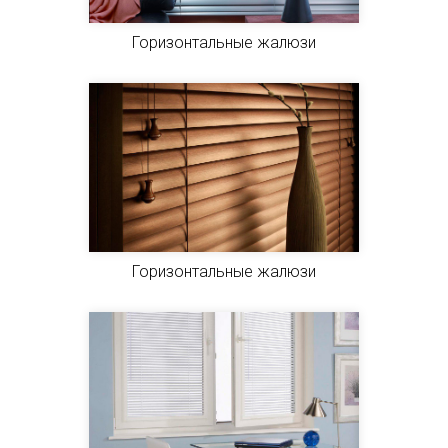
Горизонтальные жалюзи
Горизонтальные жалюзи