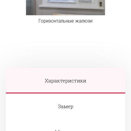
Горизонтальные жалюзи
Характеристики
Замер