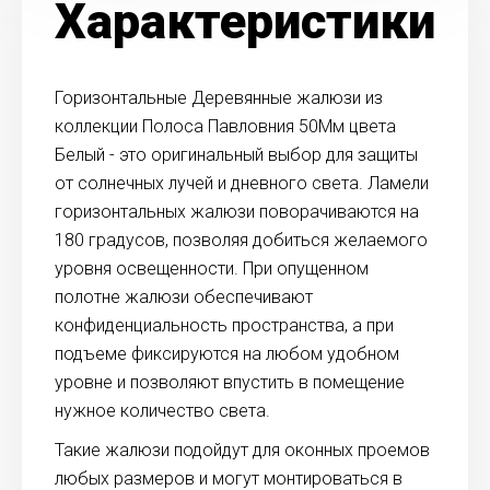
Характеристики
Горизонтальные Деревянные жалюзи из
коллекции Полоса Павловния 50Мм цвета
Белый - это оригинальный выбор для защиты
от солнечных лучей и дневного света. Ламели
горизонтальных жалюзи поворачиваются на
180 градусов, позволяя добиться желаемого
уровня освещенности. При опущенном
полотне жалюзи обеспечивают
конфиденциальность пространства, а при
подъеме фиксируются на любом удобном
уровне и позволяют впустить в помещение
нужное количество света.
Такие жалюзи подойдут для оконных проемов
любых размеров и могут монтироваться в