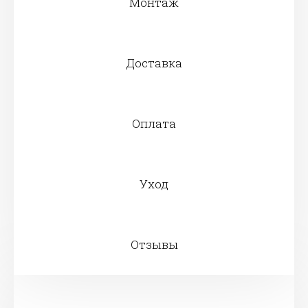
Монтаж
Доставка
Оплата
Уход
Отзывы