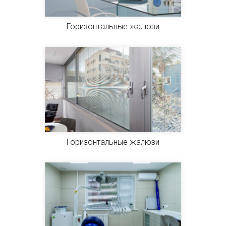
Горизонтальные жалюзи
Горизонтальные жалюзи