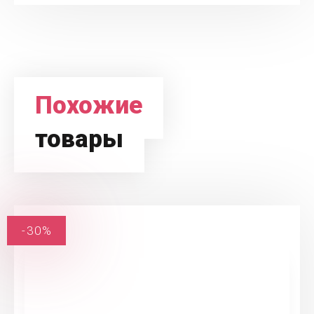
Похожие
товары
-30%