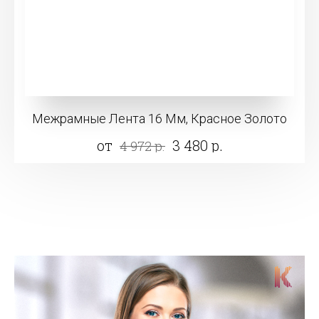
Межрамные Лента 16 Мм, Красное Золото
от
3 480 р.
4 972 р.