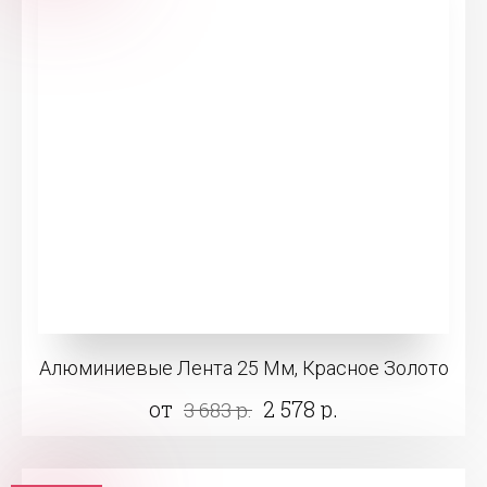
Алюминиевые Лента 25 Мм, Красное Золото
от
2 578 р.
3 683 р.