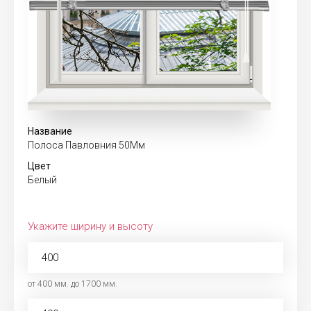
Название
Полоса Павловния 50Мм
Цвет
Белый
Укажите ширину и высоту
от 400 мм. до 1700 мм.