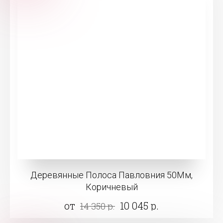
Деревянные Полоса Павловния 50Мм,
Коричневый
от
10 045 р.
14 350 р.