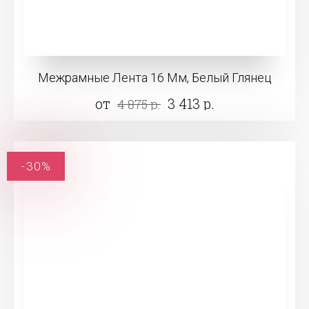
Межрамные Лента 16 Мм, Белый Глянец
от
3 413 р.
4 875 р.
-30%