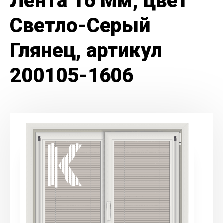
Лента 16 Мм, цвет
Светло-Серый
Глянец, артикул
200105-1606