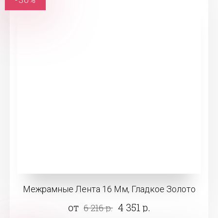
Межрамные Лента 16 Мм, Гладкое Золото
от
4 351 р.
6 216 р.