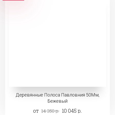
Деревянные Полоса Павловния 50Мм,
Бежевый
от
10 045 р.
14 350 р.