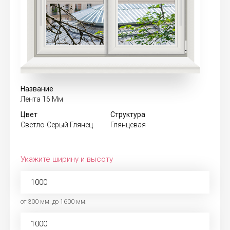
Название
Лента 16 Мм
Цвет
Структура
Светло-Серый Глянец
Глянцевая
Укажите ширину и высоту
от 300 мм. до 1600 мм.