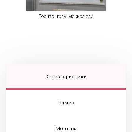
Горизонтальные жалюзи
Характеристики
Замер
Монтаж