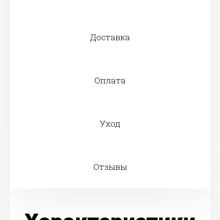
Доставка
Оплата
Уход
Отзывы