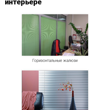
интерьере
Горизонтальные жалюзи