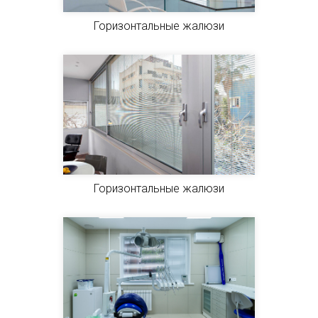
Горизонтальные жалюзи
Горизонтальные жалюзи