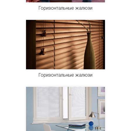
Горизонтальные жалюзи
Горизонтальные жалюзи