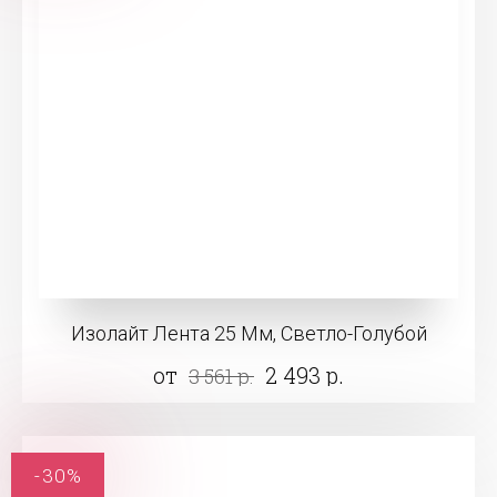
Изолайт Лента 25 Мм, Светло-Голубой
от
2 493 р.
3 561 р.
-30%