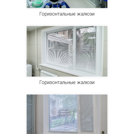
Горизонтальные жалюзи
Горизонтальные жалюзи