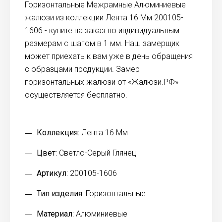
Горизонтальные Межрамные Алюминиевые
жалюзи из коллекции Лента 16 Мм 200105-
1606 - купите на заказ по индивидуальным
размерам с шагом в 1 мм. Наш замерщик
может приехать к вам уже в день обращения
с образцами продукции. Замер
горизонтальных жалюзи от «Жалюзи.РФ»
осуществляется бесплатно.
Коллекция:
Лента 16 Мм
Цвет
: Светло-Серый Глянец
Артикул
: 200105-1606
Тип изделия
: Горизонтальные
Материал
: Алюминиевые