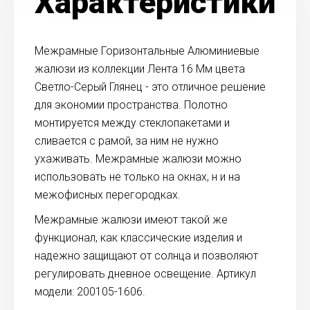
Характеристики
Межрамные Горизонтальные Алюминиевые
жалюзи из коллекции Лента 16 Мм цвета
Светло-Серый Глянец - это отличное решение
для экономии пространства. Полотно
монтируется между стеклопакетами и
сливается с рамой, за ним не нужно
ухаживать. Межрамные жалюзи можно
использовать не только на окнах, н и на
межофисных перегородках.
Межрамные жалюзи имеют такой же
функционал, как классические изделия и
надежно защищают от солнца и позволяют
регулировать дневное освещение. Артикул
модели: 200105-1606.