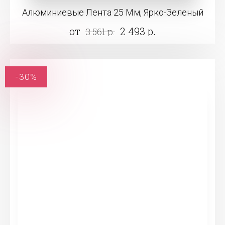
Алюминиевые Лента 25 Мм, Ярко-Зеленый
от
2 493 р.
3 561 р.
-30%