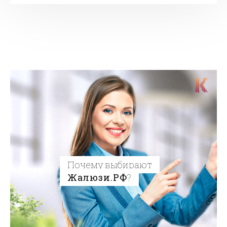
Почему выбирают
Жалюзи.РФ
?