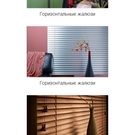
Горизонтальные жалюзи
Горизонтальные жалюзи