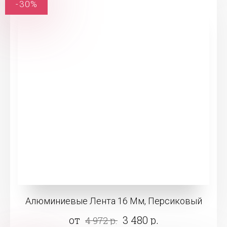
-30%
Алюминиевые Лента 16 Мм, Персиковый
от
3 480 р.
4 972 р.