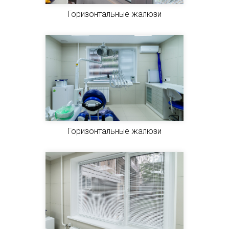
Горизонтальные жалюзи
Горизонтальные жалюзи