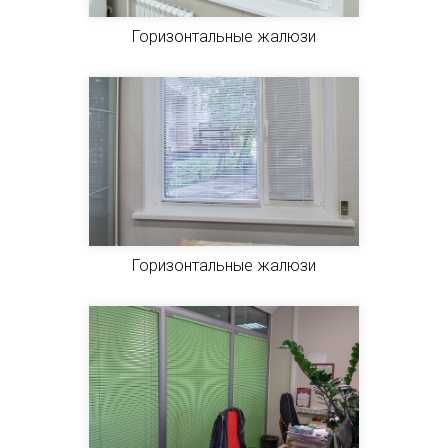
Горизонтальные жалюзи
Горизонтальные жалюзи