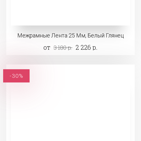
Межрамные Лента 25 Мм, Белый Глянец
от
2 226 р.
3 180 р.
-30%