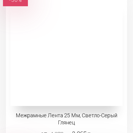
Межрамные Лента 25 Мм, Светло-Серый
Глянец