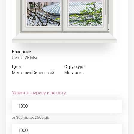
Название
Лента 25 Мм
Цвет
Структура
Металлик Сиреневый
Металлик
Укажите ширину и высоту
от 300 мм. до 2500 мм.