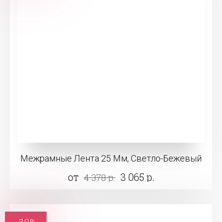
Межрамные Лента 25 Мм, Светло-Бежевый
от
3 065 р.
4 378 р.
-30%