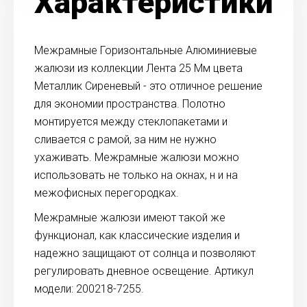
Характеристики
Межрамные Горизонтальные Алюминиевые
жалюзи из коллекции Лента 25 Мм цвета
Металлик Сиреневый - это отличное решение
для экономии пространства. Полотно
монтируется между стеклопакетами и
сливается с рамой, за ним не нужно
ухаживать. Межрамные жалюзи можно
использовать не только на окнах, н и на
межофисных перегородках.
Межрамные жалюзи имеют такой же
функционал, как классические изделия и
надежно защищают от солнца и позволяют
регулировать дневное освещение. Артикул
модели: 200218-7255.