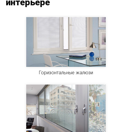
интерьере
Горизонтальные жалюзи