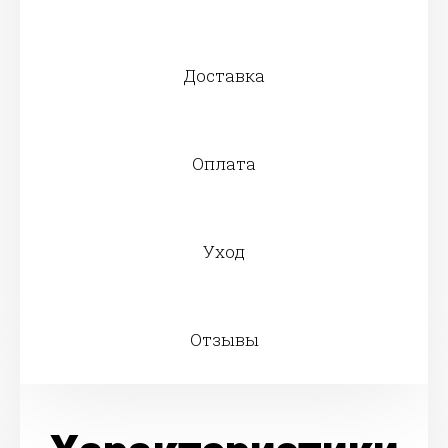
Доставка
Оплата
Уход
Отзывы