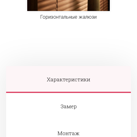
Горизонтальные жалюзи
Характеристики
Замер
Монтаж