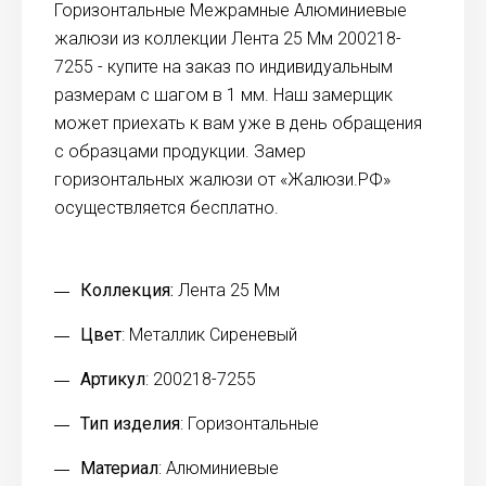
Горизонтальные Межрамные Алюминиевые
жалюзи из коллекции Лента 25 Мм 200218-
7255 - купите на заказ по индивидуальным
размерам с шагом в 1 мм. Наш замерщик
может приехать к вам уже в день обращения
с образцами продукции. Замер
горизонтальных жалюзи от «Жалюзи.РФ»
осуществляется бесплатно.
Коллекция:
Лента 25 Мм
Цвет
: Металлик Сиреневый
Артикул
: 200218-7255
Тип изделия
: Горизонтальные
Материал
: Алюминиевые