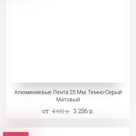
Алюминиевые Лента 25 Мм, Темно-Серый
Матовый
от
3 256 р.
4 651 р.