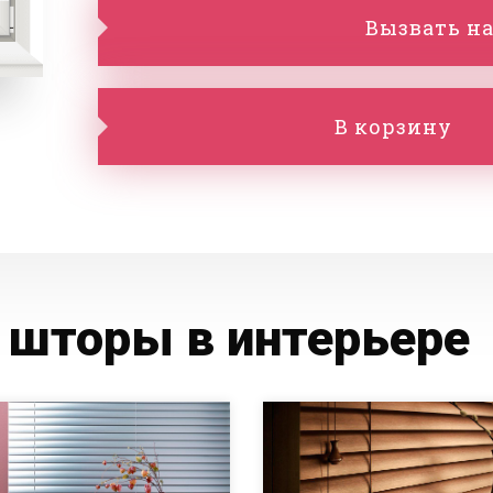
Вызвать на
В корзину
 шторы в интерьере