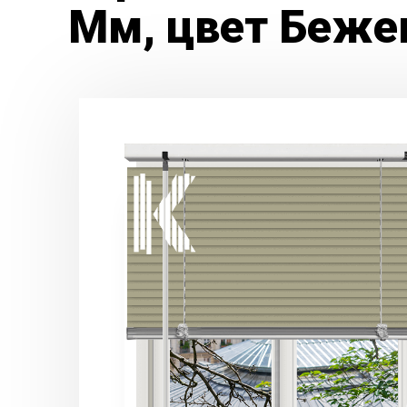
Мм, цвет Беже