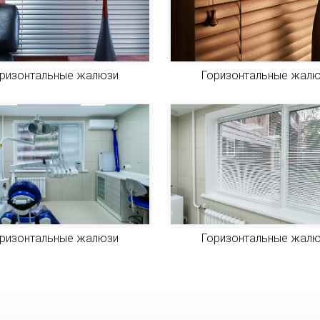
ризонтальные жалюзи
Горизонтальные жал
ризонтальные жалюзи
Горизонтальные жал