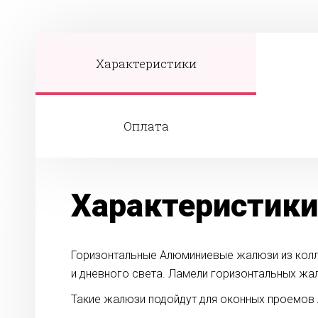
Характеристики
Оплата
Характеристики
Горизонтальные Алюминиевые жалюзи из колле
и дневного света. Ламели горизонтальных жа
Такие жалюзи подойдут для оконных проемов л