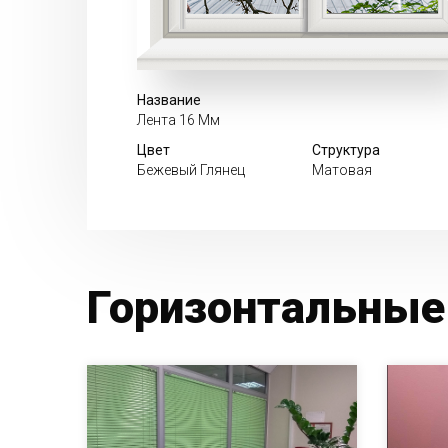
Название
Лента 16 Мм
Цвет
Структура
Бежевый Глянец
Матовая
Горизонтальные