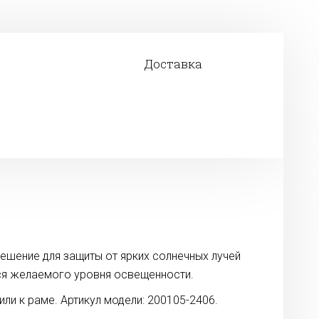
Доставка
ешение для защиты от ярких солнечных лучей
ся желаемого уровня освещенности.
ли к раме. Артикул модели: 200105-2406.