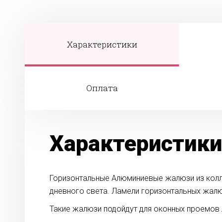
Характеристики
Оплата
Характеристики
Горизонтальные Алюминиевые жалюзи из колле
дневного света. Ламели горизонтальных жал
Такие жалюзи подойдут для оконных проемов л