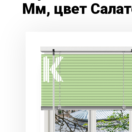
Мм, цвет Салат