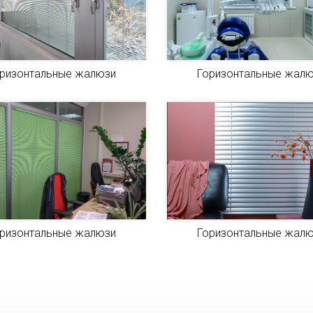
ризонтальные жалюзи
Горизонтальные жал
ризонтальные жалюзи
Горизонтальные жал