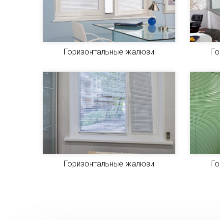
Горизонтальные жалюзи
Го
Горизонтальные жалюзи
Го