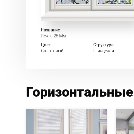
Название
Лента 25 Мм
Цвет
Структура
Салатовый
Глянцевая
Горизонтальные