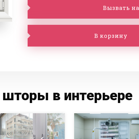
Вызвать на
В корзину
 шторы в интерьере