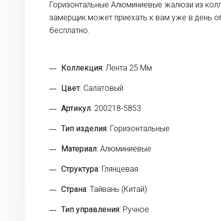
Горизонтальные Алюминиевые жалюзи из колле
замерщик может приехать к вам уже в день 
бесплатно.
Коллекция:
Лента 25 Мм
Цвет
: Салатовый
Артикул
: 200218-5853
Тип изделия
: Горизонтальные
Материал
: Алюминиевые
Структура
: Глянцевая
Страна
: Тайвань (Китай)
Тип управления
: Ручное