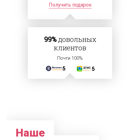
Получить подарок
99%
довольных
клиентов
Почти 100%
Наше