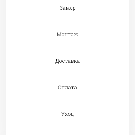
Замер
Монтаж
Доставка
Оплата
Уход