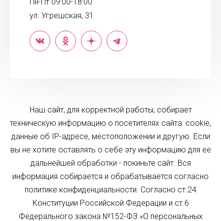
Пн-Пт 09:00-18:00
ул. Угрешская, 31
Наш сайт, для корректной работы, собирает
техническую информацию о посетителях сайта: cookie,
данные об IP-адресе, местоположении и другую. Если
вы не хотите оставлять о себе эту информацию для ее
дальнейшей обработки - покиньте сайт. Вся
информация собирается и обрабатывается согласно
политике конфиденциальности. Согласно ст.24
Конституции Российской Федерации и ст.6
Федерального закона №152-ФЗ «О персональных