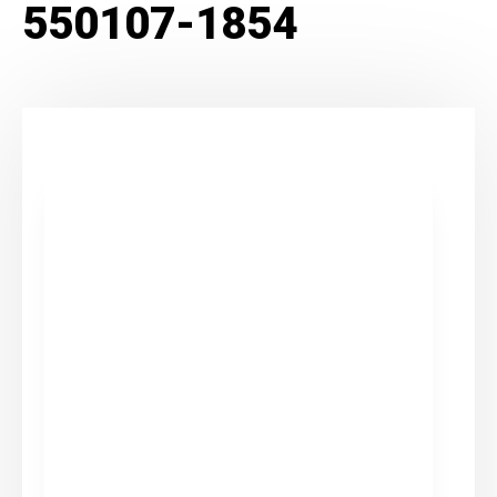
550107-1854