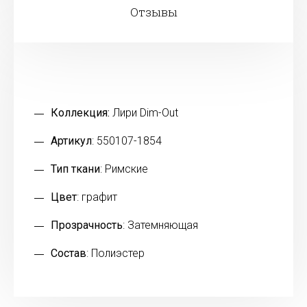
Отзывы
Коллекция:
Лири Dim-Out
Артикул
: 550107-1854
Тип ткани
: Римские
Цвет
: графит
Прозрачность
: Затемняющая
Состав
: Полиэстер