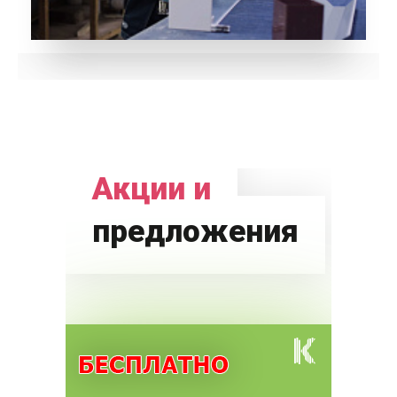
Акции и
предложения