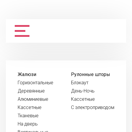
Жалюзи
Рулонные шторы
Горизонтальные
Блэкаут
Деревянные
День-Ночь
Алюминиевые
Кассетные
Кассетные
С электроприводом
Тканевые
На дверь