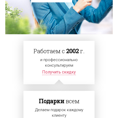
Работаем с
2002
г.
и профессионально
консультируем
Получить скидку
Подарки
всем
Делаем подарок каждому
клиенту