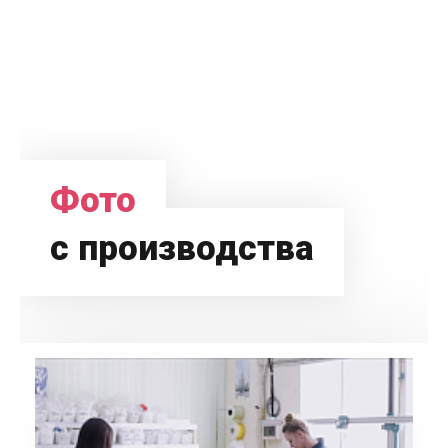
Фото
с производства