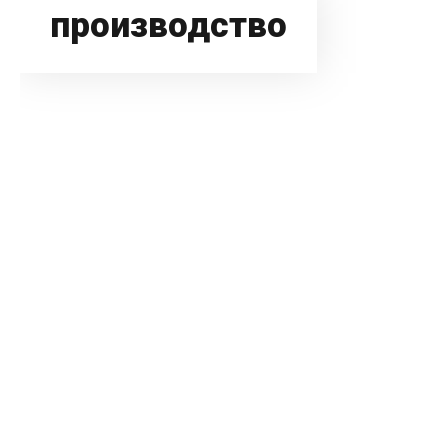
производство