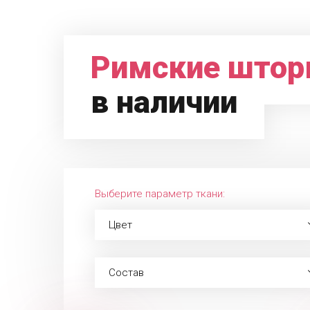
Римские што
в наличии
Выберите параметр ткани:
Цвет
Состав