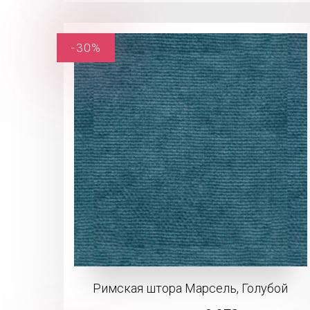
-30%
Римская штора Марсель, Голубой