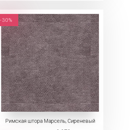
-30%
Римская штора Марсель, Сиреневый