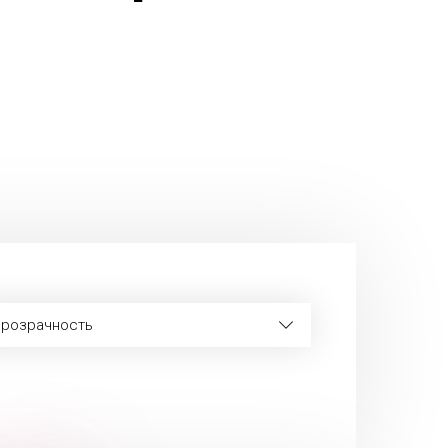
розрачность