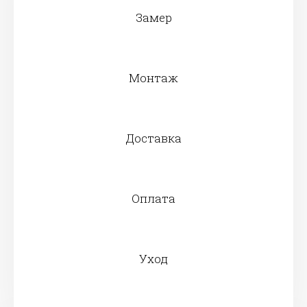
Замер
Монтаж
Доставка
Оплата
Уход