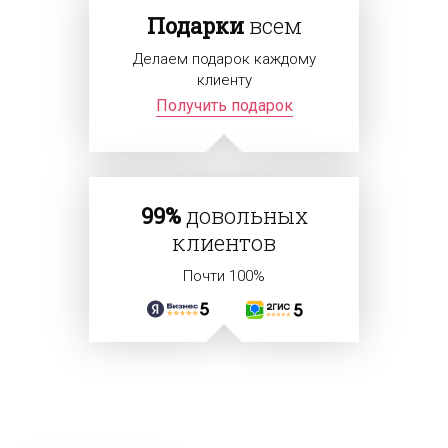
Подарки
всем
Делаем подарок каждому
клиенту
Получить подарок
99%
довольных
клиентов
Почти 100%