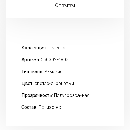
Отзывы
Коллекция:
Селеста
Артикул
: 550302-4803
Тип ткани
: Римские
Цвет
: светло-сиреневый
Прозрачность
: Полупрозрачная
Состав
: Полиэстер