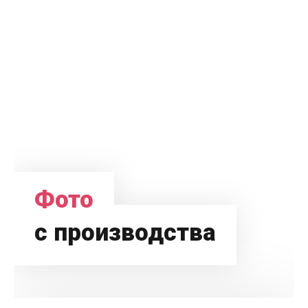
Фото
с производства