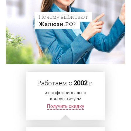
Почему выбирают
Жалюзи.РФ
?
Работаем с
2002
г.
и профессионально
консультируем
Получить скидку