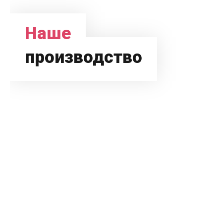
Наше
производство