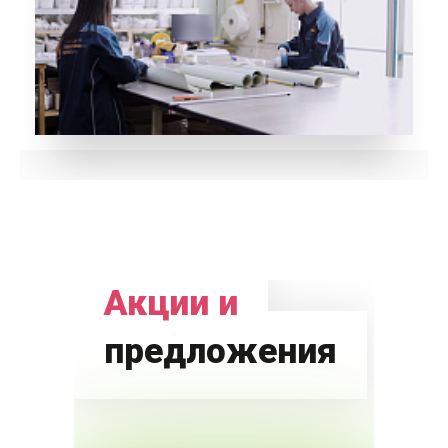
Акции и
предложения