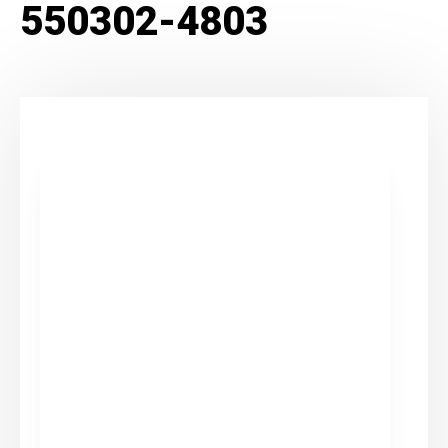
550302-4803