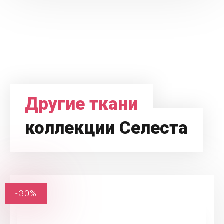
Другие ткани
коллекции Селеста
-30%