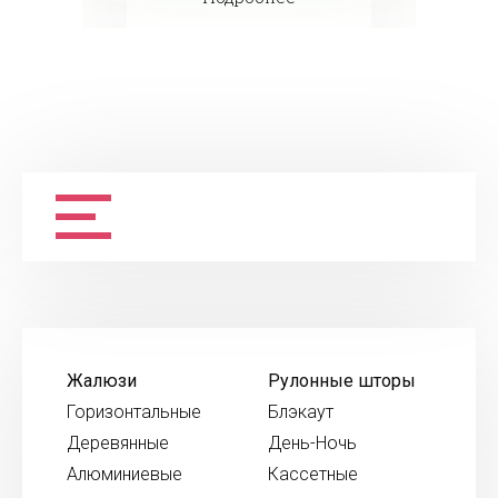
Жалюзи
Рулонные шторы
Горизонтальные
Блэкаут
Деревянные
День-Ночь
Алюминиевые
Кассетные