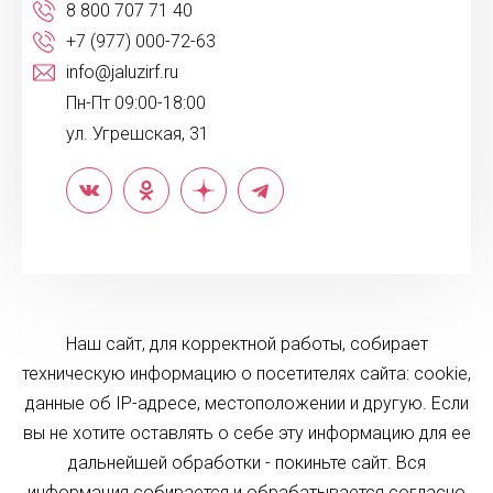
8 800 707 71 40
+7 (977) 000-72-63
info@jaluzirf.ru
Пн-Пт 09:00-18:00
ул. Угрешская, 31
Наш сайт, для корректной работы, собирает
техническую информацию о посетителях сайта: cookie,
данные об IP-адресе, местоположении и другую. Если
вы не хотите оставлять о себе эту информацию для ее
дальнейшей обработки - покиньте сайт. Вся
информация собирается и обрабатывается согласно