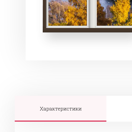
Характеристики