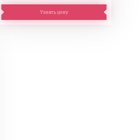
Узнать цену