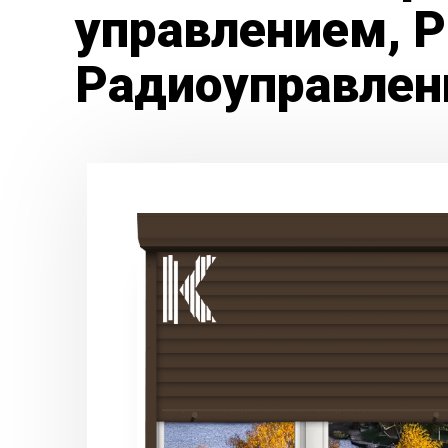
управлением, 
Радиоуправлен