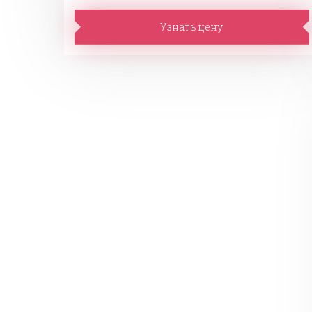
Узнать цену