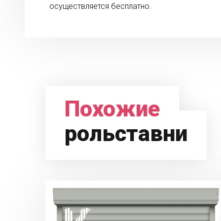
осуществляется бесплатно.
Похожие
рольставни