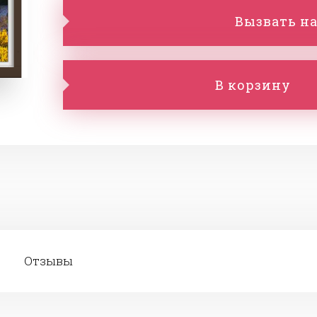
Вызвать на
В корзину
Отзывы