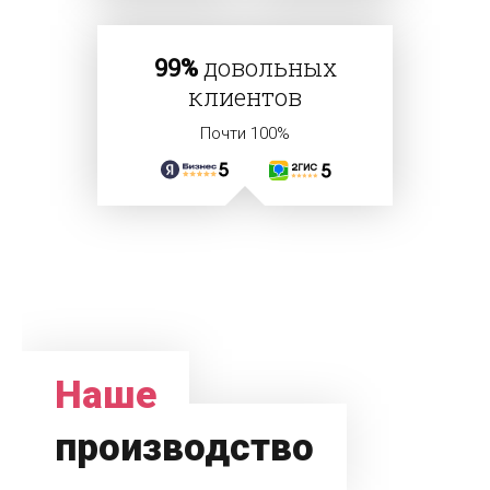
99%
довольных
клиентов
Почти 100%
Наше
производство