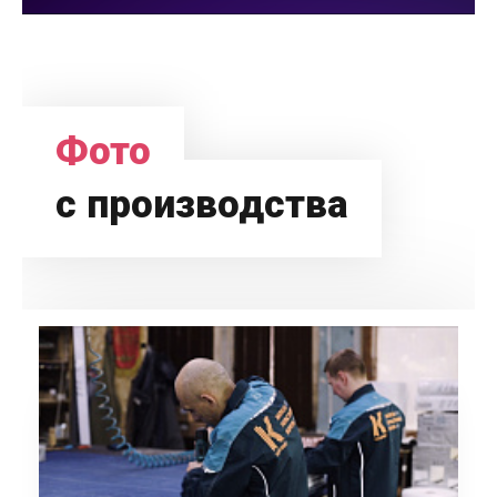
Фото
с производства