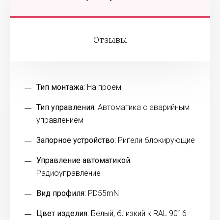
Отзывы
Тип монтажа:
На проем
Тип управления:
Автоматика с аварийным
управлением
Запорное устройство:
Ригели блокирующие
Управление автоматикой:
Радиоуправление
Вид профиля:
PD55mN
Цвет изделия:
Белый, близкий к RAL 9016