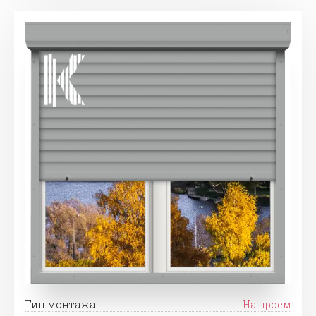
Тип монтажа:
На проем