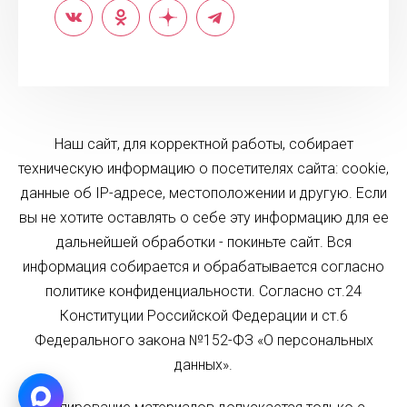
Наш сайт, для корректной работы, собирает
техническую информацию о посетителях сайта: cookie,
данные об IP-адресе, местоположении и другую. Если
вы не хотите оставлять о себе эту информацию для ее
дальнейшей обработки - покиньте сайт. Вся
информация собирается и обрабатывается согласно
политике конфиденциальности. Согласно ст.24
Конституции Российской Федерации и ст.6
Федерального закона №152-ФЗ «О персональных
данных».