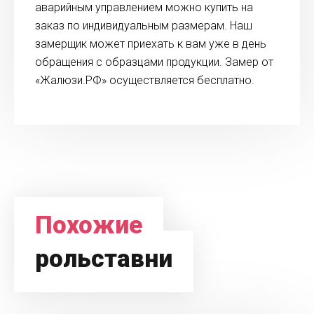
аварийным управлением можно купить на
заказ по индивидуальным размерам. Наш
замерщик может приехать к вам уже в день
обращения с образцами продукции. Замер от
«Жалюзи.РФ» осуществляется бесплатно.
Похожие
рольставни