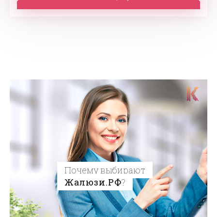
Почему выбирают
Жалюзи.РФ
?