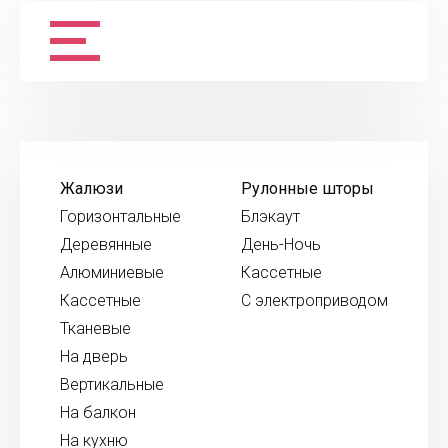
Жалюзи
Рулонные шторы
Горизонтальные
Блэкаут
Деревянные
День-Ночь
Алюминиевые
Кассетные
Кассетные
С электроприводом
Тканевые
На дверь
Вертикальные
На балкон
На кухню