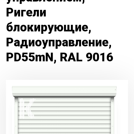
Ригели
блокирующие,
Радиоуправление,
PD55mN, RAL 9016