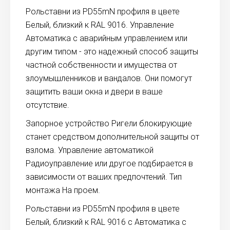
Рольставни из PD55mN профиля в цвете
Белый, близкий к RAL 9016. Управление
Автоматика с аварийным управлением или
другим типом - это надежный способ защиты
частной собственности и имущества от
злоумышленников и вандалов. Они помогут
защитить ваши окна и двери в ваше
отсутствие.
Запорное устройство Ригели блокирующие
станет средством дополнительной защиты от
взлома. Управление автоматикой
Радиоуправление или другое подбирается в
зависимости от ваших предпочтений. Тип
монтажа На проем.
Рольставни из PD55mN профиля в цвете
Белый, близкий к RAL 9016 с Автоматика с