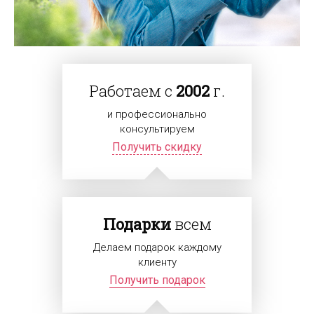
Работаем с
2002
г.
и профессионально
консультируем
Получить скидку
Подарки
всем
Делаем подарок каждому
клиенту
Получить подарок