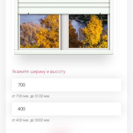
Укажите ширину и высоту
от 700 мм. до 3100 мм.
от 400 мм. до 3000 мм.