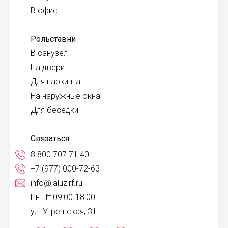
В офис
Рольставни
В санузел
На двери
Для паркинга
На наружные окна
Для беседки
Связаться:
8 800 707 71 40
+7 (977) 000-72-63
info@jaluzirf.ru
Пн-Пт 09:00-18:00
ул. Угрешская, 31