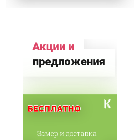
Акции и
предложения
Замер и доставка