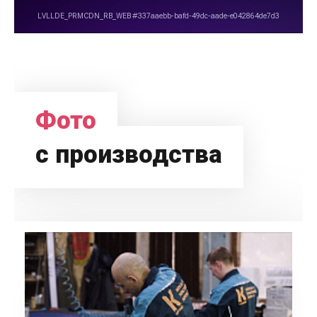
Фото
с производства