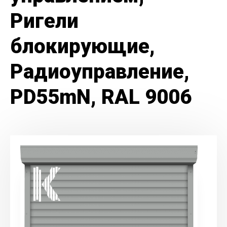
Ригели
блокирующие,
Радиоуправление,
PD55mN, RAL 9006