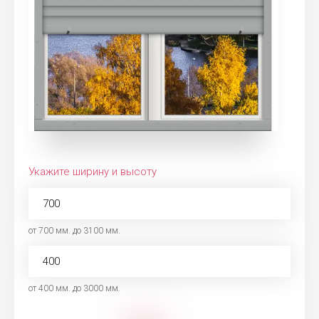
Укажите ширину и высоту
от 700 мм. до 3100 мм.
от 400 мм. до 3000 мм.