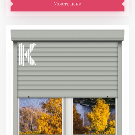
Узнать цену