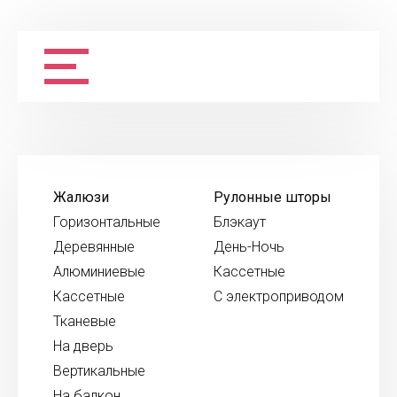
Жалюзи
Рулонные шторы
Горизонтальные
Блэкаут
Деревянные
День-Ночь
Алюминиевые
Кассетные
Кассетные
С электроприводом
Тканевые
На дверь
Вертикальные
На балкон