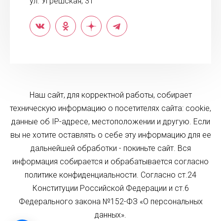
ул. Угрешская, 31
Наш сайт, для корректной работы, собирает
техническую информацию о посетителях сайта: cookie,
данные об IP-адресе, местоположении и другую. Если
вы не хотите оставлять о себе эту информацию для ее
дальнейшей обработки - покиньте сайт. Вся
информация собирается и обрабатывается согласно
политике конфиденциальности. Согласно ст.24
Конституции Российской Федерации и ст.6
Федерального закона №152-ФЗ «О персональных
данных».