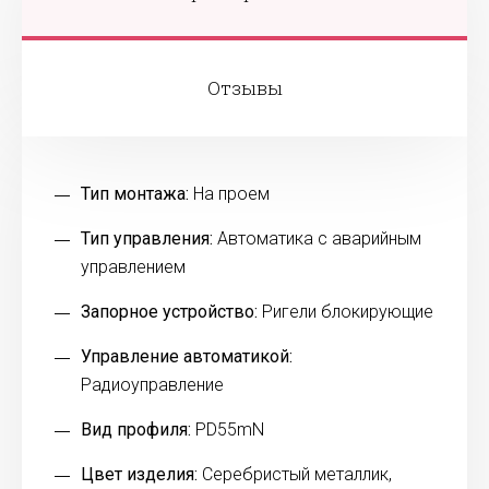
Отзывы
Тип монтажа:
На проем
Тип управления:
Автоматика с аварийным
управлением
Запорное устройство:
Ригели блокирующие
Управление автоматикой:
Радиоуправление
Вид профиля:
PD55mN
Цвет изделия:
Серебристый металлик,