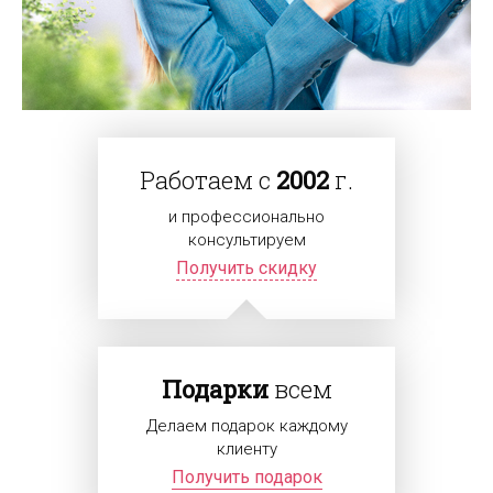
Работаем с
2002
г.
и профессионально
консультируем
Получить скидку
Подарки
всем
Делаем подарок каждому
клиенту
Получить подарок