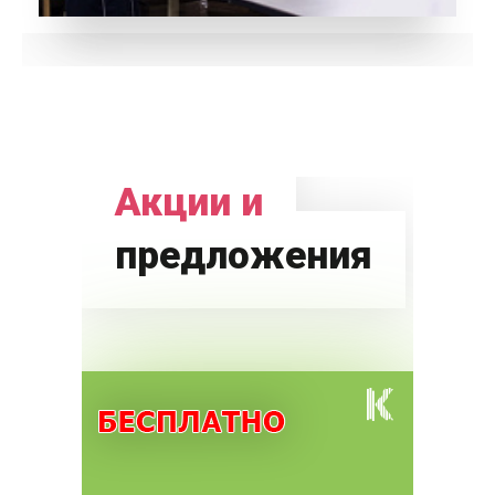
Акции и
предложения