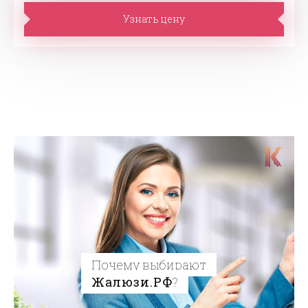
Узнать цену
Почему выбирают
Жалюзи.РФ
?