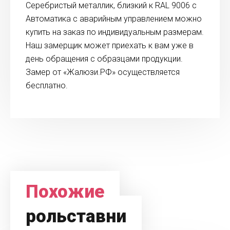
Серебристый металлик, близкий к RAL 9006 с
Автоматика с аварийным управлением можно
купить на заказ по индивидуальным размерам.
Наш замерщик может приехать к вам уже в
день обращения с образцами продукции.
Замер от «Жалюзи.РФ» осуществляется
бесплатно.
Похожие
рольставни