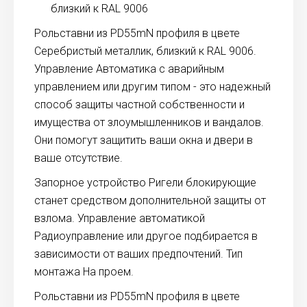
близкий к RAL 9006
Рольставни из PD55mN профиля в цвете
Серебристый металлик, близкий к RAL 9006.
Управление Автоматика с аварийным
управлением или другим типом - это надежный
способ защиты частной собственности и
имущества от злоумышленников и вандалов.
Они помогут защитить ваши окна и двери в
ваше отсутствие.
Запорное устройство Ригели блокирующие
станет средством дополнительной защиты от
взлома. Управление автоматикой
Радиоуправление или другое подбирается в
зависимости от ваших предпочтений. Тип
монтажа На проем.
Рольставни из PD55mN профиля в цвете