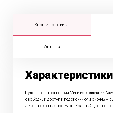
Характеристики
Оплата
Характеристики
Рулонные шторы серии Мини из коллекции Ажу
свободный доступ к подоконнику и оконным р
декора оконных проемов. Красный цвет полотн