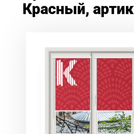
Красный, арти