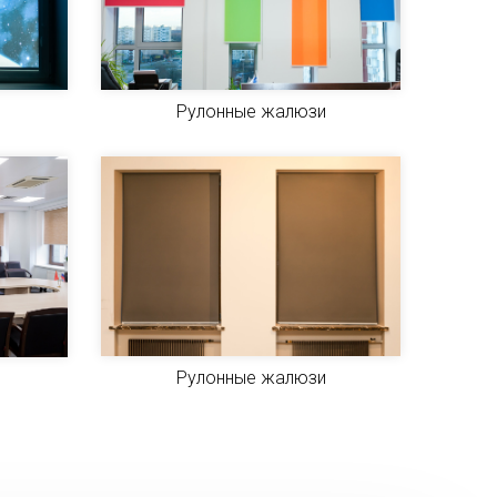
Рулонные жалюзи
Рулонные жалюзи