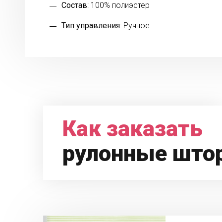
Состав
: 100% полиэстер
Тип управления
: Ручное
Как заказать
рулонные што