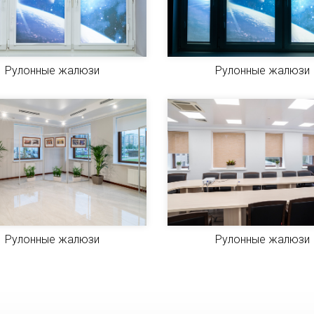
Рулонные жалюзи
Рулонные жалюзи
Рулонные жалюзи
Рулонные жалюзи