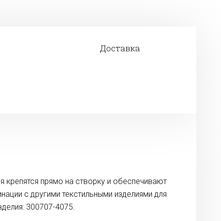
Доставка
я крепятся прямо на створку и обеспечивают
нации с другими текстильными изделиями для
зделия: 300707-4075.