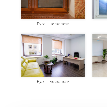
Рулонные жалюзи
Рулонные жалюзи