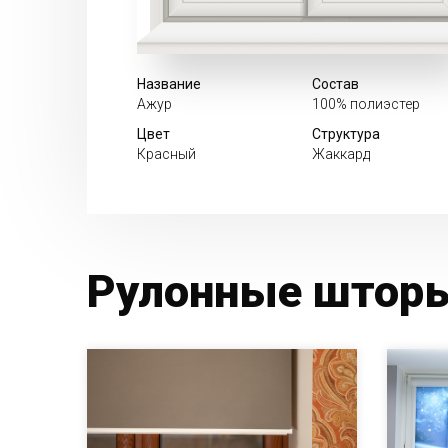
Название
Состав
Ажур
100% полиэстер
Цвет
Структура
Красный
Жаккард
Рулонные шторы