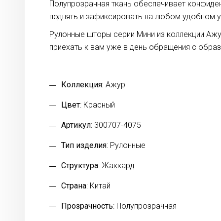
Полупрозрачная ткань обеспечивает конфиде
поднять и зафиксировать на любом удобном у
Рулонные шторы серии Мини из коллекции Ажу
приехать к вам уже в день обращения с обра
Коллекция:
Ажур
Цвет
: Красный
Артикул
: 300707-4075
Тип изделия
: Рулонные
Структура
: Жаккард
Страна
: Китай
Прозрачность
: Полупрозрачная