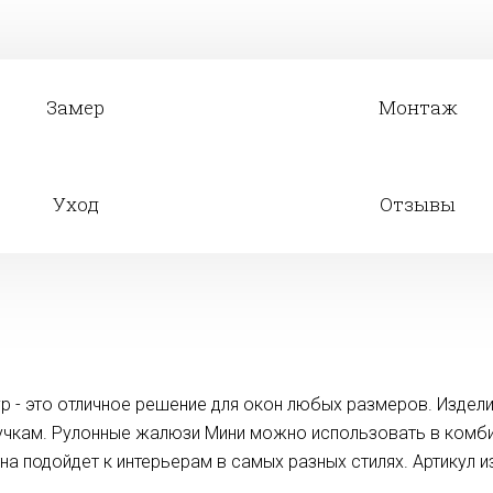
Замер
Монтаж
Уход
Отзывы
р - это отличное решение для окон любых размеров. Издели
учкам. Рулонные жалюзи Мини можно использовать в комби
а подойдет к интерьерам в самых разных стилях. Артикул и