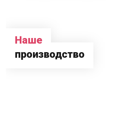
Наше
производство