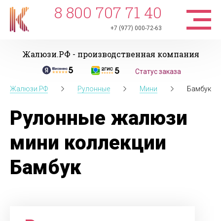
8 800 707 71 40
+7 (977) 000-72-63
Жалюзи.РФ - производственная компания
Статус заказа
Жалюзи.РФ
Рулонные
Мини
Бамбук
Рулонные жалюзи
мини коллекции
Бамбук