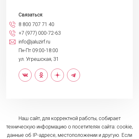
Связаться:
8 800 707 71 40
+7 (977) 000-72-63
info@jaluzirf.ru
Пн-Пт 09:00-18:00
ул. Угрешская, 31
Наш сайт, для корректной работы, собирает
техническую информацию о посетителях сайта: cookie,
данные об IP-адресе, местоположении и другую. Если