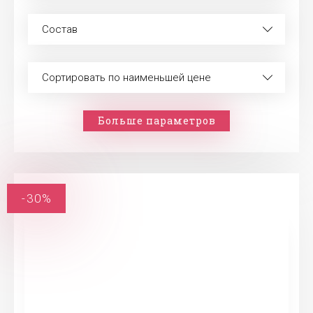
Состав
Сортировать по наименьшей цене
Больше параметров
-30%