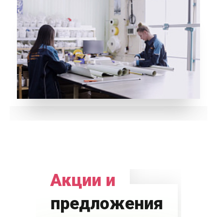
Акции и
предложения