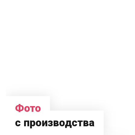
Фото
с производства