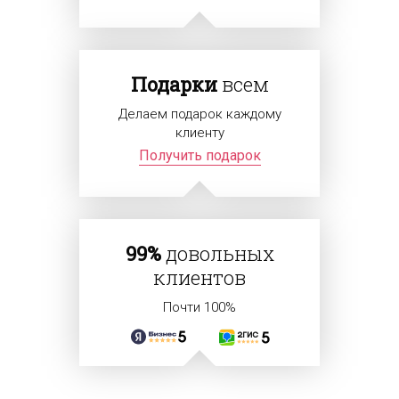
Подарки
всем
Делаем подарок каждому
клиенту
Получить подарок
99%
довольных
клиентов
Почти 100%