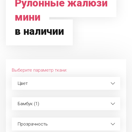
Рулонные жалюзи
мини
в наличии
Выберите параметр ткани:
Цвет
Бамбук (1)
Прозрачность