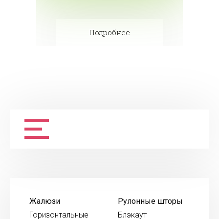
Подробнее
Жалюзи
Рулонные шторы
Горизонтальные
Блэкаут