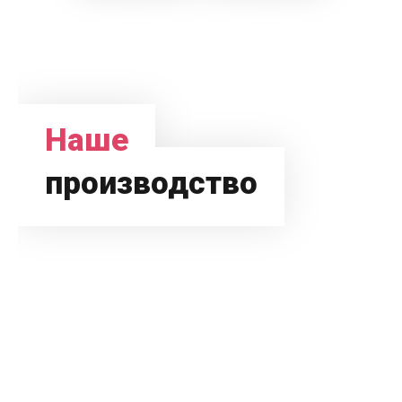
Наше
производство