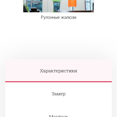
Рулонные жалюзи
Характеристики
Замер
Монтаж