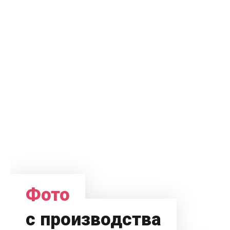
Фото
с производства