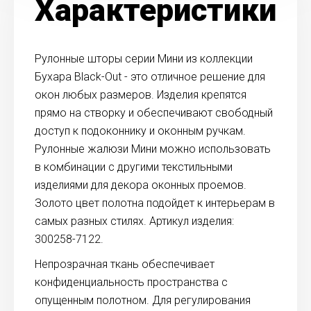
Характеристики
Рулонные шторы серии Мини из коллекции
Бухара Black-Out - это отличное решение для
окон любых размеров. Изделия крепятся
прямо на створку и обеспечивают свободный
доступ к подоконнику и оконным ручкам.
Рулонные жалюзи Мини можно использовать
в комбинации с другими текстильными
изделиями для декора оконных проемов.
Золото цвет полотна подойдет к интерьерам в
самых разных стилях. Артикул изделия:
300258-7122.
Непрозрачная ткань обеспечивает
конфиденциальность пространства с
опущенным полотном. Для регулирования