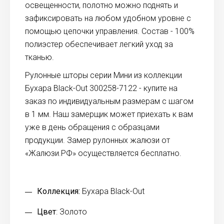
освещенности, полотно можно поднять и
зафиксировать на любом удобном уровне с
помощью цепочки управления. Состав - 100%
полиэстер обеспечивает легкий уход за
тканью.
Рулонные шторы серии Мини из коллекции
Бухара Black-Out 300258-7122 - купите на
заказ по индивидуальным размерам с шагом
в 1 мм. Наш замерщик может приехать к вам
уже в день обращения с образцами
продукции. Замер рулонных жалюзи от
«Жалюзи.РФ» осуществляется бесплатно.
Коллекция:
Бухара Black-Out
Цвет
: Золото