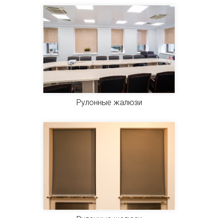
Рулонные жалюзи