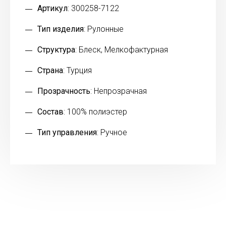
Артикул
: 300258-7122
Тип изделия
: Рулонные
Структура
: Блеск, Мелкофактурная
Страна
: Турция
Прозрачность
: Непрозрачная
Состав
: 100% полиэстер
Тип управления
: Ручное