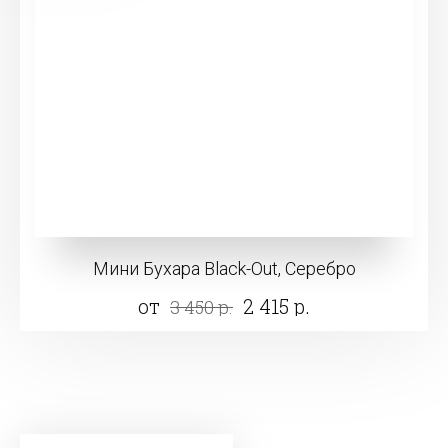
Мини Бухара Black-Out, Серебро
от
2 415 р.
3 450 р.