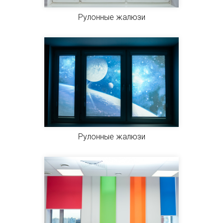
Рулонные жалюзи
Рулонные жалюзи