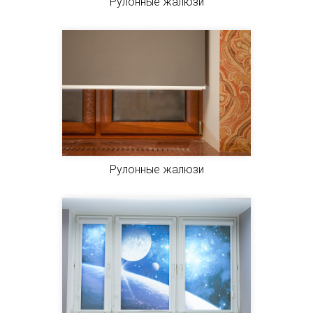
Рулонные жалюзи
Рулонные жалюзи