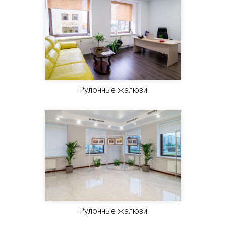
Рулонные жалюзи
Рулонные жалюзи