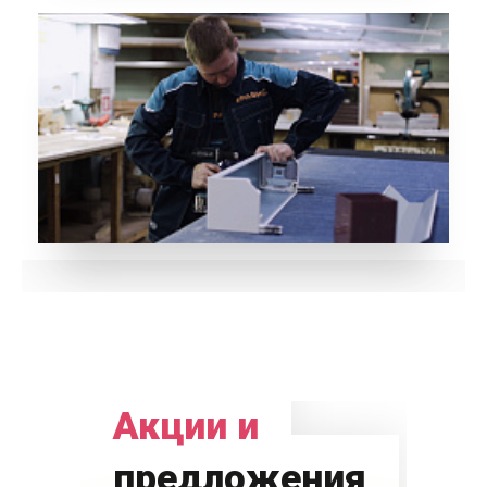
Акции и
предложения