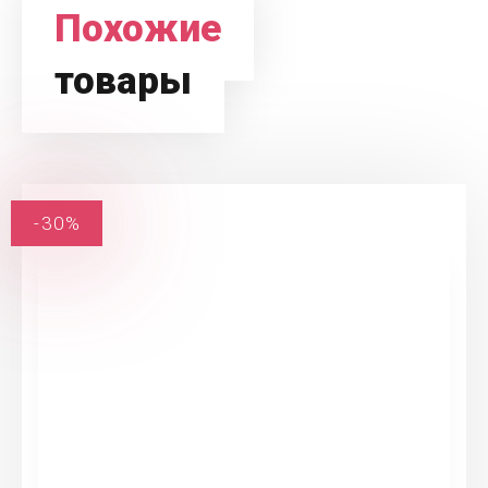
Похожие
товары
-30%