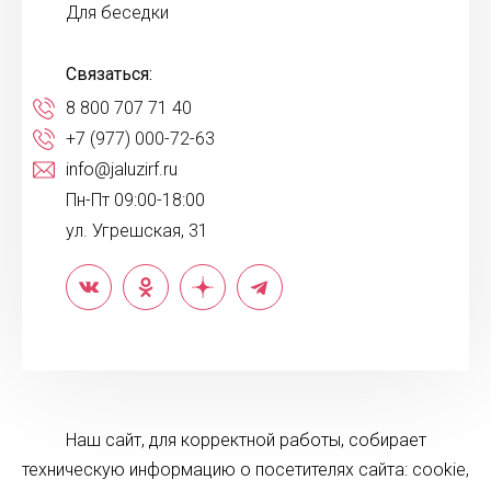
Для беседки
Связаться:
8 800 707 71 40
+7 (977) 000-72-63
info@jaluzirf.ru
Пн-Пт 09:00-18:00
ул. Угрешская, 31
Наш сайт, для корректной работы, собирает
техническую информацию о посетителях сайта: cookie,