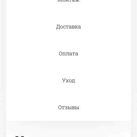
Доставка
Оплата
Уход
Отзывы