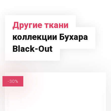
Другие ткани
коллекции Бухара
Black-Out
-30%