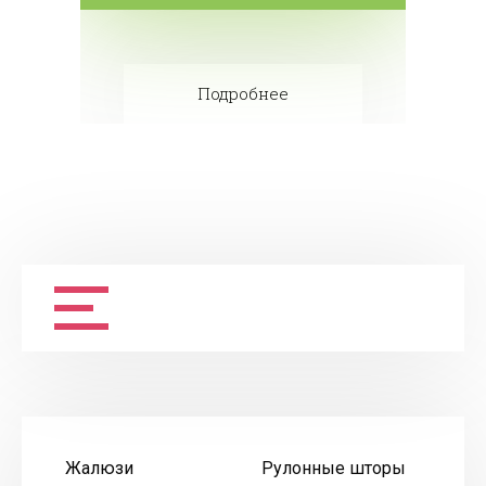
Подробнее
Жалюзи
Рулонные шторы