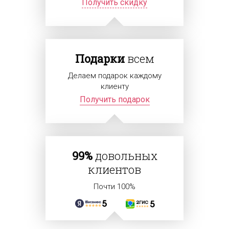
Получить скидку
Подарки
всем
Делаем подарок каждому
клиенту
Получить подарок
99%
довольных
клиентов
Почти 100%