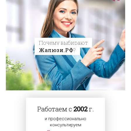
Почему выбирают
Жалюзи.РФ
?
Работаем с
2002
г.
и профессионально
консультируем