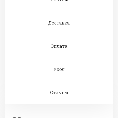
Доставка
Оплата
Уход
Отзывы