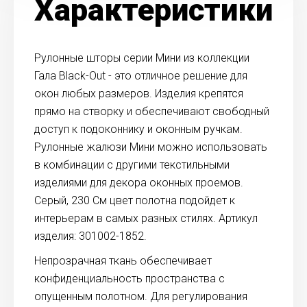
Характеристики
Рулонные шторы серии Мини из коллекции
Гала Black-Out - это отличное решение для
окон любых размеров. Изделия крепятся
прямо на створку и обеспечивают свободный
доступ к подоконнику и оконным ручкам.
Рулонные жалюзи Мини можно использовать
в комбинации с другими текстильными
изделиями для декора оконных проемов.
Серый, 230 См цвет полотна подойдет к
интерьерам в самых разных стилях. Артикул
изделия: 301002-1852.
Непрозрачная ткань обеспечивает
конфиденциальность пространства с
опущенным полотном. Для регулирования