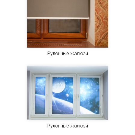
Рулонные жалюзи
Рулонные жалюзи