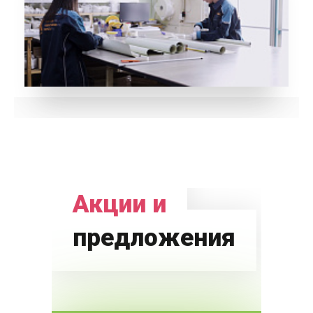
Акции и
предложения