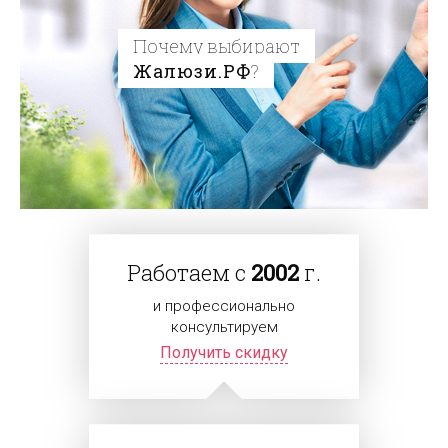
Почему выбирают
Жалюзи.РФ
?
Работаем с
2002
г.
и профессионально
консультируем
Получить скидку