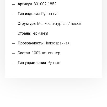
Артикул
: 301002-1852
Тип изделия
: Рулонные
Структура
: Мелкофактурная / Блеск
Страна
: Германия
Прозрачность
: Непрозрачная
Состав
: 100% полиэстер
Тип управления
: Ручное