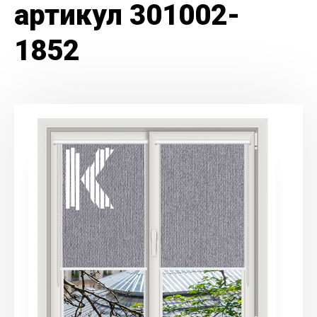
артикул 301002-
1852