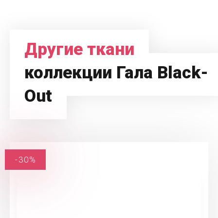
Другие ткани
коллекции Гала Black-
Out
-30%