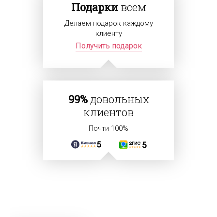
Подарки
всем
Делаем подарок каждому
клиенту
Получить подарок
99%
довольных
клиентов
Почти 100%