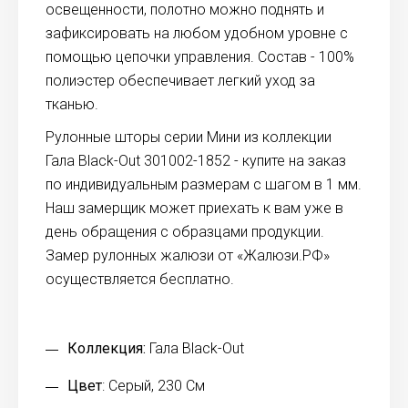
освещенности, полотно можно поднять и
зафиксировать на любом удобном уровне с
помощью цепочки управления. Состав - 100%
полиэстер обеспечивает легкий уход за
тканью.
Рулонные шторы серии Мини из коллекции
Гала Black-Out 301002-1852 - купите на заказ
по индивидуальным размерам с шагом в 1 мм.
Наш замерщик может приехать к вам уже в
день обращения с образцами продукции.
Замер рулонных жалюзи от «Жалюзи.РФ»
осуществляется бесплатно.
Коллекция:
Гала Black-Out
Цвет
: Серый, 230 См