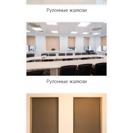
Рулонные жалюзи
Рулонные жалюзи