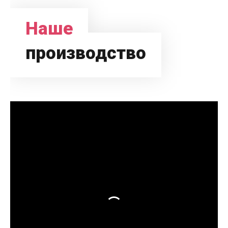
Наше
производство