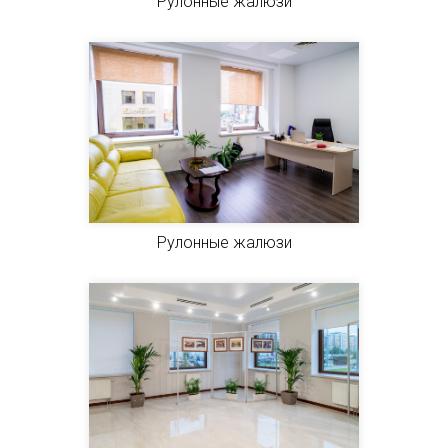
Рулонные жалюзи
Рулонные жалюзи