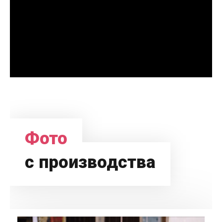
Фото
с производства