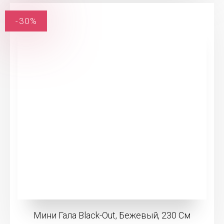
-30%
Мини Гала Black-Out, Бежевый, 230 См