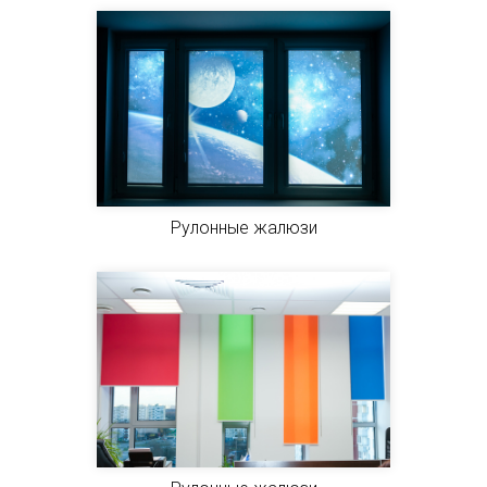
Рулонные жалюзи