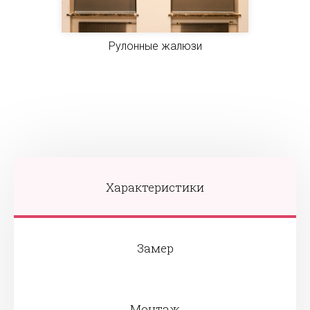
Рулонные жалюзи
Характеристики
Замер
Монтаж