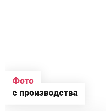
Фото
с производства