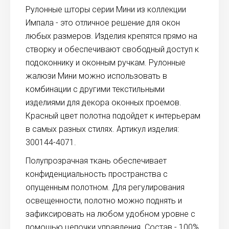
Рулонные шторы серии Мини из коллекции
Импала - это отличное решение для окон
любых размеров. Изделия крепятся прямо на
створку и обеспечивают свободный доступ к
подоконнику и оконным ручкам. Рулонные
жалюзи Мини можно использовать в
комбинации с другими текстильными
изделиями для декора оконных проемов.
Красный цвет полотна подойдет к интерьерам
в самых разных стилях. Артикул изделия:
300144-4071.
Полупрозрачная ткань обеспечивает
конфиденциальность пространства с
опущенным полотном. Для регулирования
освещенности, полотно можно поднять и
зафиксировать на любом удобном уровне с
помощью цепочки управления. Состав - 100%