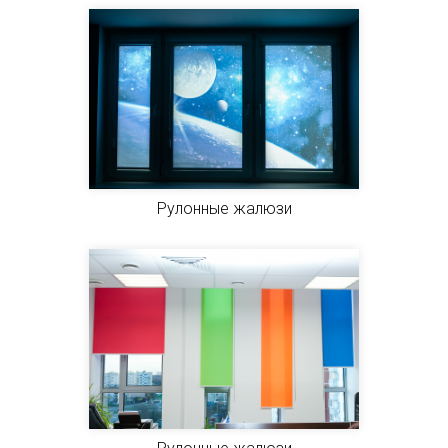
Рулонные жалюзи