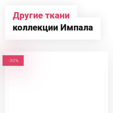
Другие ткани
коллекции Импала
-30%