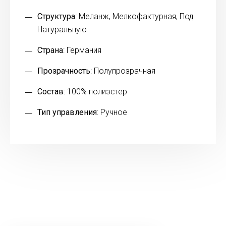
Структура
: Меланж, Мелкофактурная, Под
Натуральную
Страна
: Германия
Прозрачность
: Полупрозрачная
Состав
: 100% полиэстер
Тип управления
: Ручное