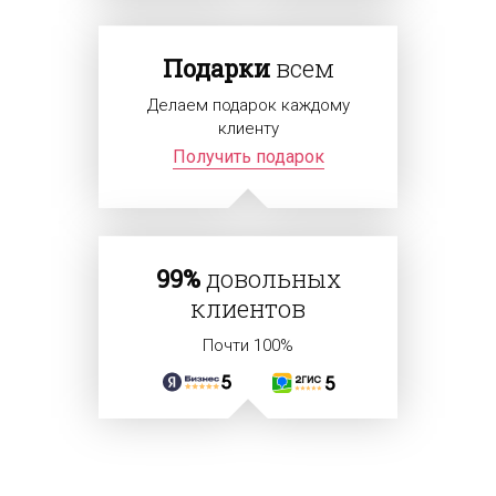
Подарки
всем
Делаем подарок каждому
клиенту
Получить подарок
99%
довольных
клиентов
Почти 100%