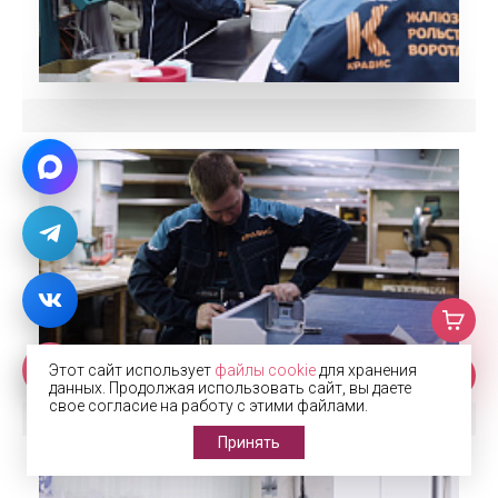
Этот сайт использует
файлы cookie
для хранения
данных. Продолжая использовать сайт, вы даете
свое согласие на работу с этими файлами.
Принять