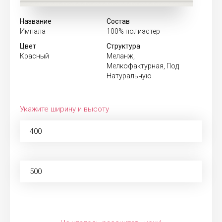
Название
Состав
Импала
100% полиэстер
Цвет
Структура
Красный
Меланж,
Мелкофактурная, Под
Натуральную
Укажите ширину и высоту