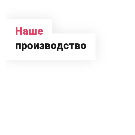
Наше
производство