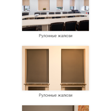
Рулонные жалюзи
Рулонные жалюзи