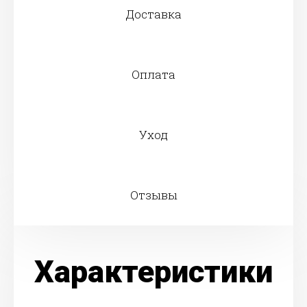
Доставка
Оплата
Уход
Отзывы
Характеристики