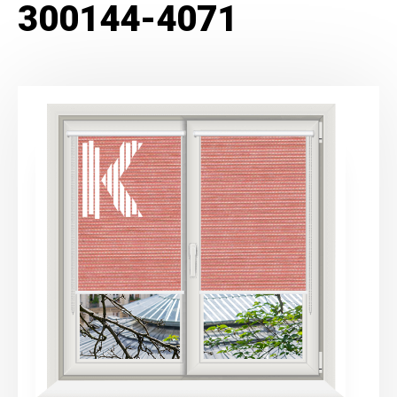
300144-4071