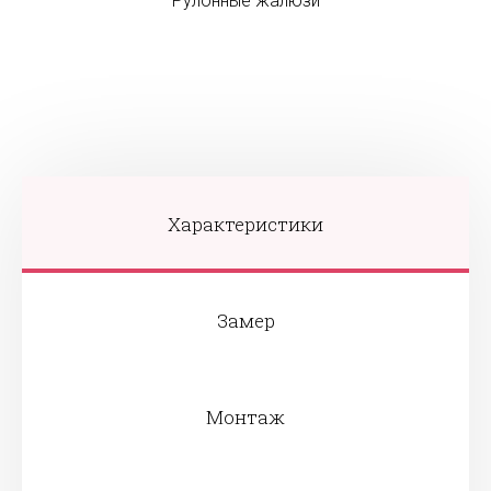
Рулонные жалюзи
Характеристики
Замер
Монтаж