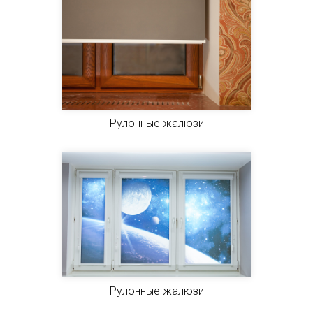
Рулонные жалюзи
Рулонные жалюзи