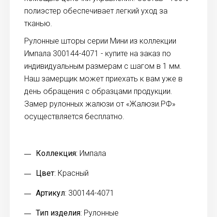
полиэстер обеспечивает легкий уход за
тканью.
Рулонные шторы серии Мини из коллекции
Импала 300144-4071 - купите на заказ по
индивидуальным размерам с шагом в 1 мм.
Наш замерщик может приехать к вам уже в
день обращения с образцами продукции.
Замер рулонных жалюзи от «Жалюзи.РФ»
осуществляется бесплатно.
Коллекция:
Импала
Цвет
: Красный
Артикул
: 300144-4071
Тип изделия
: Рулонные