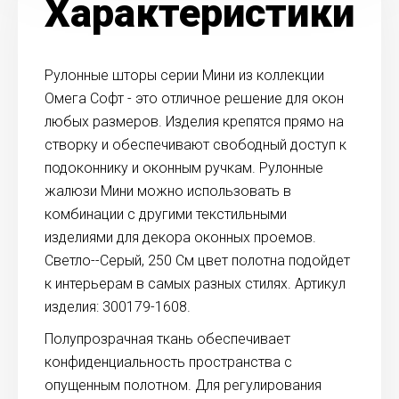
Характеристики
Рулонные шторы серии Мини из коллекции
Омега Софт - это отличное решение для окон
любых размеров. Изделия крепятся прямо на
створку и обеспечивают свободный доступ к
подоконнику и оконным ручкам. Рулонные
жалюзи Мини можно использовать в
комбинации с другими текстильными
изделиями для декора оконных проемов.
Светло--Серый, 250 См цвет полотна подойдет
к интерьерам в самых разных стилях. Артикул
изделия: 300179-1608.
Полупрозрачная ткань обеспечивает
конфиденциальность пространства с
опущенным полотном. Для регулирования