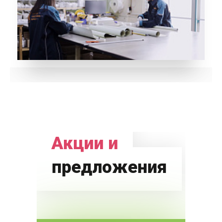
Акции и
предложения