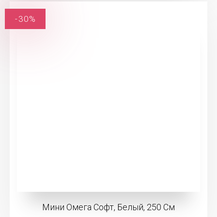
-30%
Мини Омега Софт, Белый, 250 См