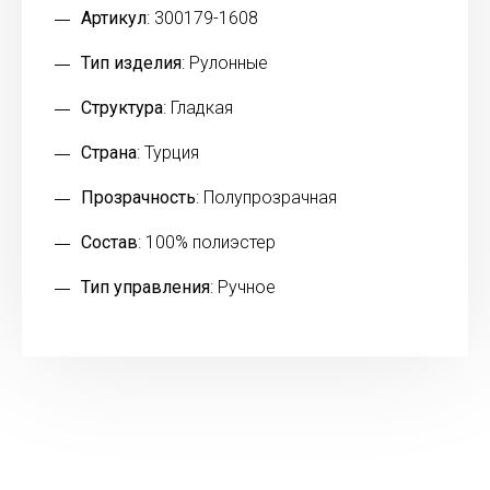
Артикул
: 300179-1608
Тип изделия
: Рулонные
Структура
: Гладкая
Страна
: Турция
Прозрачность
: Полупрозрачная
Состав
: 100% полиэстер
Тип управления
: Ручное