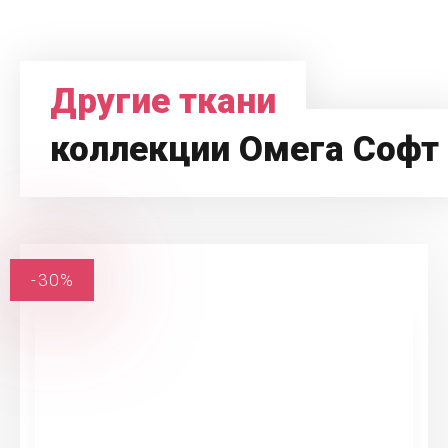
Другие ткани
коллекции Омега Софт
-30%