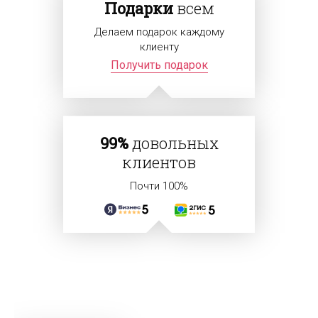
Подарки
всем
Делаем подарок каждому
клиенту
Получить подарок
99%
довольных
клиентов
Почти 100%