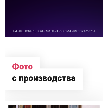
Фото
с производства