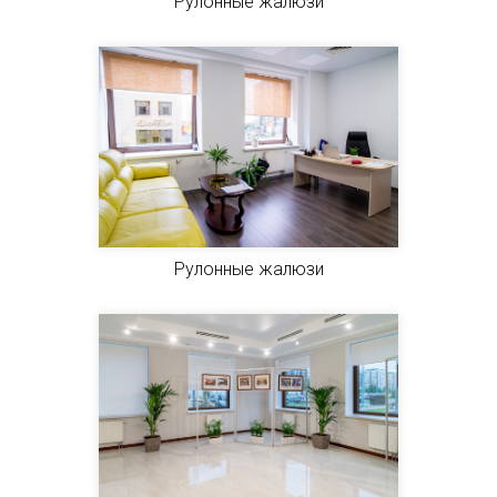
Рулонные жалюзи
Рулонные жалюзи