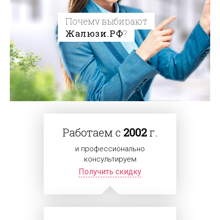
Почему выбирают
Жалюзи.РФ
?
Работаем с
2002
г.
и профессионально
консультируем
Получить скидку