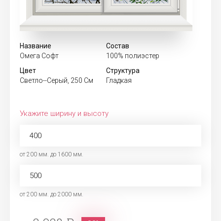
Название
Состав
Омега Софт
100% полиэстер
Цвет
Структура
Светло--Серый, 250 См
Гладкая
Укажите ширину и высоту
от 200 мм. до 1600 мм.
от 200 мм. до 2000 мм.