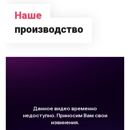
Наше
производство