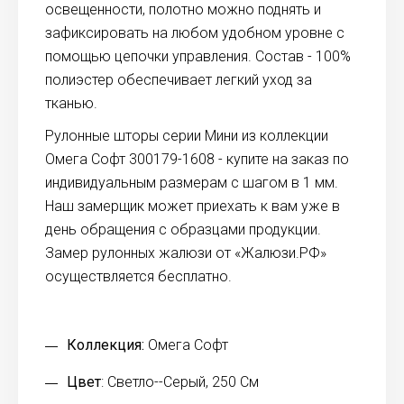
освещенности, полотно можно поднять и
зафиксировать на любом удобном уровне с
помощью цепочки управления. Состав - 100%
полиэстер обеспечивает легкий уход за
тканью.
Рулонные шторы серии Мини из коллекции
Омега Софт 300179-1608 - купите на заказ по
индивидуальным размерам с шагом в 1 мм.
Наш замерщик может приехать к вам уже в
день обращения с образцами продукции.
Замер рулонных жалюзи от «Жалюзи.РФ»
осуществляется бесплатно.
Коллекция:
Омега Софт
Цвет
: Светло--Серый, 250 См