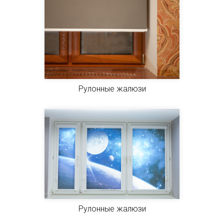
Рулонные жалюзи
Рулонные жалюзи