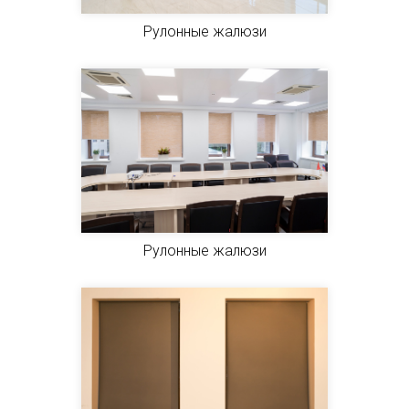
Рулонные жалюзи
Рулонные жалюзи