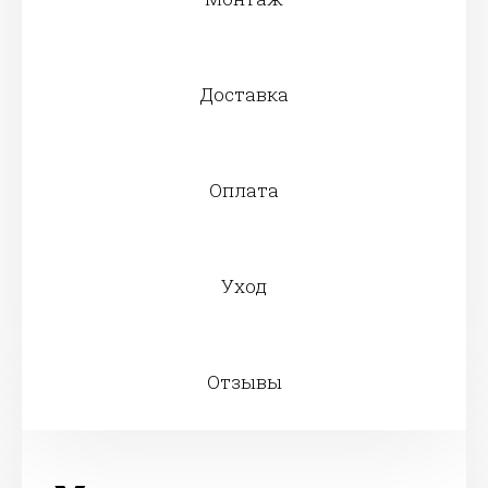
Доставка
Оплата
Уход
Отзывы