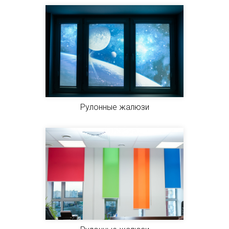
Рулонные жалюзи