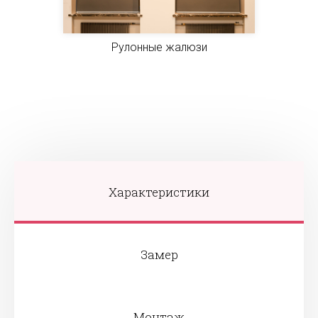
Рулонные жалюзи
Характеристики
Замер
Монтаж