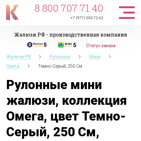
8 800 707 71 40
+7 (977) 000-72-63
Жалюзи.РФ - производственная компания
Статус заказа
Жалюзи.РФ
Рулонные
Мини
Омега
Темно-Серый, 250 См
Рулонные мини
жалюзи, коллекция
Омега, цвет Темно-
Серый, 250 См,