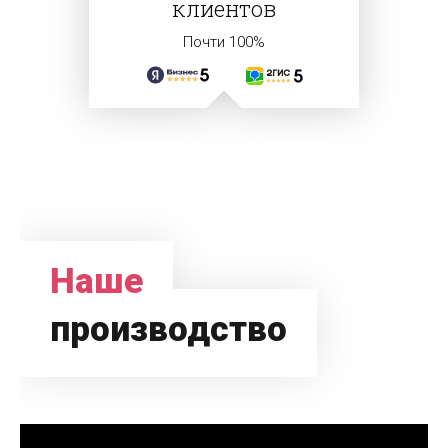
клиентов
Почти 100%
Наше
производство