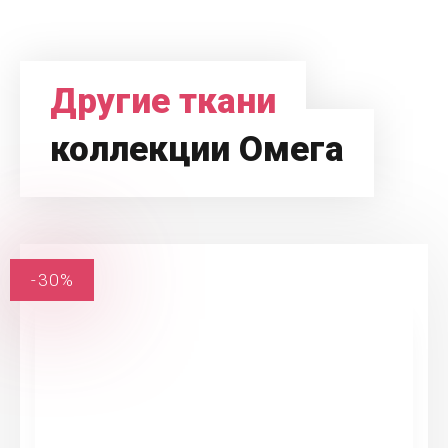
Другие ткани
коллекции Омега
-30%