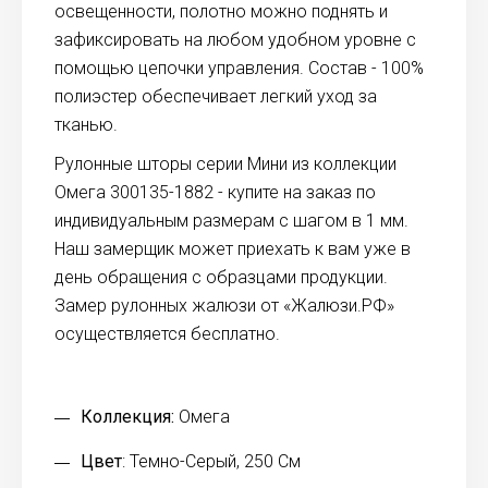
освещенности, полотно можно поднять и
зафиксировать на любом удобном уровне с
помощью цепочки управления. Состав - 100%
полиэстер обеспечивает легкий уход за
тканью.
Рулонные шторы серии Мини из коллекции
Омега 300135-1882 - купите на заказ по
индивидуальным размерам с шагом в 1 мм.
Наш замерщик может приехать к вам уже в
день обращения с образцами продукции.
Замер рулонных жалюзи от «Жалюзи.РФ»
осуществляется бесплатно.
Коллекция:
Омега
Цвет
: Темно-Серый, 250 См