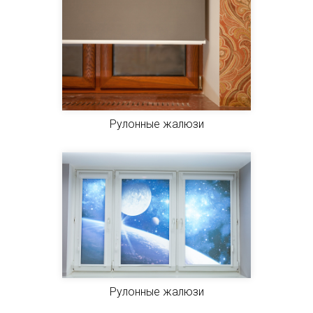
Рулонные жалюзи
Рулонные жалюзи