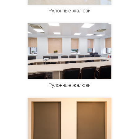
Рулонные жалюзи
Рулонные жалюзи