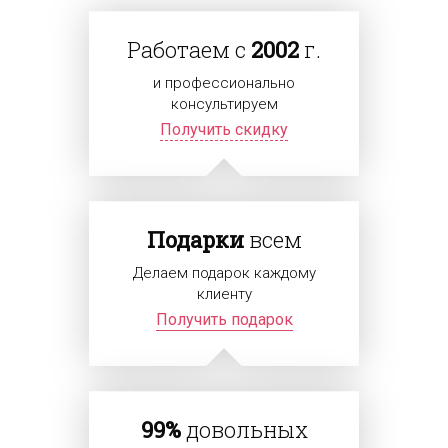
Работаем с
2002
г.
и профессионально
консультируем
Получить скидку
Подарки
всем
Делаем подарок каждому
клиенту
Получить подарок
99%
довольных