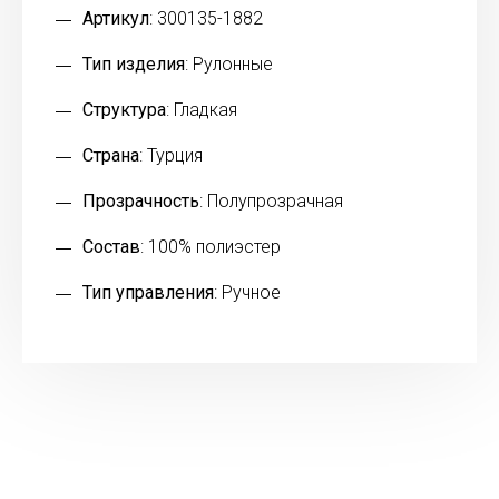
Артикул
: 300135-1882
Тип изделия
: Рулонные
Структура
: Гладкая
Страна
: Турция
Прозрачность
: Полупрозрачная
Состав
: 100% полиэстер
Тип управления
: Ручное