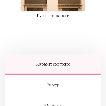
Рулонные жалюзи
Характеристики
Замер
Монтаж