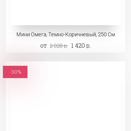
Мини Омега, Темно-Коричневый, 250 См
от
1 420 р.
2 028 р.
-30%