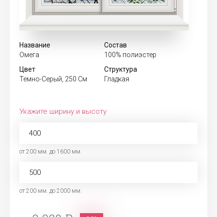
Название
Состав
Омега
100% полиэстер
Цвет
Структура
Темно-Серый, 250 См
Гладкая
Укажите ширину и высоту
от 200 мм. до 1600 мм.
от 200 мм. до 2000 мм.