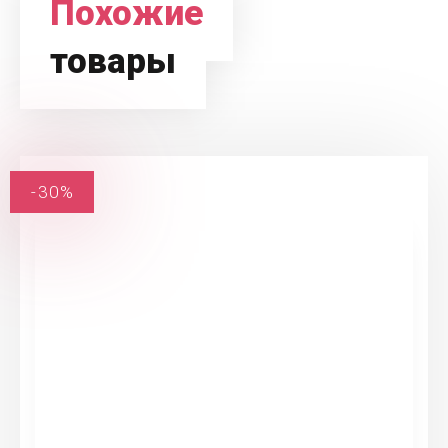
Похожие
товары
-30%