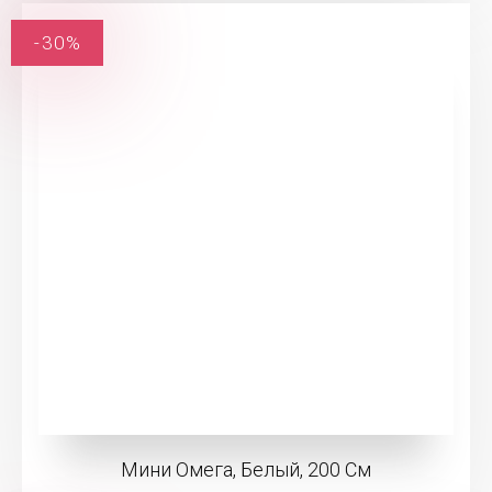
-30%
Мини Омега, Белый, 200 См