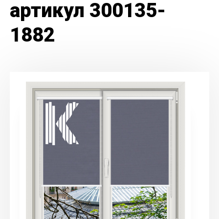
артикул 300135-
1882