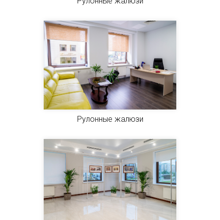
Рулонные жалюзи
Рулонные жалюзи