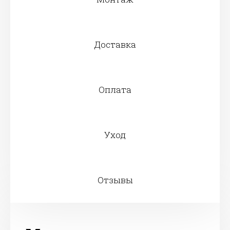
Доставка
Оплата
Уход
Отзывы