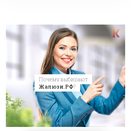
Почему выбирают
Жалюзи.РФ
?