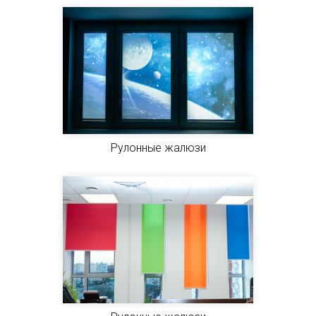
Рулонные жалюзи