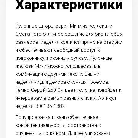
Характеристики
Рулонные шторы серии Мини из коллекции
Омега - это отличное решение для окон любых
размеров. Изделия крепятся прямо на створку
и обеспечивают свободный доступ к
подоконнику и оконным ручкам. Рулонные
жалюзи Мини можно использовать в
комбинации с другими текстильными
изделиями для декора оконных проемов.
Темно-Серый, 250 См цвет полотна подойдет к
интерьерам в самых разных стилях. Артикул
изделия: 300135-1882.
Полупрозрачная ткань обеспечивает
конфиденциальность пространства с
опущенным полотном. Для регулирования