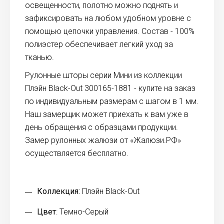
освещенности, полотно можно поднять и
зафиксировать на любом удобном уровне с
помощью цепочки управления. Состав - 100%
полиэстер обеспечивает легкий уход за
тканью.
Рулонные шторы серии Мини из коллекции
Плэйн Black-Out 300165-1881 - купите на заказ
по индивидуальным размерам с шагом в 1 мм.
Наш замерщик может приехать к вам уже в
день обращения с образцами продукции.
Замер рулонных жалюзи от «Жалюзи.РФ»
осуществляется бесплатно.
Коллекция:
Плэйн Black-Out
Цвет
: Темно-Серый