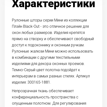
Характеристики
Рулонные шторы серии Мини из коллекции
Плэйн Black-Out - это отличное решение для
окон любых размеров. Изделия крепятся
прямо на створку и обеспечивают свободный
доступ к подоконнику и оконным ручкам.
Рулонные жалюзи Мини можно использовать
в комбинации с другими текстильными
изделиями для декора оконных проемов.
Темно-Серый цвет полотна подойдет к
интерьерам в самых разных стилях. Артикул
изделия: 300165-1881.
Непрозрачная ткань обеспечивает
конфиденциальность пространства с
опущенным полотном. Для регулирования