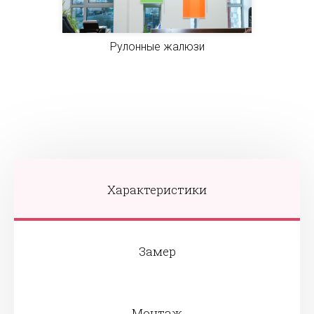
Рулонные жалюзи
Характеристики
Замер
Монтаж