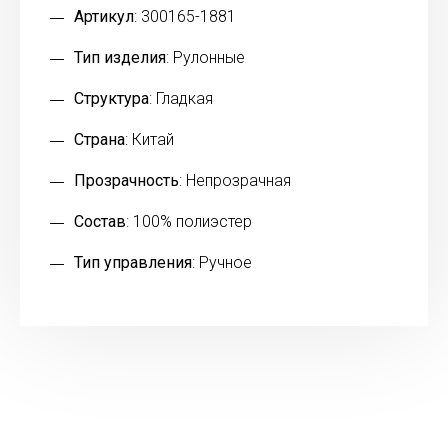
Артикул
: 300165-1881
Тип изделия
: Рулонные
Структура
: Гладкая
Страна
: Китай
Прозрачность
: Непрозрачная
Состав
: 100% полиэстер
Тип управления
: Ручное