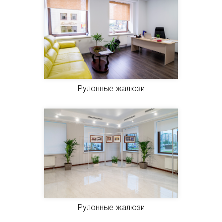
Рулонные жалюзи
Рулонные жалюзи