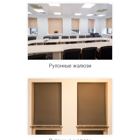
Рулонные жалюзи