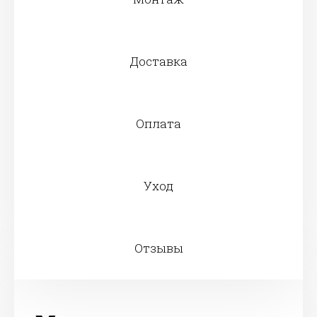
Доставка
Оплата
Уход
Отзывы