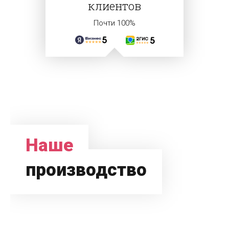
клиентов
Почти 100%
Наше
производство