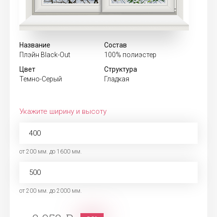
Название
Состав
Плэйн Black-Out
100% полиэстер
Цвет
Структура
Темно-Серый
Гладкая
Укажите ширину и высоту
от 200 мм. до 1600 мм.
от 200 мм. до 2000 мм.