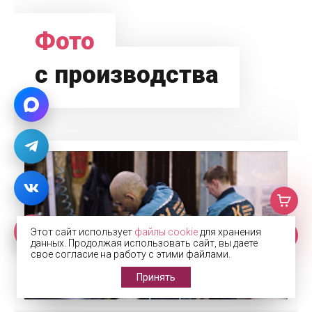
Фото
с производства
Этот сайт использует
файлы cookie
для хранения
данных. Продолжая использовать сайт, вы даете
свое согласие на работу с этими файлами.
Принять