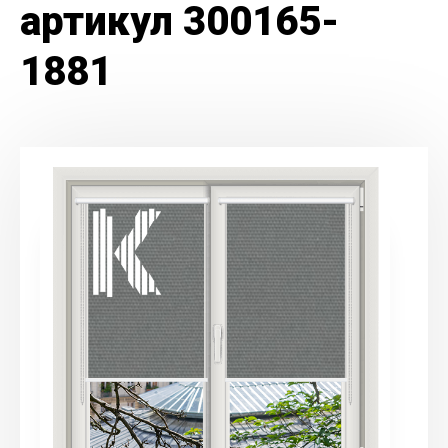
артикул 300165-
1881