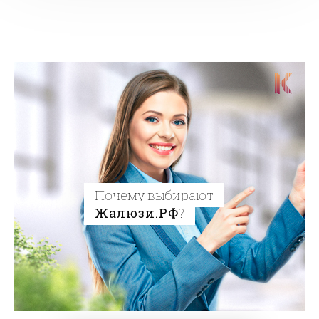
Почему выбирают
Жалюзи.РФ
?