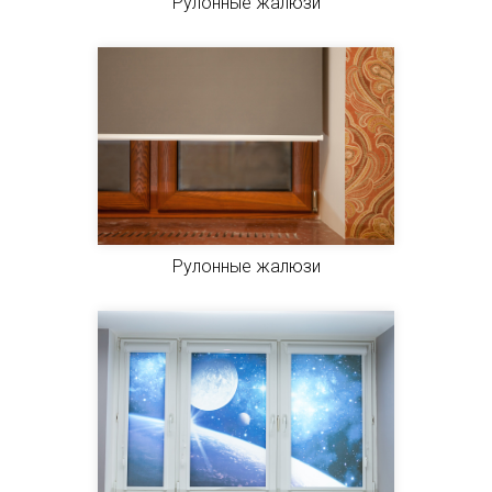
Рулонные жалюзи
Рулонные жалюзи