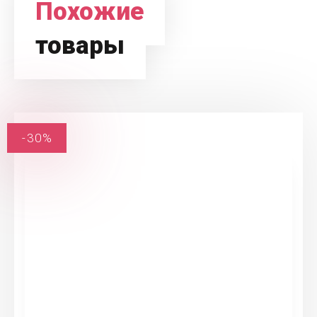
Похожие
товары
-30%