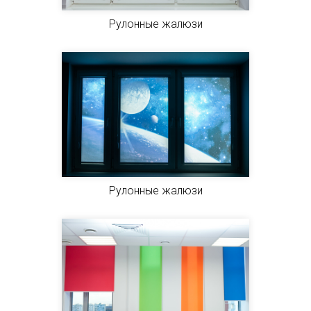
Рулонные жалюзи
Рулонные жалюзи