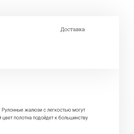
Доставка
. Рулонные жалюзи с легкостью могут
й цвет полотна подойдет к большинству