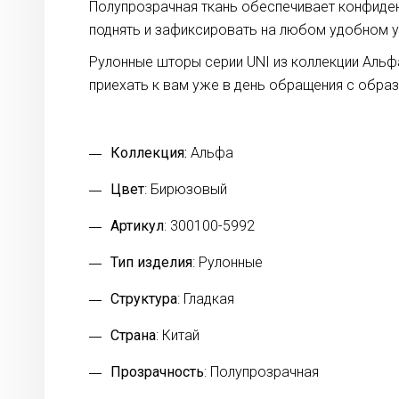
Полупрозрачная ткань обеспечивает конфиде
поднять и зафиксировать на любом удобном у
Рулонные шторы серии UNI из коллекции Альф
приехать к вам уже в день обращения с обра
Коллекция:
Альфа
Цвет
: Бирюзовый
Артикул
: 300100-5992
Тип изделия
: Рулонные
Структура
: Гладкая
Страна
: Китай
Прозрачность
: Полупрозрачная