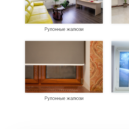
Рулонные жалюзи
Рулонные жалюзи