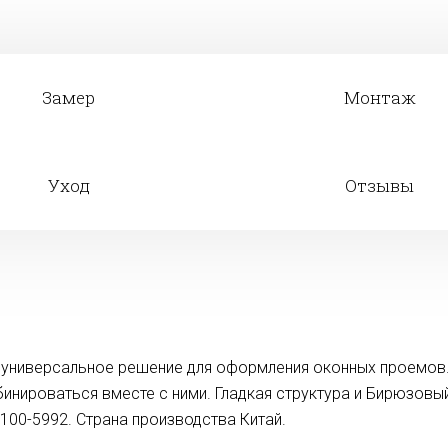
Замер
Монтаж
Уход
Отзывы
о универсальное решение для оформления оконных проемов
бинироваться вместе с ними. Гладкая структура и Бирюзовы
100-5992. Страна производства Китай.