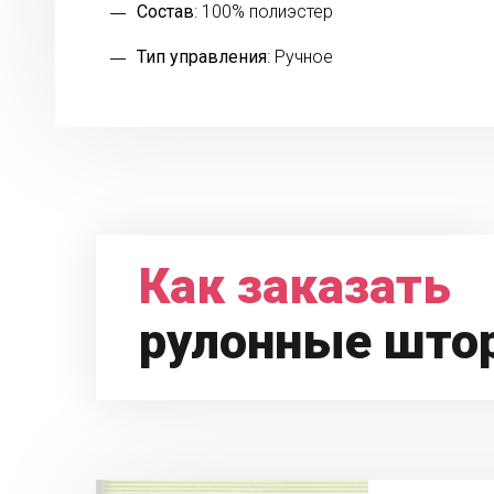
Состав
: 100% полиэстер
Тип управления
: Ручное
Как заказать
рулонные што