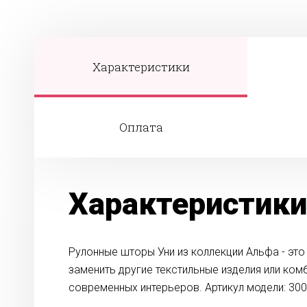
Характеристики
Оплата
Характеристики
Рулонные шторы Уни из коллекции Альфа - эт
заменить другие текстильные изделия или ком
современных интерьеров. Артикул модели: 300