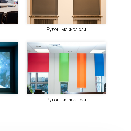
Рулонные жалюзи
Рулонные жалюзи