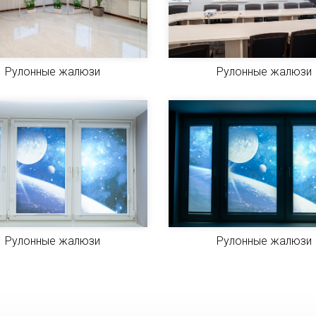
Рулонные жалюзи
Рулонные жалюзи
Рулонные жалюзи
Рулонные жалюзи