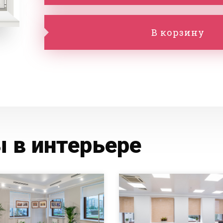
В корзину
 в интерьере