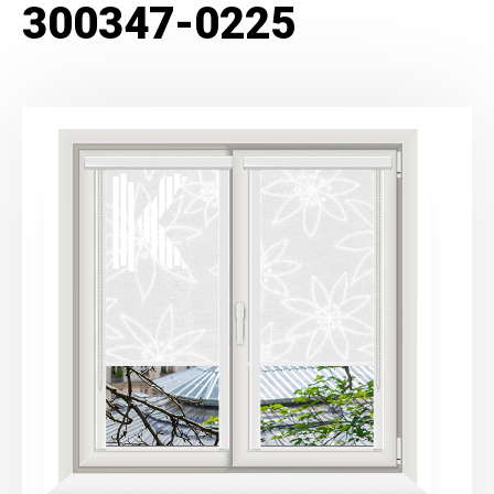
300347-0225