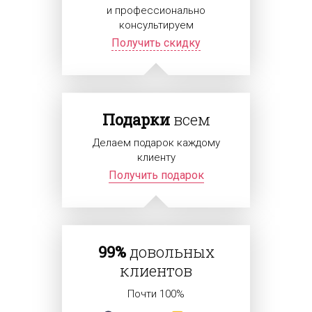
и профессионально
консультируем
Получить скидку
Подарки
всем
Делаем подарок каждому
клиенту
Получить подарок
99%
довольных
клиентов
Почти 100%