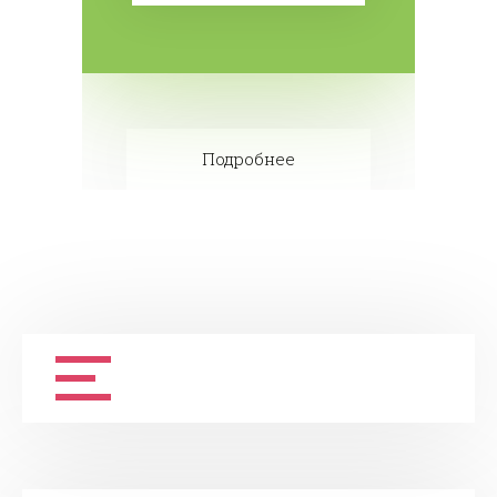
Подробнее