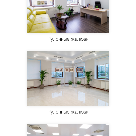
Рулонные жалюзи
Рулонные жалюзи