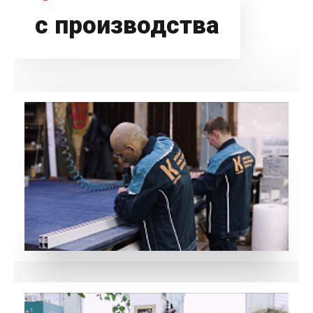
с производства