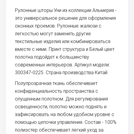
Рулонные шторы Уни из коллекции Альмерия -
это универсальное решение для оформления
оконных проемов. Рулонные жалюзи с
легкостью могут заменить другие
текстильные изделия или комбинироваться
вместе с ними. Принт структура и Белый цвет
полотна подойдет к большинству
современных интерьеров. Артикул модели:
300347-0225. Страна производства Китай.
Полупрозрачная ткань обеспечивает
конфиденциальность пространства с
опущенным полотном. Для регулирования
освещенности, полотно можно поднять и
зафиксировать на любом удобном уровне с
помощью цепочки управления. Состав - 100%
полиэстер обеспечивает легкий уход за