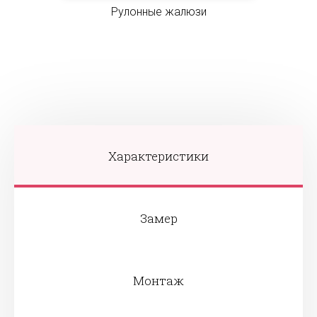
Рулонные жалюзи
Характеристики
Замер
Монтаж