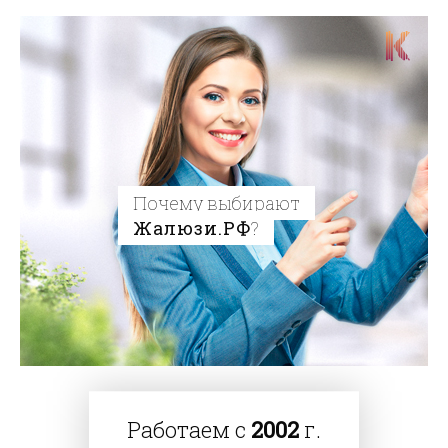
Почему выбирают
Жалюзи.РФ
?
Работаем с
2002
г.