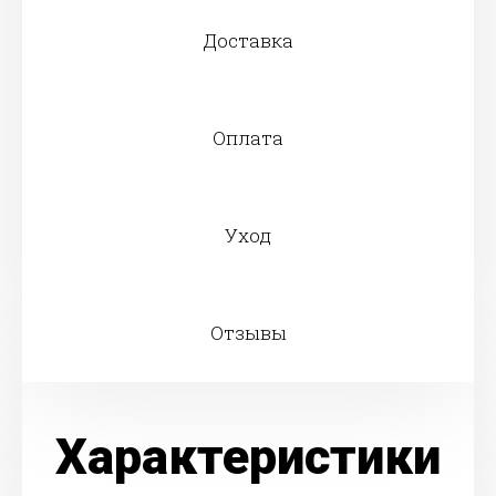
Доставка
Оплата
Уход
Отзывы
Характеристики