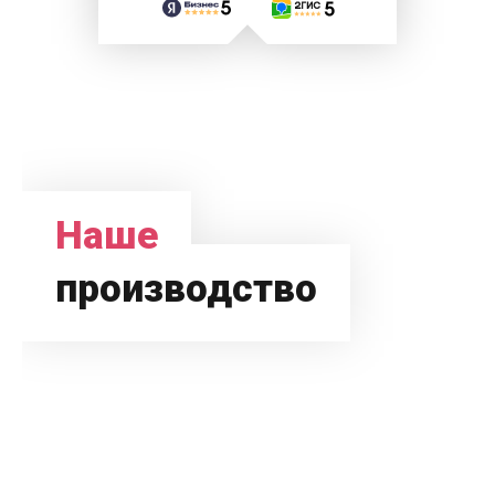
Наше
производство