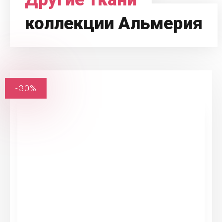
коллекции Альмерия
-30%