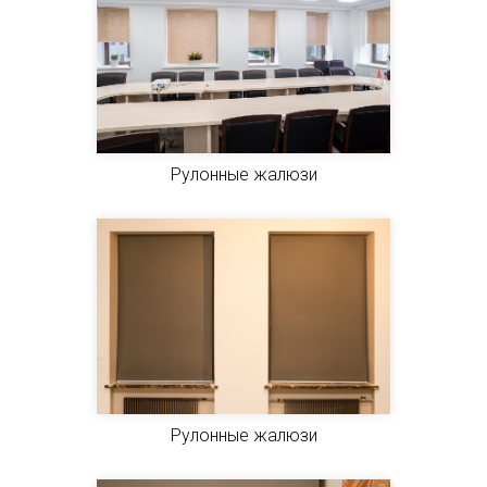
Рулонные жалюзи
Рулонные жалюзи