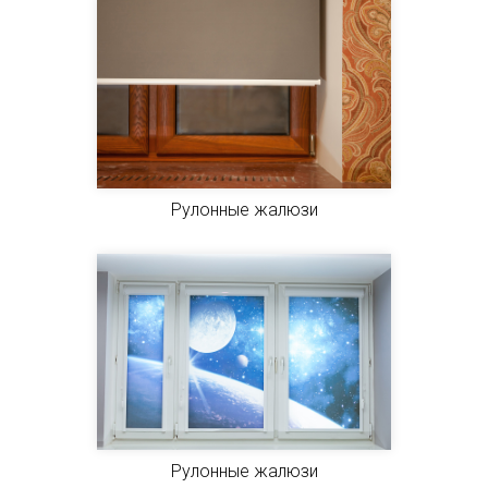
Рулонные жалюзи
Рулонные жалюзи