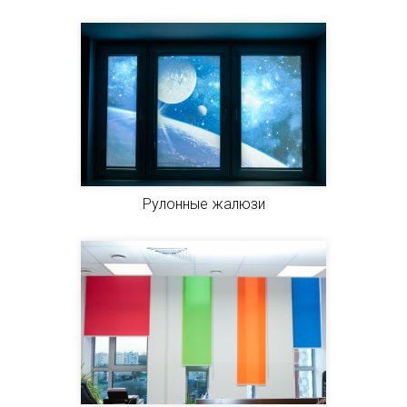
Рулонные жалюзи