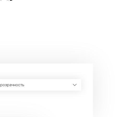
розрачность