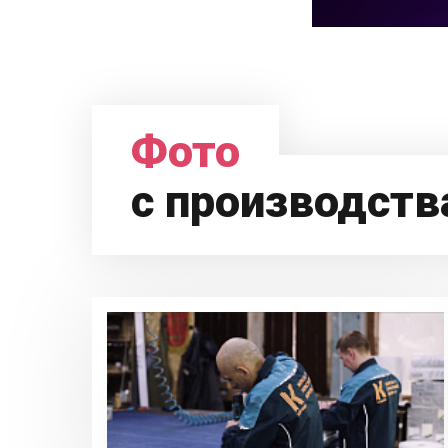
Фото
с производств