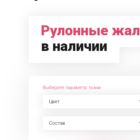
Рулонные жал
в наличии
Выберите параметр ткани:
Цвет
Состав